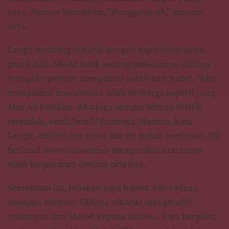
saya. Namun kemudian, “Nanggung
ah
,” gumam
saya.
Langit memang tertarik dengan topik festivalnya,
patah hati. Meski tidak sedang melaluinya, dirinya
mengaku pernah mengalami patah hati hebat. “Aku
mengalami fase merasa tidak berharga seperti yang
Mas Ali katakan. Aku juga sempat berada di titik
terendah, sedih betul,” tuturnya. Namun, kata
Langit, dirinya dan masa lalu itu sudah berdamai. Dia
berhasil
move-on
setelah mengetahui mantanya
telah berpacaran dengan pria lain.
Sementara itu, tebakan saya bahwa Ade sedang
meliput, meleset. Dirinya sekadar menghadiri
undangan dari Mojok kepada Sintesa. Saya berpikir,