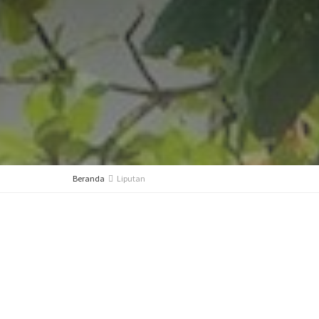
Beranda
Liputan