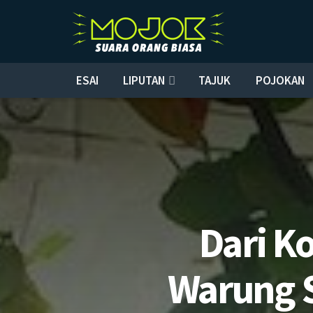
ESAI
LIPUTAN
TAJUK
POJOKAN
Dari K
Warung 