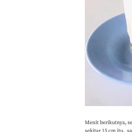
Menit berikutnya, s
sekitar 15 cm itu, 