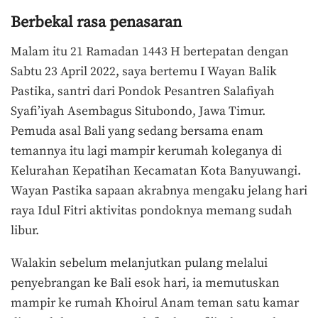
Berbekal rasa penasaran
Malam itu 21 Ramadan 1443 H bertepatan dengan
Sabtu 23 April 2022, saya bertemu I Wayan Balik
Pastika, santri dari Pondok Pesantren Salafiyah
Syafi’iyah Asembagus Situbondo, Jawa Timur.
Pemuda asal Bali yang sedang bersama enam
temannya itu lagi mampir kerumah koleganya di
Kelurahan Kepatihan Kecamatan Kota Banyuwangi.
Wayan Pastika sapaan akrabnya mengaku jelang hari
raya Idul Fitri aktivitas pondoknya memang sudah
libur.
Walakin sebelum melanjutkan pulang melalui
penyebrangan ke Bali esok hari, ia memutuskan
mampir ke rumah Khoirul Anam teman satu kamar