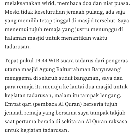
melaksanakan wirid, membaca doa dan niat puasa.
Meski tidak keseluruhan jemaah pulang, ada saja
yang memilih tetap tinggal di masjid tersebut. Saya
menemui tujuh remaja yang justru menunggu di
halaman masjid untuk menantikan waktu
tadarusan.
Tepat pukul 19.44 WIB suara tadarus dari pengeras
utama masjid Agung Baiturrahman Banyuwangi
menggema di seluruh sudut bangunan, saya dan
para remaja itu menuju ke lantai dua masjid untuk
kegiatan tadarusan, malam itu tampak lengang.
Empat qari (pembaca Al Quran) berserta tujuh
jemaah remaja yang bersama saya tampak takjub
saat pertama berada di sekitaran Al Quran raksasa
untuk kegiatan tadarusan.