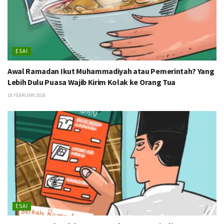
ESAI
Awal Ramadan Ikut Muhammadiyah atau Pemerintah? Yang
Lebih Dulu Puasa Wajib Kirim Kolak ke Orang Tua
18 FEBRUARI 2026
ESAI