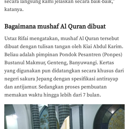
secara langsung kami jelaskan secara baik-baik,”
katanya.
Bagaimana mushaf Al Quran dibuat
Ustaz Rifai mengatakan, mushaf Al Quran tersebut
dibuat dengan tulisan tangan oleh Kiai Abdul Karim.
Beliau adalah pimpinan Pondok Pesantren (Ponpes)
Bustanul Makmur, Genteng, Banyuwangi. Kertas
yang digunakan pun didatangkan secara khusus dari
negeri sakura Jepang dengan spesifikasi antirayap
dan antijamur. Sedangkan proses pembuatan
memakan waktu hingga lebih dari 7 bulan.