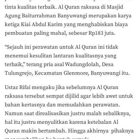
tinta kualitas terbaik. Al Quran raksasa di Masjid
Agung Baiturrahman Banyuwangi merupakan karya
ketiga Kiai Abdul Karim yang menghabiskan biaya
pembuatan paling mahal, sebesar Rp183 juta.
“Sejauh ini perawatan untuk Al Quran ini tidak
menemui kesulitan lantaran kualitasnya yang
terbaik,” terang pria asal Wadungdolah, Desa
Tulungrejo, Kecamatan Glenmore, Banyuwangi itu.
Ustaz Rifai mengaku jika sebelumnya Al Quran
raksasa tersebut sempat dijilid agar lebih awet untuk
bahan kertasnya dan memudahkan perawatan.
Namun saat direalisasikan justru malah sebaliknya,
hal itu justru menyulitkan karena ketebalan Al
Quran makin bertambah. Hingga akhirnya pihaknya