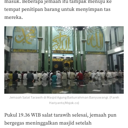
masuk. Beberapa jemaah itu tampak menuju ke
tempat penitipan barang untuk menyimpan tas
mereka.
Jemaah Salat Tarawih di Masjid Agung Baiturrahman Banyuwangi. (Fareh
Hariyanto/Mojok.co)
Pukul 19.36 WIB salat tarawih selesai, jemaah pun
bergegas meninggalkan masjid setelah