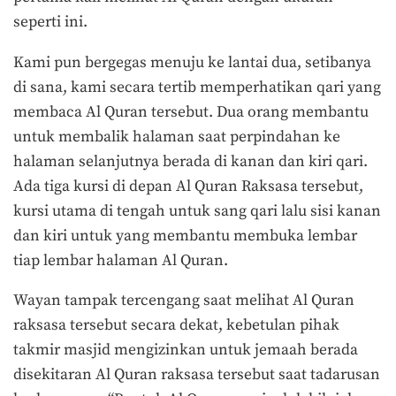
seperti ini.
Kami pun bergegas menuju ke lantai dua, setibanya
di sana, kami secara tertib memperhatikan qari yang
membaca Al Quran tersebut. Dua orang membantu
untuk membalik halaman saat perpindahan ke
halaman selanjutnya berada di kanan dan kiri qari.
Ada tiga kursi di depan Al Quran Raksasa tersebut,
kursi utama di tengah untuk sang qari lalu sisi kanan
dan kiri untuk yang membantu membuka lembar
tiap lembar halaman Al Quran.
Wayan tampak tercengang saat melihat Al Quran
raksasa tersebut secara dekat, kebetulan pihak
takmir masjid mengizinkan untuk jemaah berada
disekitaran Al Quran raksasa tersebut saat tadarusan