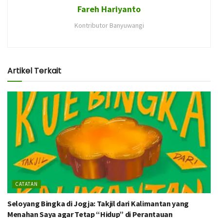
Fareh Hariyanto
Kontributor Banyuwangi
Artikel Terkait
CATATAN
Seloyang Bingka di Jogja: Takjil dari Kalimantan yang
Menahan Saya agar Tetap “Hidup” di Perantauan