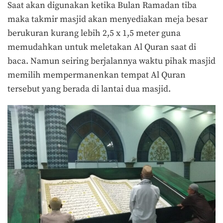
Saat akan digunakan ketika Bulan Ramadan tiba
maka takmir masjid akan menyediakan meja besar
berukuran kurang lebih 2,5 x 1,5 meter guna
memudahkan untuk meletakan Al Quran saat di
baca. Namun seiring berjalannya waktu pihak masjid
memilih mempermanenkan tempat Al Quran
tersebut yang berada di lantai dua masjid.