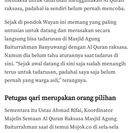
memaksa untuk tadarusan menggunakan Al Quran
raksasa, padahal ia sendiri belum pernah mencoba.
Sejak di pondok Wayan ini memang yang paling
antusias untuk datang dan merasakan secara
langsung bisa tadarusan di Masjid Agung
Baiturrahman Banyuwangi dengan Al Quran raksasa.
Namun dia belum tahu aturannya saat tadarus di
sini. “Sejak awal datang di sini saja sudah menangih
terus untuk tadarusan, padahal saya saja belum
pernah yang warga asli,” terangnya.
Petugas qari merupakan orang pilihan
Sementara itu Ustaz Ahmad Rifai, Koordinator
Majelis Semaan Al Quran Raksasa Masjid Agung
Baiturrahman saat di temui Mojok.co di sela-sela