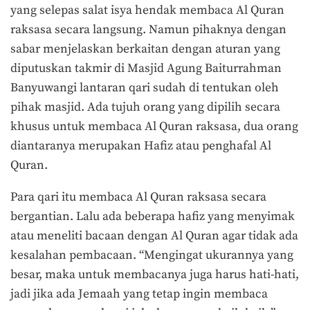
yang selepas salat isya hendak membaca Al Quran
raksasa secara langsung. Namun pihaknya dengan
sabar menjelaskan berkaitan dengan aturan yang
diputuskan takmir di Masjid Agung Baiturrahman
Banyuwangi lantaran qari sudah di tentukan oleh
pihak masjid. Ada tujuh orang yang dipilih secara
khusus untuk membaca Al Quran raksasa, dua orang
diantaranya merupakan Hafiz atau penghafal Al
Quran.
Para qari itu membaca Al Quran raksasa secara
bergantian. Lalu ada beberapa hafiz yang menyimak
atau meneliti bacaan dengan Al Quran agar tidak ada
kesalahan pembacaan. “Mengingat ukurannya yang
besar, maka untuk membacanya juga harus hati-hati,
jadi jika ada Jemaah yang tetap ingin membaca