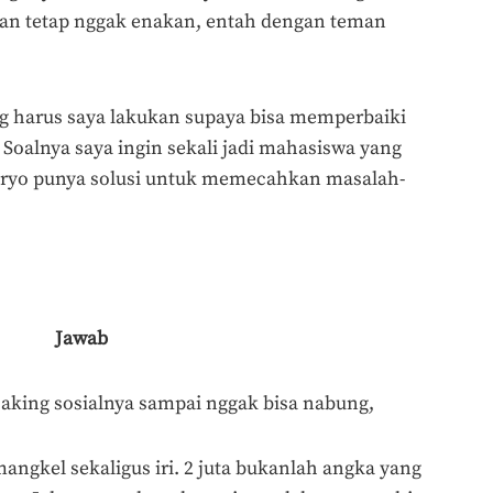
an tetap nggak enakan, entah dengan teman
ng harus saya lakukan supaya bisa memperbaiki
alnya saya ingin sekali jadi mahasiswa yang
ryo punya solusi untuk memecahkan masalah-
Jawab
saking sosialnya sampai nggak bisa nabung,
mangkel sekaligus iri. 2 juta bukanlah angka yang