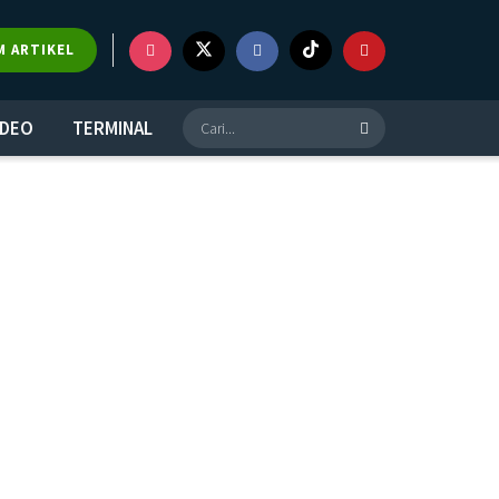
M ARTIKEL
IDEO
TERMINAL