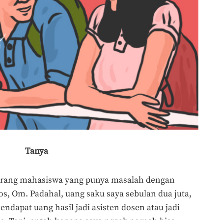
Tanya
orang mahasiswa yang punya masalah dengan
, Om. Padahal, uang saku saya sebulan dua juta,
endapat uang hasil jadi asisten dosen atau jadi