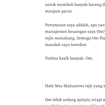
untuk membeli banyak barang d
maupun pacar.
Pertanyaan saya adalah, apa ya
manajemen keuangan saya Om? So
rajin menabung. Semoga Om Ha
masalah saya tersebut.
Terima kasih banyak. Om.
Halo Mas Mahasiswa tajir yang 
Om tidak sedang nyinyir, tetapi 