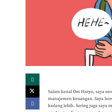
Salam kenal Om Haryo, saya se
manajemen keuangan. Saya boros
kadang lebih. Sering juga saya m