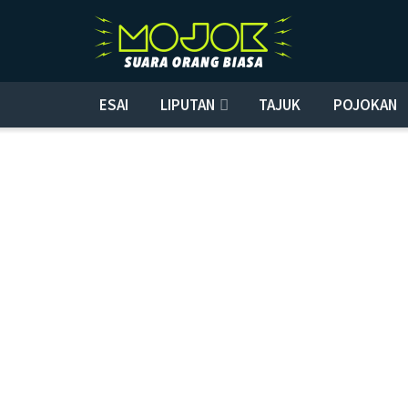
ESAI
LIPUTAN
TAJUK
POJOKAN