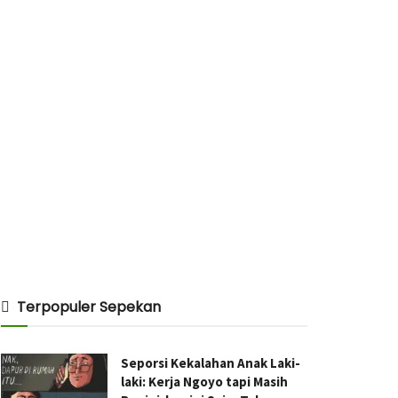
Terpopuler Sepekan
Seporsi Kekalahan Anak Laki-
laki: Kerja Ngoyo tapi Masih