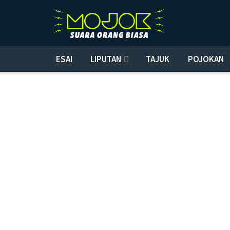
ESAI
LIPUTAN
TAJUK
POJOKAN