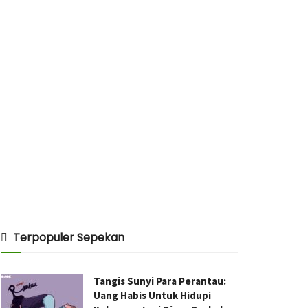
Terpopuler Sepekan
Tangis Sunyi Para Perantau:
Uang Habis Untuk Hidupi