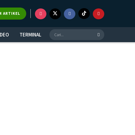
M ARTIKEL
IDEO
TERMINAL