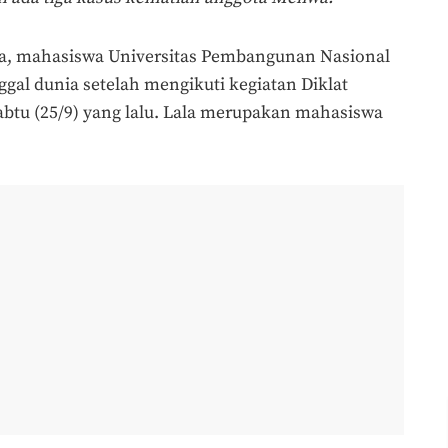
ala, mahasiswa Universitas Pembangunan Nasional
gal dunia setelah mengikuti kegiatan Diklat
tu (25/9) yang lalu. Lala merupakan mahasiswa