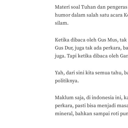
Materi soal Tuhan dan pengeras 
humor dalam salah satu acara 
silam.
Ketika dibaca oleh Gus Mus, tak
Gus Dur, juga tak ada perkara, b
juga. Tapi ketika dibaca oleh Ga
Yah, dari sini kita semua tahu,
politiknya.
Maklum saja, di indonesia ini, 
perkara, pasti bisa menjadi masa
mineral, bahkan sampai roti pun