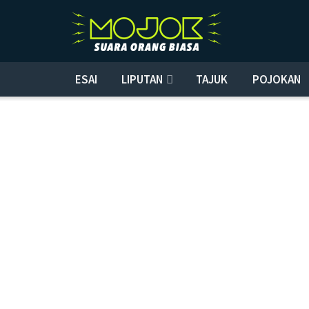
ESAI
LIPUTAN
TAJUK
POJOKAN