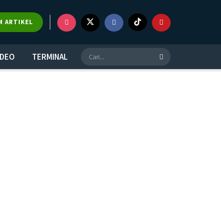
M ARTIKEL
IDEO
TERMINAL