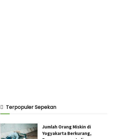
Terpopuler Sepekan
Jumlah Orang Miskin di
Yogyakarta Berkurang,