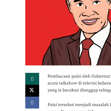
Pembacaan puisi oleh Gubernur
acara talkshow di televisi bebe
yang ia bacakan dianggap sebag
Puisi tersebut menjadi masalah