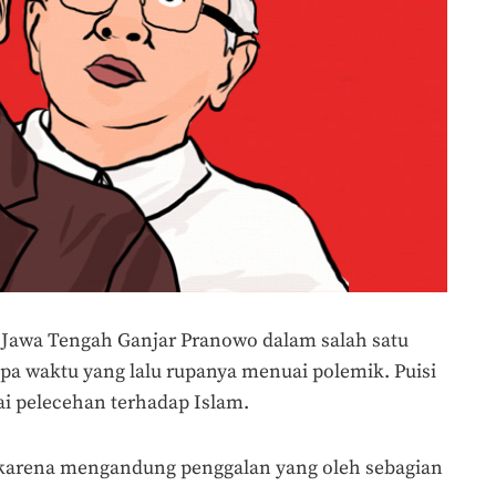
 Jawa Tengah Ganjar Pranowo dalam salah satu
rapa waktu yang lalu rupanya menuai polemik. Puisi
ai pelecehan terhadap Islam.
 karena mengandung penggalan yang oleh sebagian