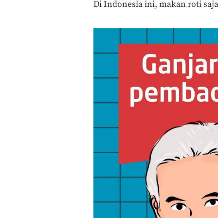
Di Indonesia ini, makan roti saja 