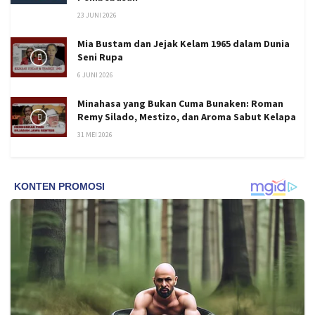
23 JUNI 2026
Mia Bustam dan Jejak Kelam 1965 dalam Dunia
Seni Rupa
6 JUNI 2026
Minahasa yang Bukan Cuma Bunaken: Roman
Remy Silado, Mestizo, dan Aroma Sabut Kelapa
31 MEI 2026