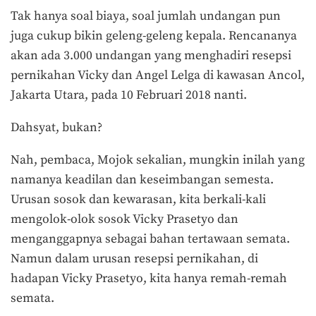
Tak hanya soal biaya, soal jumlah undangan pun
juga cukup bikin geleng-geleng kepala. Rencananya
akan ada 3.000 undangan yang menghadiri resepsi
pernikahan Vicky dan Angel Lelga di kawasan Ancol,
Jakarta Utara, pada 10 Februari 2018 nanti.
Dahsyat, bukan?
Nah, pembaca, Mojok sekalian, mungkin inilah yang
namanya keadilan dan keseimbangan semesta.
Urusan sosok dan kewarasan, kita berkali-kali
mengolok-olok sosok Vicky Prasetyo dan
menganggapnya sebagai bahan tertawaan semata.
Namun dalam urusan resepsi pernikahan, di
hadapan Vicky Prasetyo, kita hanya remah-remah
semata.