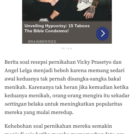
Iklan
Berita soal resepsi pernikahan Vicky Prasetyo dan
Angel Lelga menjadi heboh karena memang sedari
awal keduanya tak pernah disangka-sangka bakal
menikah. Karenanya tak heran jika kemudian ketika
keduanya menikah, orang-orang mengira itu sekadar
settingan
belaka untuk meningkatkan popularitas
mereka yang mulai meredup.
Kehebohan soal pernikahan mereka semakin