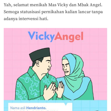
Yah, selamat menikah Mas Vicky dan Mbak Angel.
Semoga statusisasi pernikahan kalian lancar tanpa
adanya intervensi hati.