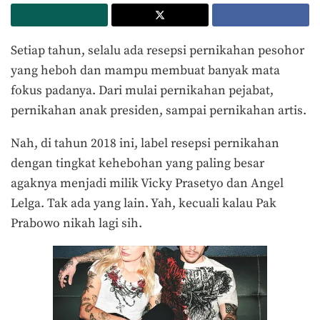
Setiap tahun, selalu ada resepsi pernikahan pesohor
yang heboh dan mampu membuat banyak mata
fokus padanya. Dari mulai pernikahan pejabat,
pernikahan anak presiden, sampai pernikahan artis.
Nah, di tahun 2018 ini, label resepsi pernikahan
dengan tingkat kehebohan yang paling besar
agaknya menjadi milik Vicky Prasetyo dan Angel
Lelga. Tak ada yang lain. Yah, kecuali kalau Pak
Prabowo nikah lagi sih.