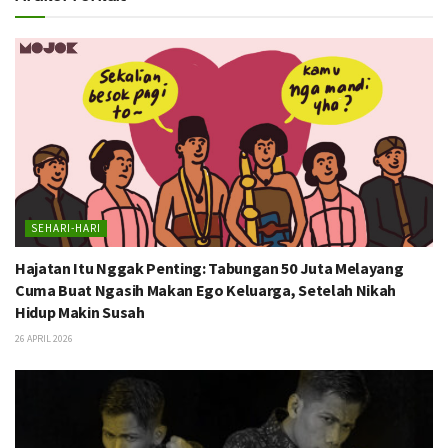
SEHARI-HARI
Hajatan Itu Nggak Penting: Tabungan 50 Juta Melayang
Cuma Buat Ngasih Makan Ego Keluarga, Setelah Nikah
Hidup Makin Susah
26 APRIL 2026