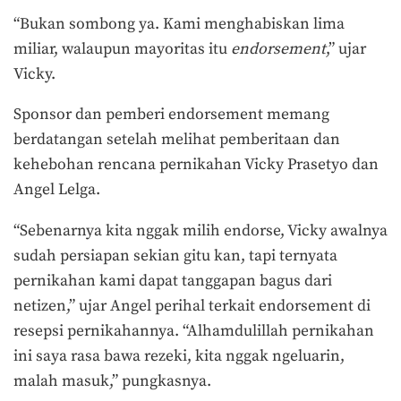
“Bukan sombong ya. Kami menghabiskan lima
miliar, walaupun mayoritas itu
endorsement
,” ujar
Vicky.
Sponsor dan pemberi endorsement memang
berdatangan setelah melihat pemberitaan dan
kehebohan rencana pernikahan Vicky Prasetyo dan
Angel Lelga.
“Sebenarnya kita nggak milih endorse, Vicky awalnya
sudah persiapan sekian gitu kan, tapi ternyata
pernikahan kami dapat tanggapan bagus dari
netizen,” ujar Angel perihal terkait endorsement di
resepsi pernikahannya. “Alhamdulillah pernikahan
ini saya rasa bawa rezeki, kita nggak ngeluarin,
malah masuk,” pungkasnya.