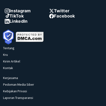
Instagram
Twitter
TikTok
Facebook
LinkedIn
Tentang
Kru
Kirim Artikel
Kontak
Kerjasama
Pedoman Media Siber
Kebijakan Privasi
Laporan Transparansi