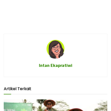
Intan Ekapratiwi
Artikel Terkait