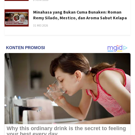
Minahasa yang Bukan Cuma Bunaken: Roman
Remy Silado, Mestizo, dan Aroma Sabut Kelapa
31 MEI 2026