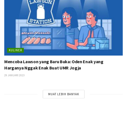
KULINER
Mencoba Lawson yang Baru Buka: Oden Enak yang
Harganya Nggak Enak Buat UMR Jogja
29 JANUARI 2023
MUAT LEBIH BANYAK