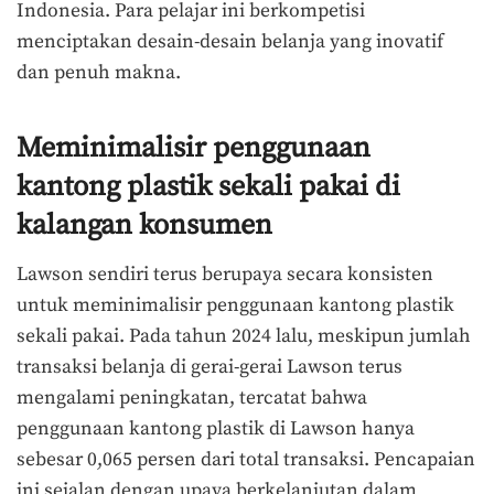
Indonesia. Para pelajar ini berkompetisi
menciptakan desain-desain belanja yang inovatif
dan penuh makna.
Meminimalisir penggunaan
kantong plastik sekali pakai di
kalangan konsumen
Lawson sendiri terus berupaya secara konsisten
untuk meminimalisir penggunaan kantong plastik
sekali pakai. Pada tahun 2024 lalu, meskipun jumlah
transaksi belanja di gerai-gerai Lawson terus
mengalami peningkatan, tercatat bahwa
penggunaan kantong plastik di Lawson hanya
sebesar 0,065 persen dari total transaksi. Pencapaian
ini sejalan dengan upaya berkelanjutan dalam