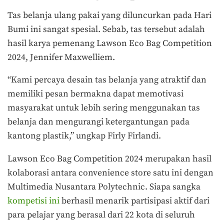
Tas belanja ulang pakai yang diluncurkan pada Hari
Bumi ini sangat spesial. Sebab, tas tersebut adalah
hasil karya pemenang Lawson Eco Bag Competition
2024, Jennifer Maxwelliem.
“Kami percaya desain tas belanja yang atraktif dan
memiliki pesan bermakna dapat memotivasi
masyarakat untuk lebih sering menggunakan tas
belanja dan mengurangi ketergantungan pada
kantong plastik,” ungkap Firly Firlandi.
Lawson Eco Bag Competition 2024 merupakan hasil
kolaborasi antara convenience store satu ini dengan
Multimedia Nusantara Polytechnic. Siapa sangka
kompetisi ini
berhasil menarik partisipasi aktif dari
para pelajar yang berasal dari 22 kota di seluruh