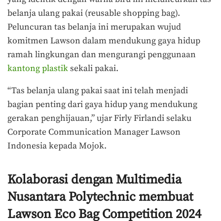
belanja ulang pakai (reusable shopping bag).
Peluncuran tas belanja ini merupakan wujud
komitmen Lawson dalam mendukung gaya hidup
ramah lingkungan dan mengurangi penggunaan
kantong plastik
sekali pakai.
“Tas belanja ulang pakai saat ini telah menjadi
bagian penting dari gaya hidup yang mendukung
gerakan penghijauan,” ujar Firly Firlandi selaku
Corporate Communication Manager Lawson
Indonesia kepada Mojok.
Kolaborasi dengan Multimedia
Nusantara Polytechnic membuat
Lawson Eco Bag Competition 2024