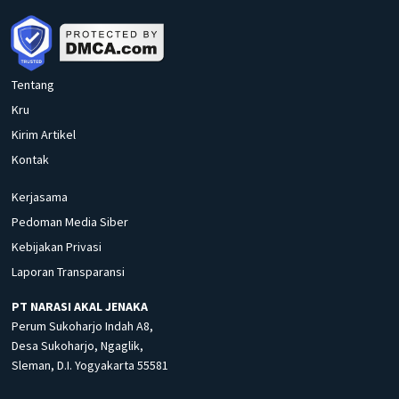
Tentang
Kru
Kirim Artikel
Kontak
Kerjasama
Pedoman Media Siber
Kebijakan Privasi
Laporan Transparansi
PT NARASI AKAL JENAKA
Perum Sukoharjo Indah A8,
Desa Sukoharjo, Ngaglik,
Sleman, D.I. Yogyakarta 55581