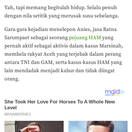
Yah, tapi memang begitulah hidup. Selalu penuh
dengan nila setitik yang merusak susu sebelanga.
Gara-gara kejadian menelepon Anies, jasa Ratna
Sarumpaet sebagai seorang
pejuang HAM
yang
pernah aktif sebagai aktivis dalam kasus Marsinah,
membela rakyat Aceh yang terjebak dalam perang
antara TNI dan GAM, serta kasus-kasus HAM yang
lain mendadak menjadi kabur dan tidak diingat
orang.