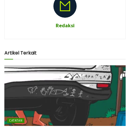
Redaksi
Artikel Terkait
CATATAN