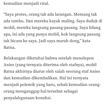
kemudian menjadi viral.
“Saya protes, orang tak ada larangan. Memang tak
ada rambu. Dan mereka kayak maling. Saya duduk di
mobil, mereka langsung pasang-pasang. Saya bilang
apa, ini ada yang punya mobil, kok langsung pasang
tak bicara ke saya. Jadi saya marah dong,” kata
Ratna.
Belakangan diketahui bahwa setelah menelepon
Anies (yang ternyata diterima oleh stafnya), mobil
Ratna akhirnya diurus oleh salah seorang staf Anies
dan kemudian dikembalikan. Hal ini ternyata
menjadi polemik yang baru, sebab kemudian orang-
orang menganggap hal tersebut sebagai
penyalahgunaan koneksi.