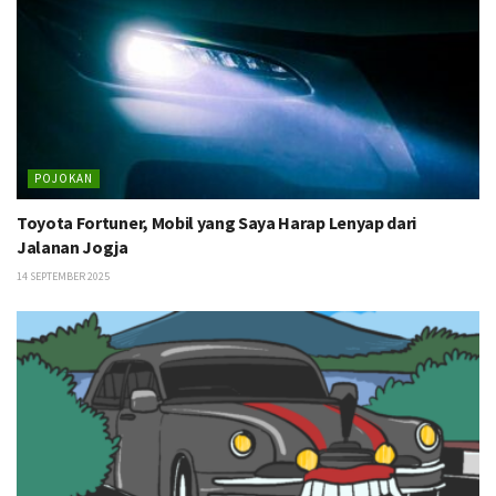
POJOKAN
Toyota Fortuner, Mobil yang Saya Harap Lenyap dari
Jalanan Jogja
14 SEPTEMBER 2025