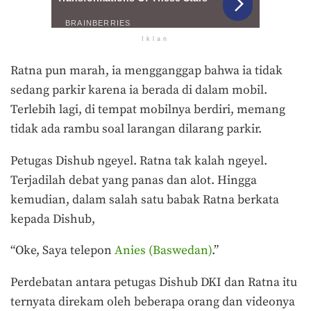
Iklan
Ratna pun marah, ia mengganggap bahwa ia tidak
sedang parkir karena ia berada di dalam mobil.
Terlebih lagi, di tempat mobilnya berdiri, memang
tidak ada rambu soal larangan dilarang parkir.
Petugas Dishub ngeyel. Ratna tak kalah ngeyel.
Terjadilah debat yang panas dan alot. Hingga
kemudian, dalam salah satu babak Ratna berkata
kepada Dishub,
“Oke, Saya telepon
Anies (Baswedan)
.”
Perdebatan antara petugas Dishub DKI dan Ratna itu
ternyata direkam oleh beberapa orang dan videonya