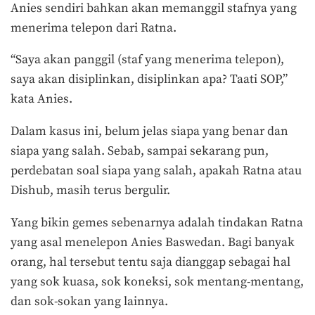
Anies sendiri bahkan akan memanggil stafnya yang
menerima telepon dari Ratna.
“Saya akan panggil (staf yang menerima telepon),
saya akan disiplinkan, disiplinkan apa? Taati SOP,”
kata Anies.
Dalam kasus ini, belum jelas siapa yang benar dan
siapa yang salah. Sebab, sampai sekarang pun,
perdebatan soal siapa yang salah, apakah Ratna atau
Dishub, masih terus bergulir.
Yang bikin gemes sebenarnya adalah tindakan Ratna
yang asal menelepon Anies Baswedan. Bagi banyak
orang, hal tersebut tentu saja dianggap sebagai hal
yang sok kuasa, sok koneksi, sok mentang-mentang,
dan sok-sokan yang lainnya.