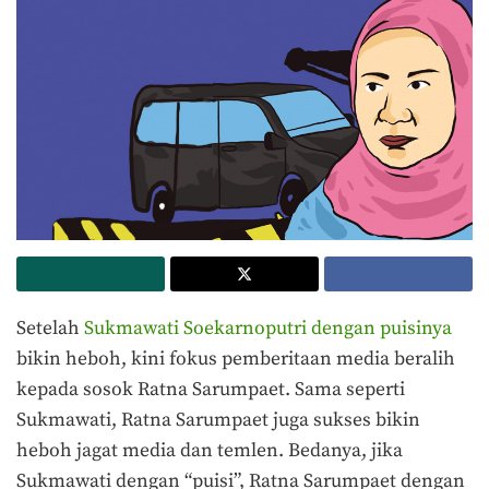
Setelah
Sukmawati Soekarnoputri dengan puisinya
bikin heboh, kini fokus pemberitaan media beralih
kepada sosok Ratna Sarumpaet. Sama seperti
Sukmawati, Ratna Sarumpaet juga sukses bikin
heboh jagat media dan temlen. Bedanya, jika
Sukmawati dengan “puisi”, Ratna Sarumpaet dengan