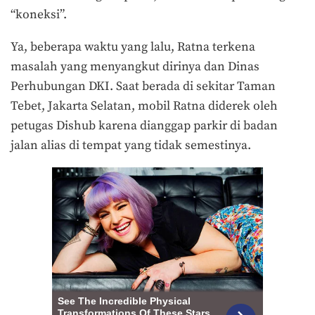
“koneksi”.
Ya, beberapa waktu yang lalu, Ratna terkena
masalah yang menyangkut dirinya dan Dinas
Perhubungan DKI. Saat berada di sekitar Taman
Tebet, Jakarta Selatan, mobil Ratna diderek oleh
petugas Dishub karena dianggap parkir di badan
jalan alias di tempat yang tidak semestinya.