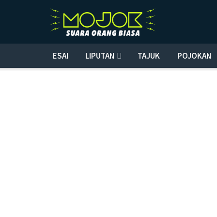
ESAI
LIPUTAN
TAJUK
POJOKAN