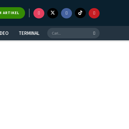
M ARTIKEL
IDEO
TERMINAL