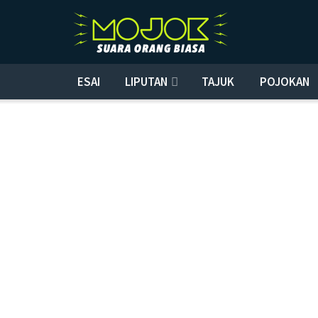
ESAI
LIPUTAN
TAJUK
POJOKAN