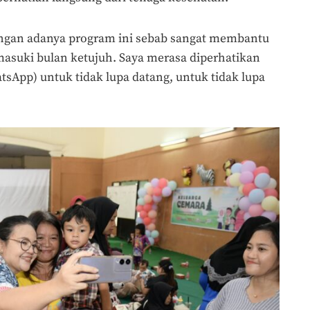
engan adanya program ini sebab sangat membantu
asuki bulan ketujuh. Saya merasa diperhatikan
sApp) untuk tidak lupa datang, untuk tidak lupa