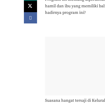
hamil dan ibu yang memiliki bal
hadirnya program ini?
Suasana hangat tersaji di Kelu