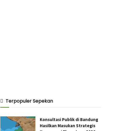
Terpopuler Sepekan
Konsultasi Publik di Bandung
Hasilkan Masukan Strategis