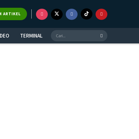
M ARTIKEL
IDEO
TERMINAL