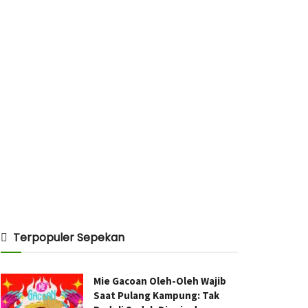
Terpopuler Sepekan
Mie Gacoan Oleh-Oleh Wajib
Saat Pulang Kampung: Tak