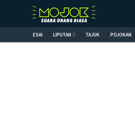
ESAI
LIPUTAN
TAJUK
POJOKAN