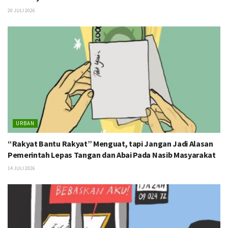
20 JULI 2026
URBAN
“Rakyat Bantu Rakyat” Menguat, tapi Jangan Jadi Alasan
Pemerintah Lepas Tangan dan Abai Pada Nasib Masyarakat
14 JULI 2026