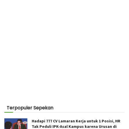
Terpopuler Sepekan
Hadapi 777 CV Lamaran Kerja untuk 1 Posisi, HR
Tak Peduli IPK-Asal Kampus karena Urusan di