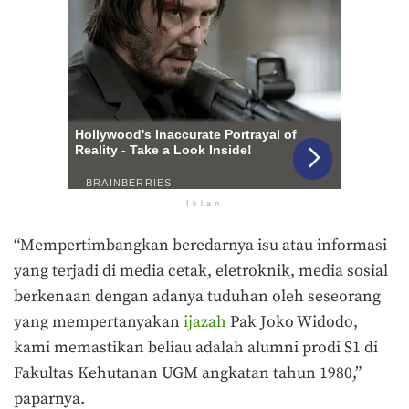
Iklan
“Mempertimbangkan beredarnya isu atau informasi
yang terjadi di media cetak, eletroknik, media sosial
berkenaan dengan adanya tuduhan oleh seseorang
yang mempertanyakan
ijazah
Pak Joko Widodo,
kami memastikan beliau adalah alumni prodi S1 di
Fakultas Kehutanan UGM angkatan tahun 1980,”
paparnya.