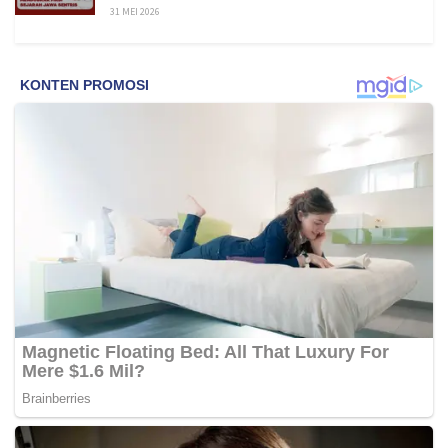
31 MEI 2026