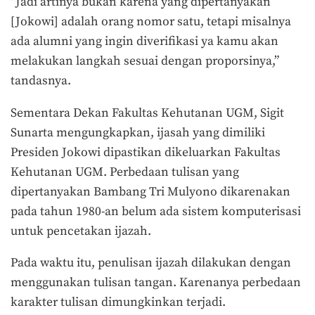
“Jadi artinya bukan karena yang dipertanyakan
[Jokowi] adalah orang nomor satu, tetapi misalnya
ada alumni yang ingin diverifikasi ya kamu akan
melakukan langkah sesuai dengan proporsinya,”
tandasnya.
Sementara Dekan Fakultas Kehutanan UGM, Sigit
Sunarta mengungkapkan, ijasah yang dimiliki
Presiden Jokowi dipastikan dikeluarkan Fakultas
Kehutanan UGM. Perbedaan tulisan yang
dipertanyakan Bambang Tri Mulyono dikarenakan
pada tahun 1980-an belum ada sistem komputerisasi
untuk pencetakan ijazah.
Pada waktu itu, penulisan ijazah dilakukan dengan
menggunakan tulisan tangan. Karenanya perbedaan
karakter tulisan dimungkinkan terjadi.