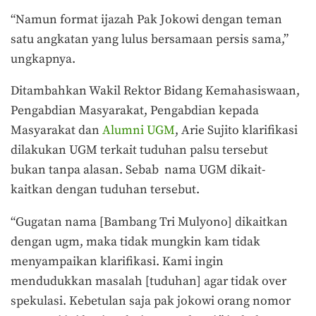
“Namun format ijazah Pak Jokowi dengan teman
satu angkatan yang lulus bersamaan persis sama,”
ungkapnya.
Ditambahkan Wakil Rektor Bidang Kemahasiswaan,
Pengabdian Masyarakat, Pengabdian kepada
Masyarakat dan
Alumni UGM
, Arie Sujito klarifikasi
dilakukan UGM terkait tuduhan palsu tersebut
bukan tanpa alasan. Sebab nama UGM dikait-
kaitkan dengan tuduhan tersebut.
“Gugatan nama [Bambang Tri Mulyono] dikaitkan
dengan ugm, maka tidak mungkin kam tidak
menyampaikan klarifikasi. Kami ingin
mendudukkan masalah [tuduhan] agar tidak over
spekulasi. Kebetulan saja pak jokowi orang nomor