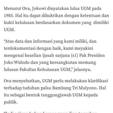
Menurut Ova, Jokowi dinyatakan lulus UGM pada
1985. Hal itu dapat dibuktikan dengan ketentuan dan
bukti kelulusan berdasarkan dokumen yang dimiliki
UGM.
“Atas data dan informasi yang kami miliki, dan
terdokumentasi dengan baik, kami meyakini
mengenai keaslian ijasah sarjana (s1) Pak Presiden
Joko Widodo dan yang bersangkutan memang
lulusan Fakultas Kehutanan UGM,” jelasnya.
Ova menyebutkan, UGM perlu melakukan klarifikasi
terhadap tuduhan palsu Bambang Tri Mulyono. Hal
itu sebagai bentuk tanggungjawab UGM kepada
publik.