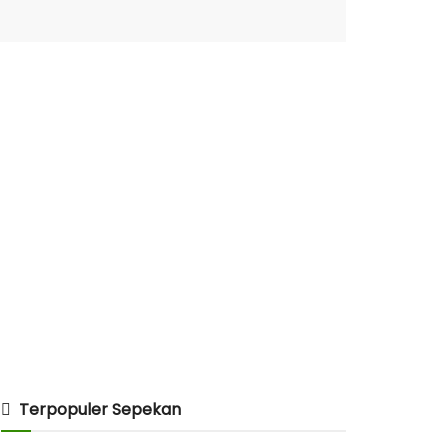
Terpopuler Sepekan