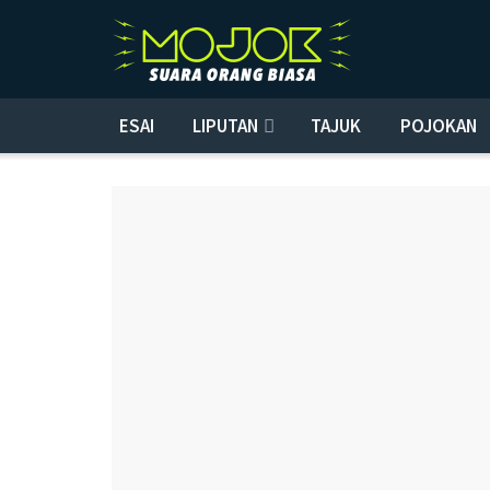
ESAI
LIPUTAN
TAJUK
POJOKAN