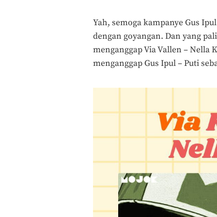
Yah, semoga kampanye Gus Ipul – 
dengan goyangan. Dan yang pali
menganggap Via Vallen – Nella 
menganggap Gus Ipul – Puti seb