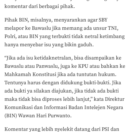
komentar dari berbagai pihak.
Pihak BIN, misalnya, menyarankan agar SBY
melapor ke Bawaslu jika memang ada unsur TNI,
Polri, atau BIN yang terbukti tidak netral ketimbang
hanya menyebar isu yang bikin gaduh.
“Jika ada isu ketidaknetralan, bisa disampaikan ke
Bawaslu atau Panwaslu, juga ke KPU atau bahkan ke
Mahkamah Konstitusi jika ada tuntutan hukum.
Tentunya harus dengan didukung bukti-bukti. Jika
ada bukti ya silakan diajukan, jika tidak ada bukti
maka tidak bisa diproses lebih lanjut,” kata Direktur
Komunikasi dan Informasi Badan Intelejen Negara
(BIN) Wawan Hari Purwanto.
Komentar yang lebih nyelekit datang dari PSI dan