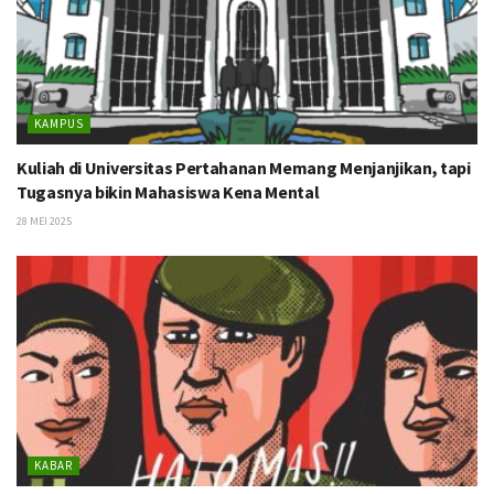
KAMPUS
Kuliah di Universitas Pertahanan Memang Menjanjikan, tapi
Tugasnya bikin Mahasiswa Kena Mental
28 MEI 2025
KABAR