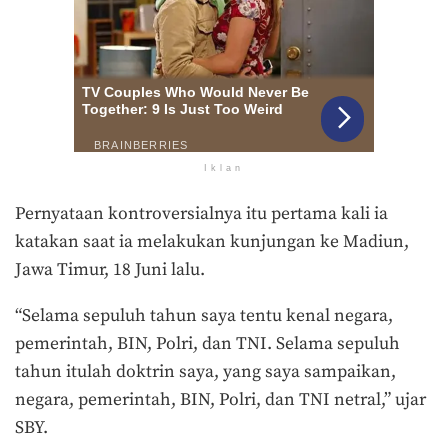
Iklan
Pernyataan kontroversialnya itu pertama kali ia
katakan saat ia melakukan kunjungan ke Madiun,
Jawa Timur, 18 Juni lalu.
“Selama sepuluh tahun saya tentu kenal negara,
pemerintah, BIN, Polri, dan TNI. Selama sepuluh
tahun itulah doktrin saya, yang saya sampaikan,
negara, pemerintah, BIN, Polri, dan TNI netral,” ujar
SBY.