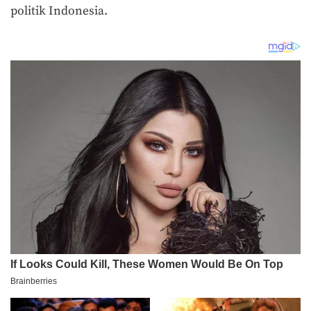
politik Indonesia.