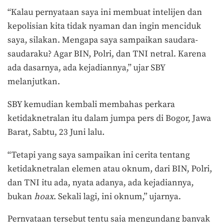
“Kalau pernyataan saya ini membuat intelijen dan
kepolisian kita tidak nyaman dan ingin menciduk
saya, silakan. Mengapa saya sampaikan saudara-
saudaraku? Agar BIN, Polri, dan TNI netral. Karena
ada dasarnya, ada kejadiannya,” ujar SBY
melanjutkan.
SBY kemudian kembali membahas perkara
ketidaknetralan itu dalam jumpa pers di Bogor, Jawa
Barat, Sabtu, 23 Juni lalu.
“Tetapi yang saya sampaikan ini cerita tentang
ketidaknetralan elemen atau oknum, dari BIN, Polri,
dan TNI itu ada, nyata adanya, ada kejadiannya,
bukan
hoax
. Sekali lagi, ini oknum,” ujarnya.
Pernyataan tersebut tentu saja mengundang banyak