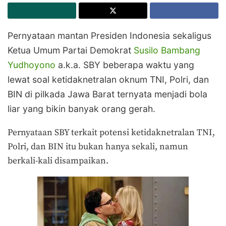
Pernyataan mantan Presiden Indonesia sekaligus
Ketua Umum Partai Demokrat
Susilo Bambang
Yudhoyono
a.k.a. SBY beberapa waktu yang
lewat soal ketidaknetralan oknum TNI, Polri, dan
BIN di pilkada Jawa Barat ternyata menjadi bola
liar yang bikin banyak orang gerah.
Pernyataan SBY terkait potensi ketidaknetralan TNI,
Polri, dan BIN itu bukan hanya sekali, namun
berkali-kali disampaikan.