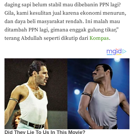
daging sapi belum stabil mau dibebanin PPN lagi?
Gila, kami kesulitan jual karena ekonomi menurun,
dan daya beli masyarakat rendah. Ini malah mau
ditambah PPN lagi, gimana enggak gulung tikar,”
terang Abdullah seperti dikutip dari
Kompas
.