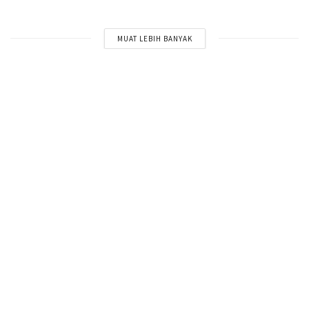
MUAT LEBIH BANYAK