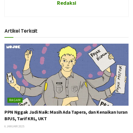
Redaksi
Artikel Terkait
RAGAM
PPN Nggak Jadi Naik: Masih Ada Tapera, dan Kenaikan Iuran
BPJS, Tarif KRL, UKT
6 JANUARI 2025