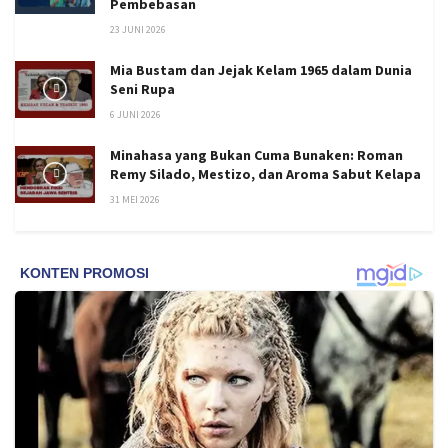
Pembebasan
23 JUNI 2026
Mia Bustam dan Jejak Kelam 1965 dalam Dunia
Seni Rupa
6 JUNI 2026
Minahasa yang Bukan Cuma Bunaken: Roman
Remy Silado, Mestizo, dan Aroma Sabut Kelapa
31 MEI 2026