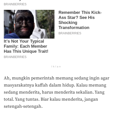
Iklan
Ah, mungkin pemerintah memang sedang ingin agar
masyarakatnya kaffah dalam hidup. Kalau memang
sedang menderita, harus menderita sekalian. Yang
total. Yang tuntas. Biar kalau menderita, jangan
setengah-setengah.