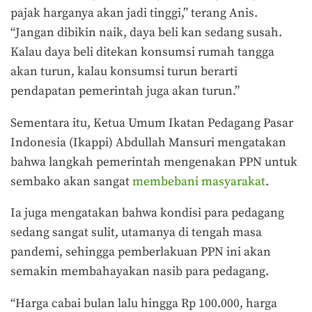
pajak harganya akan jadi tinggi,” terang Anis.
“Jangan dibikin naik, daya beli kan sedang susah.
Kalau daya beli ditekan konsumsi rumah tangga
akan turun, kalau konsumsi turun berarti
pendapatan pemerintah juga akan turun.”
Sementara itu, Ketua Umum Ikatan Pedagang Pasar
Indonesia (Ikappi) Abdullah Mansuri mengatakan
bahwa langkah pemerintah mengenakan PPN untuk
sembako akan sangat
membebani masyarakat
.
Ia juga mengatakan bahwa kondisi para pedagang
sedang sangat sulit, utamanya di tengah masa
pandemi, sehingga pemberlakuan PPN ini akan
semakin membahayakan nasib para pedagang.
“Harga cabai bulan lalu hingga Rp 100.000, harga