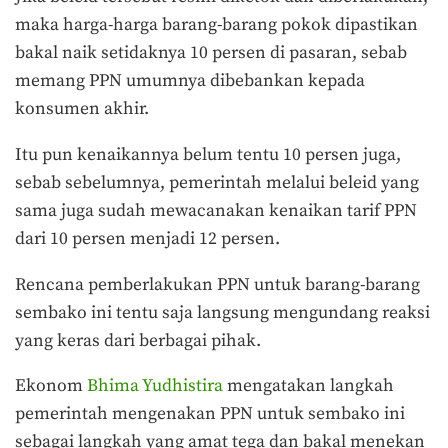
maka harga-harga barang-barang pokok dipastikan
bakal naik setidaknya 10 persen di pasaran, sebab
memang PPN umumnya dibebankan kepada
konsumen akhir.
Itu pun kenaikannya belum tentu 10 persen juga,
sebab sebelumnya, pemerintah melalui beleid yang
sama juga sudah mewacanakan kenaikan tarif PPN
dari 10 persen menjadi 12 persen.
Rencana pemberlakukan PPN untuk barang-barang
sembako ini tentu saja langsung mengundang reaksi
yang keras dari berbagai pihak.
Ekonom
Bhima Yudhistira
mengatakan langkah
pemerintah mengenakan PPN untuk sembako ini
sebagai langkah yang amat tega dan bakal menekan