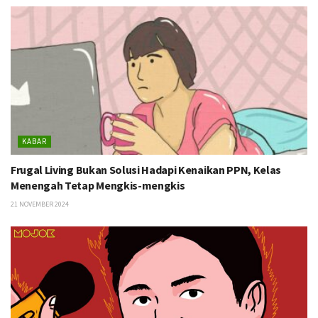
KABAR
Frugal Living Bukan Solusi Hadapi Kenaikan PPN, Kelas
Menengah Tetap Mengkis-mengkis
21 NOVEMBER 2024