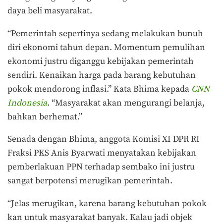
daya beli masyarakat.
“Pemerintah sepertinya sedang melakukan bunuh
diri ekonomi tahun depan. Momentum pemulihan
ekonomi justru diganggu kebijakan pemerintah
sendiri. Kenaikan harga pada barang kebutuhan
pokok mendorong inflasi.” Kata Bhima kepada
CNN
Indonesia
. “Masyarakat akan mengurangi belanja,
bahkan berhemat.”
Senada dengan Bhima, anggota Komisi XI DPR RI
Fraksi PKS Anis Byarwati menyatakan kebijakan
pemberlakuan PPN terhadap sembako ini justru
sangat berpotensi merugikan pemerintah.
“Jelas merugikan, karena barang kebutuhan pokok
kan untuk masyarakat banyak. Kalau jadi objek