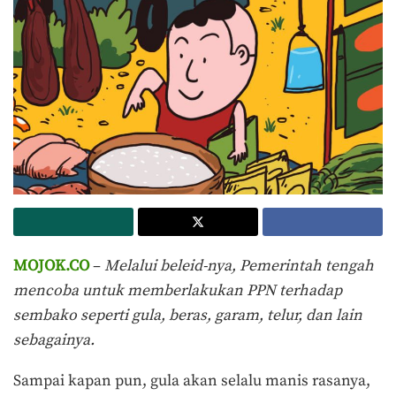
MOJOK.CO
–
Melalui beleid-nya, Pemerintah tengah
mencoba untuk memberlakukan PPN terhadap
sembako seperti gula, beras, garam, telur, dan lain
sebagainya.
Sampai kapan pun, gula akan selalu manis rasanya,