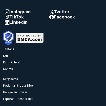
Instagram
Twitter
TikTok
Facebook
LinkedIn
Tentang
Kru
Kirim Artikel
Kontak
Kerjasama
Pedoman Media Siber
Kebijakan Privasi
Laporan Transparansi