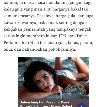
namun, di masa-masa mendatang, jangan kaget
kalau gula yang manis itu harganya bakal tak
semanis rasanya. Pasalnya, harga gula, dan juga
kawan-kawannya, bakal naik seiring dengan
kebijakan pemerintah yang tampaknya tengah
serius ingin memberlakukan PPN atau Pajak
Pertambahan Nilai terhadap gula, beras, garam,
telur, dan bahan-bahan pokok lainnya.