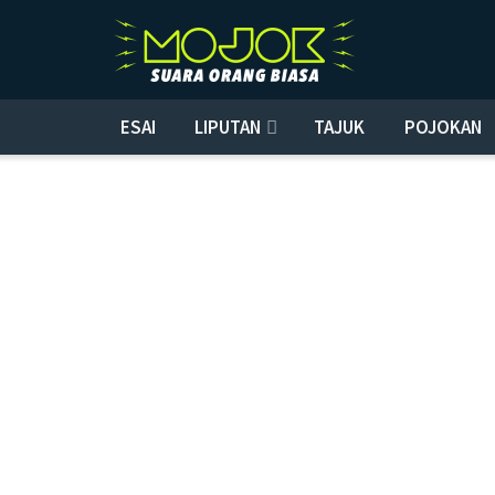
ESAI
LIPUTAN
TAJUK
POJOKAN