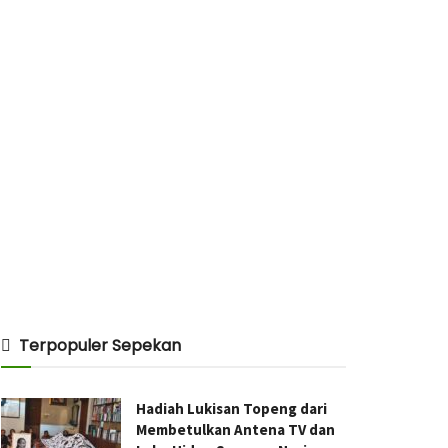
Terpopuler Sepekan
Hadiah Lukisan Topeng dari
Membetulkan Antena TV dan