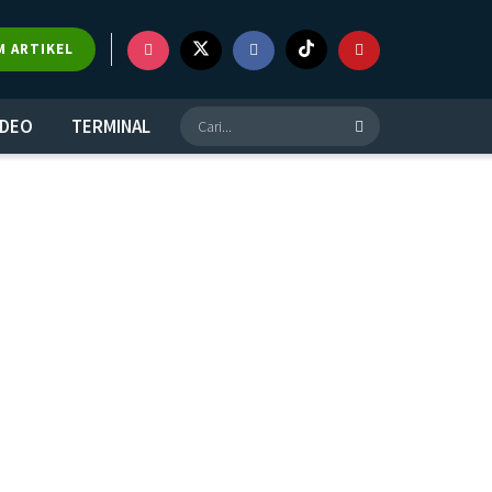
M ARTIKEL
IDEO
TERMINAL