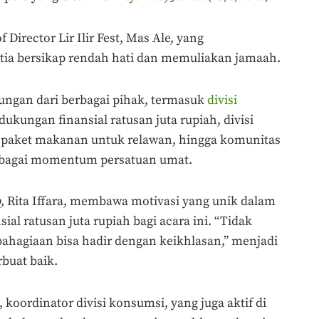
Director Lir Ilir Fest, Mas Ale, yang
tia bersikap rendah hati dan memuliakan jamaah.
ungan dari berbagai pihak, termasuk
divisi
kungan finansial ratusan juta rupiah, divisi
paket makanan untuk relawan, hingga komunitas
sebagai momentum persatuan umat.
,
Rita Iffara, membawa motivasi yang unik dalam
al ratusan juta rupiah bagi acara ini. “Tidak
ahagiaan bisa hadir dengan keikhlasan,” menjadi
rbuat baik.
 koordinator divisi konsumsi, yang juga aktif di