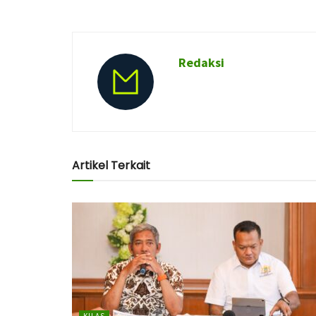
Redaksi
Artikel Terkait
KILAS