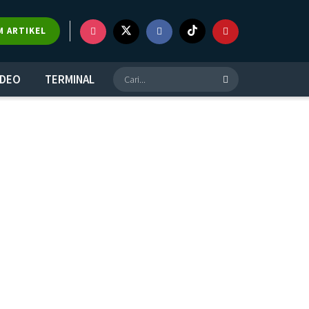
M ARTIKEL
IDEO
TERMINAL