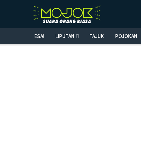
ESAI
LIPUTAN
TAJUK
POJOKAN