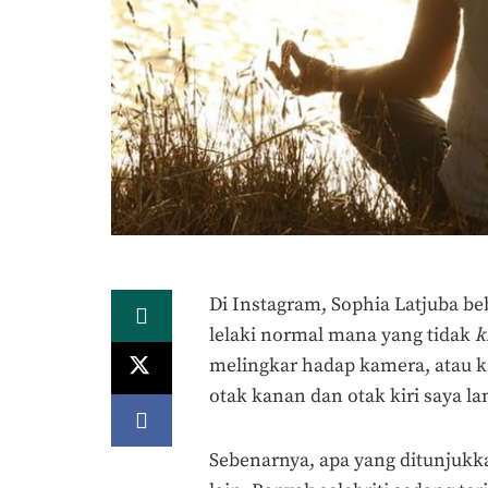
Di Instagram, Sophia Latjuba be
lelaki normal mana yang tidak
k
melingkar hadap kamera, atau k
otak kanan dan otak kiri saya la
Sebenarnya, apa yang ditunjukk