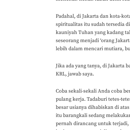
Padahal, di Jakarta dan kota-kot
spiritualitas itu sudah tersedia 
kauniyah Tuhan yang kadang tak
seseorang menjadi ‘orang Jakar
lebih dalam mencari mutiara, b
Jika ada yang tanya, di Jakarta 
KRL, jawab saya.
Coba sekali-sekali Anda coba be
pulang kerja. Tadaburi tetes-tet
besar usianya dihabiskan di atas
itu barangkali sedang melakukan
pernah dirancang untuk terjadi