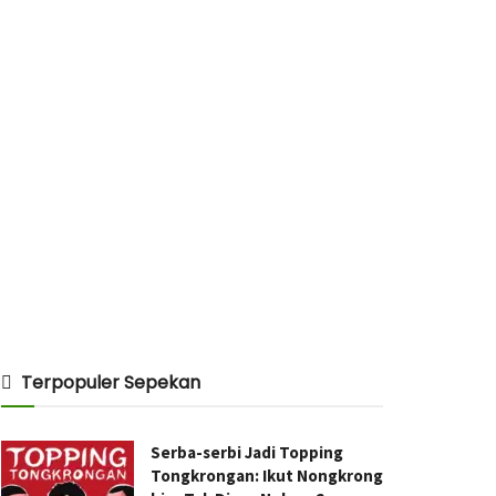
Terpopuler Sepekan
Serba-serbi Jadi Topping
Tongkrongan: Ikut Nongkrong