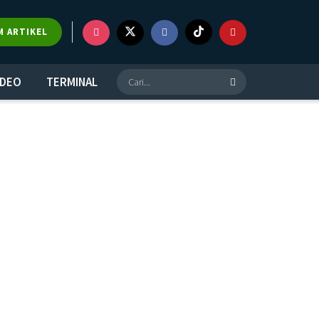
M ARTIKEL
IDEO
TERMINAL