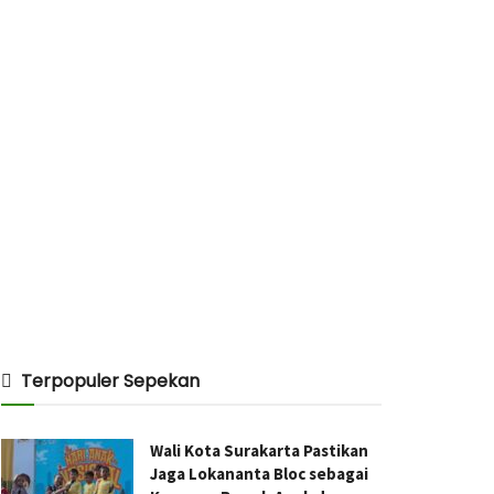
Terpopuler Sepekan
Wali Kota Surakarta Pastikan
Jaga Lokananta Bloc sebagai