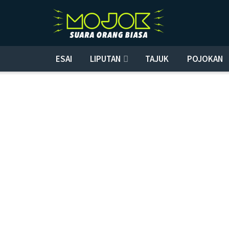
ESAI
LIPUTAN
TAJUK
POJOKAN