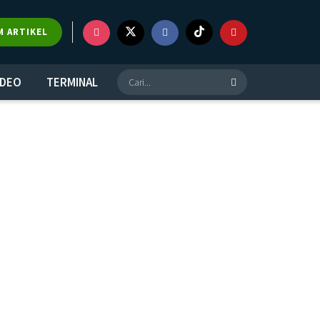
M ARTIKEL
IDEO
TERMINAL