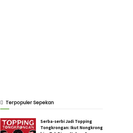
Terpopuler Sepekan
Serba-serbi Jadi Topping
Tongkrongan: Ikut Nongkrong