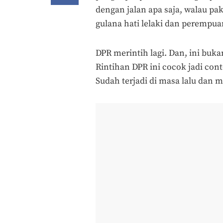
dengan jalan apa saja, walau pa
gulana hati lelaki dan perempuan
DPR merintih lagi. Dan, ini buka
Rintihan DPR ini cocok jadi co
Sudah terjadi di masa lalu dan 