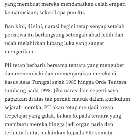
yang membuat mereka mendapatkan celah empati
kemanusiaan; sekecil apa pun itu.
Dan kini, di sini, narasi begini tetap senyap setelah
peristiwa itu berlangsung setengah abad lebih dan
telah melahirkan lubang luka yang sangat
mengerikan.
PII tetap berbaris bersama tentara yang menguber
dan menembaki dan memenjarakan mereka di
kasus Asas Tunggal sejak 1985 hingga Orde Tentara
tumbang pada 1998. Jika narasi lain seperti saya
paparkan di atas tak pernah masuk dalam kurikulum
sejarah mereka, PII akan tetap menjadi organ
terpelajar yang galak, bukan kepada tentara yang
memburu mereka hingga jadi organ paria dan
terlunta-lunta, melainkan kepada PKI semata