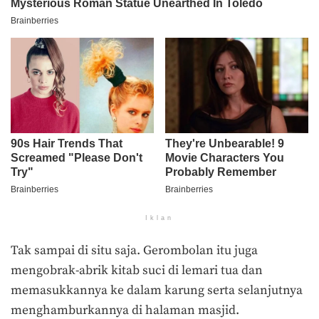
Iklan
Tak sampai di situ saja. Gerombolan itu juga
mengobrak-abrik kitab suci di lemari tua dan
memasukkannya ke dalam karung serta selanjutnya
menghamburkannya di halaman masjid.