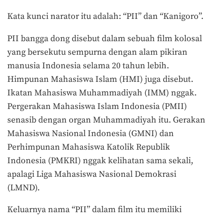
Kata kunci narator itu adalah: “PII” dan “Kanigoro”.
PII bangga dong disebut dalam sebuah film kolosal
yang bersekutu sempurna dengan alam pikiran
manusia Indonesia selama 20 tahun lebih.
Himpunan Mahasiswa Islam (HMI) juga disebut.
Ikatan Mahasiswa Muhammadiyah (IMM) nggak.
Pergerakan Mahasiswa Islam Indonesia (PMII)
senasib dengan organ Muhammadiyah itu. Gerakan
Mahasiswa Nasional Indonesia (GMNI) dan
Perhimpunan Mahasiswa Katolik Republik
Indonesia (PMKRI) nggak kelihatan sama sekali,
apalagi Liga Mahasiswa Nasional Demokrasi
(LMND).
Keluarnya nama “PII” dalam film itu memiliki