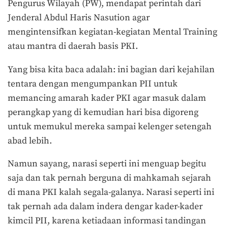
Pengurus Wilayah (PW), mendapat perintah dari
Jenderal Abdul Haris Nasution agar
mengintensifkan kegiatan-kegiatan Mental Training
atau mantra di daerah basis PKI.
Yang bisa kita baca adalah: ini bagian dari kejahilan
tentara dengan mengumpankan PII untuk
memancing amarah kader PKI agar masuk dalam
perangkap yang di kemudian hari bisa digoreng
untuk memukul mereka sampai kelenger setengah
abad lebih.
Namun sayang, narasi seperti ini menguap begitu
saja dan tak pernah berguna di mahkamah sejarah
di mana PKI kalah segala-galanya. Narasi seperti ini
tak pernah ada dalam indera dengar kader-kader
kimcil PII, karena ketiadaan informasi tandingan