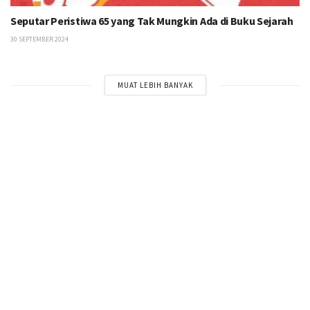
Seputar Peristiwa 65 yang Tak Mungkin Ada di Buku Sejarah
30 SEPTEMBER 2024
MUAT LEBIH BANYAK