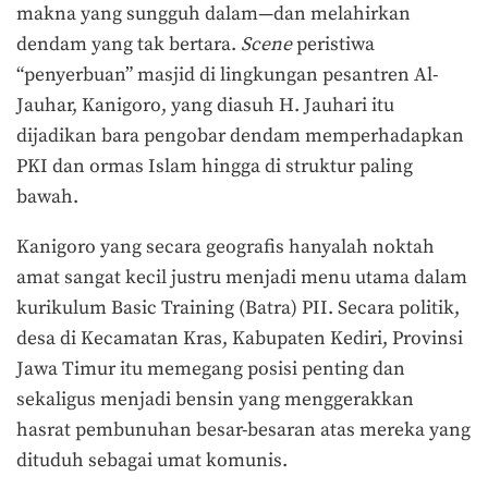
makna yang sungguh dalam—dan melahirkan
dendam yang tak bertara.
Scene
peristiwa
“penyerbuan” masjid di lingkungan pesantren Al-
Jauhar, Kanigoro, yang diasuh H. Jauhari itu
dijadikan bara pengobar dendam memperhadapkan
PKI dan ormas Islam hingga di struktur paling
bawah.
Kanigoro yang secara geografis hanyalah noktah
amat sangat kecil justru menjadi menu utama dalam
kurikulum Basic Training (Batra) PII. Secara politik,
desa di Kecamatan Kras, Kabupaten Kediri, Provinsi
Jawa Timur itu memegang posisi penting dan
sekaligus menjadi bensin yang menggerakkan
hasrat pembunuhan besar-besaran atas mereka yang
dituduh sebagai umat komunis.