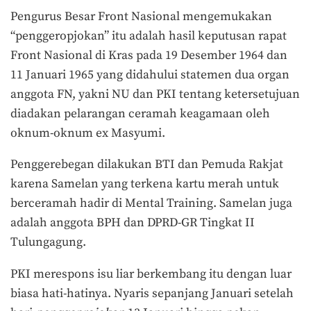
Pengurus Besar Front Nasional mengemukakan
“penggeropjokan” itu adalah hasil keputusan rapat
Front Nasional di Kras pada 19 Desember 1964 dan
11 Januari 1965 yang didahului statemen dua organ
anggota FN, yakni NU dan PKI tentang ketersetujuan
diadakan pelarangan ceramah keagamaan oleh
oknum-oknum ex Masyumi.
Penggerebegan dilakukan BTI dan Pemuda Rakjat
karena Samelan yang terkena kartu merah untuk
berceramah hadir di Mental Training. Samelan juga
adalah anggota BPH dan DPRD-GR Tingkat II
Tulungagung.
PKI merespons isu liar berkembang itu dengan luar
biasa hati-hatinya. Nyaris sepanjang Januari setelah