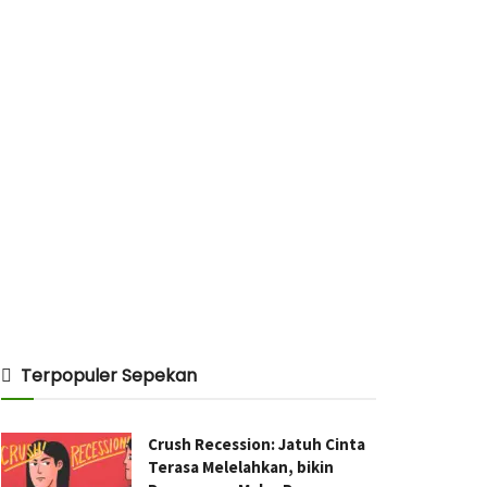
Terpopuler Sepekan
Crush Recession: Jatuh Cinta
Terasa Melelahkan, bikin