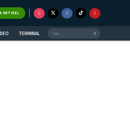
M ARTIKEL
IDEO
TERMINAL