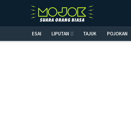
ESAI
LIPUTAN
TAJUK
POJOKAN