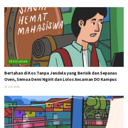
SEKOLAHAN
Bertahan di Kos Tanpa Jendela yang Berisik dan Sepanas
Oven, Semua Demi Ngirit dan Lolos Ancaman DO Kampus
30 JULI 2026