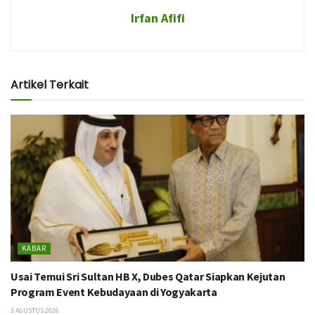
Irfan Afifi
Artikel Terkait
KABAR
Usai Temui Sri Sultan HB X, Dubes Qatar Siapkan Kejutan
Program Event Kebudayaan di Yogyakarta
3 AGUSTUS 2026