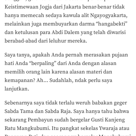
Keistimewaan Jogja dari Jakarta benar-benar tidak
hanya memecah sedaya kawula alit Ngayogyakarta,
melainkan juga membuyarkan darma “hangabekti”
dan ketulusan para Abdi Dalem yang telah diwarisi
berabad-abad dari leluhur mereka.
Saya tanya, apakah Anda pernah merasakan pujaan
hati Anda “berpaling” dari Anda dengan alasan
memilih orang lain karena alasan materi dan
kemapanan? Ah… Sudahlah, ndak perlu saya
lanjutkan.
Sebenarnya saya tidak terlalu weruh babakan geger
Sabda Tama dan Sabda Raja. Saya hanya tahu bahwa
sekarang Pembayun sudah bergelar Gusti Kanjeng
Ratu Mangkubumi. Itu pangkat sekelas Ywaraja atau