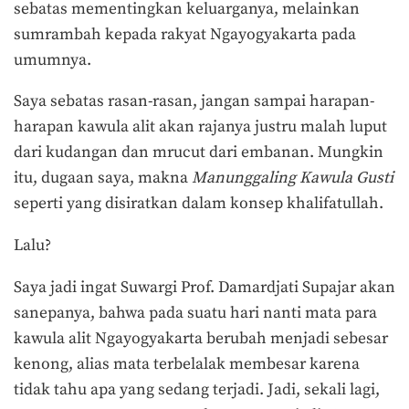
sebatas mementingkan keluarganya, melainkan
sumrambah kepada rakyat Ngayogyakarta pada
umumnya.
Saya sebatas rasan-rasan, jangan sampai harapan-
harapan kawula alit akan rajanya justru malah luput
dari kudangan dan mrucut dari embanan. Mungkin
itu, dugaan saya, makna
Manunggaling Kawula Gusti
seperti yang disiratkan dalam konsep khalifatullah.
Lalu?
Saya jadi ingat Suwargi Prof. Damardjati Supajar akan
sanepanya, bahwa pada suatu hari nanti mata para
kawula alit Ngayogyakarta berubah menjadi sebesar
kenong, alias mata terbelalak membesar karena
tidak tahu apa yang sedang terjadi. Jadi, sekali lagi,