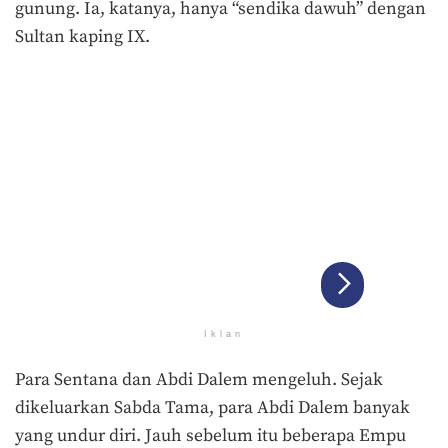
gunung. Ia, katanya, hanya “sendika dawuh” dengan
Sultan kaping IX.
Iklan
Para Sentana dan Abdi Dalem mengeluh. Sejak
dikeluarkan Sabda Tama, para Abdi Dalem banyak
yang undur diri. Jauh sebelum itu beberapa Empu