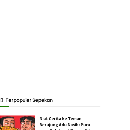
Terpopuler Sepekan
Niat Cerita ke Teman
Berujung Adu Nasib: Pura-