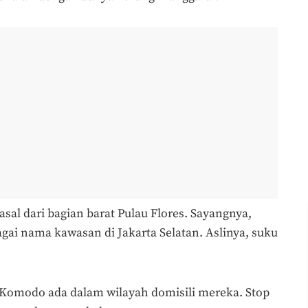
sal dari bagian barat Pulau Flores. Sayangnya,
agai nama kawasan di Jakarta Selatan. Aslinya, suku
Komodo ada dalam wilayah domisili mereka. Stop