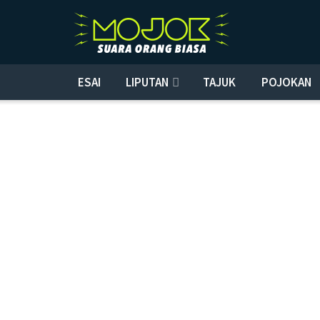
ESAI
LIPUTAN
TAJUK
POJOKAN