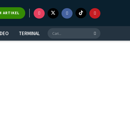
M ARTIKEL
IDEO
TERMINAL