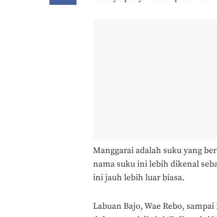
Manggarai adalah suku yang bera
nama suku ini lebih dikenal seb
ini jauh lebih luar biasa.
Labuan Bajo, Wae Rebo, sampai 