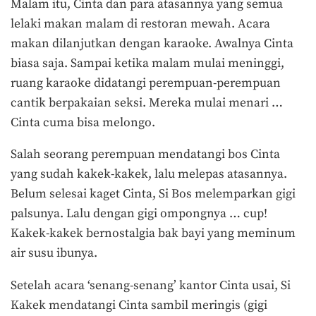
Malam itu, Cinta dan para atasannya yang semua
lelaki makan malam di restoran mewah. Acara
makan dilanjutkan dengan karaoke. Awalnya Cinta
biasa saja. Sampai ketika malam mulai meninggi,
ruang karaoke didatangi perempuan-perempuan
cantik berpakaian seksi. Mereka mulai menari …
Cinta cuma bisa melongo.
Salah seorang perempuan mendatangi bos Cinta
yang sudah kakek-kakek, lalu melepas atasannya.
Belum selesai kaget Cinta, Si Bos melemparkan gigi
palsunya. Lalu dengan gigi ompongnya … cup!
Kakek-kakek bernostalgia bak bayi yang meminum
air susu ibunya.
Setelah acara ‘senang-senang’ kantor Cinta usai, Si
Kakek mendatangi Cinta sambil meringis (gigi