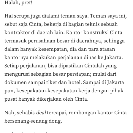
Halah, pret!
Hal serupa juga dialami teman saya. Teman saya ini,
sebut saja Cinta, bekerja di bagian teknis sebuah
kontraktor di daerah lain. Kantor konstruksi Cinta
termasuk perusahaan besar di daerahnya, sehingga
dalam banyak kesempatan, dia dan para atasan
kantornya melakukan perjalanan dinas ke Jakarta.
Setiap perjalanan, bisa dipastikan Cintalah yang
mengurusi sebagian besar persiapan; mulai dari
dokumen sampai tiket dan hotel. Sampai di Jakarta
pun, kesepakatan-kesepakatan kerja dengan pihak
pusat banyak dikerjakan oleh Cinta.
Nah, sehabis
deal
tercapai, rombongan kantor Cinta
bersenang-senang dong.