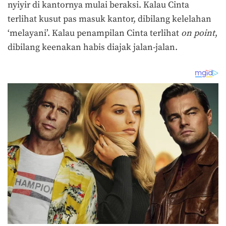
nyiyir di kantornya mulai beraksi. Kalau Cinta
terlihat kusut pas masuk kantor, dibilang kelelahan
‘melayani’. Kalau penampilan Cinta terlihat
on point
,
dibilang keenakan habis diajak jalan-jalan.