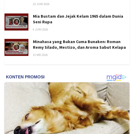
23 JUNI 2026
Mia Bustam dan Jejak Kelam 1965 dalam Dunia
Seni Rupa
6 JUNI 2026
Minahasa yang Bukan Cuma Bunaken: Roman
Remy Silado, Mestizo, dan Aroma Sabut Kelapa
31 MEI 2026