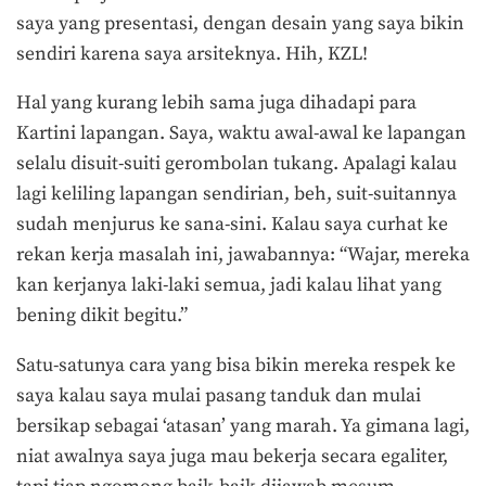
saya yang presentasi, dengan desain yang saya bikin
sendiri karena saya arsiteknya. Hih, KZL!
Hal yang kurang lebih sama juga dihadapi para
Kartini lapangan. Saya, waktu awal-awal ke lapangan
selalu disuit-suiti gerombolan tukang. Apalagi kalau
lagi keliling lapangan sendirian, beh, suit-suitannya
sudah menjurus ke sana-sini. Kalau saya curhat ke
rekan kerja masalah ini, jawabannya: “Wajar, mereka
kan kerjanya laki-laki semua, jadi kalau lihat yang
bening dikit begitu.”
Satu-satunya cara yang bisa bikin mereka respek ke
saya kalau saya mulai pasang tanduk dan mulai
bersikap sebagai ‘atasan’ yang marah. Ya gimana lagi,
niat awalnya saya juga mau bekerja secara egaliter,