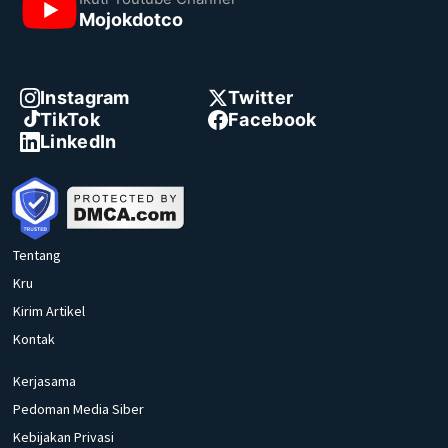
Mojokdotco
Instagram
Twitter
TikTok
Facebook
LinkedIn
Tentang
Kru
Kirim Artikel
Kontak
Kerjasama
Pedoman Media Siber
Kebijakan Privasi