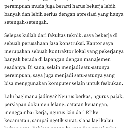
perempuan muda juga berarti harus bekerja lebih
banyak dan lebih serius dengan apresiasi yang hanya
setengah-setengah.
Selepas kuliah dari fakultas teknik, saya bekerja di
sebuah perusahaan jasa konstruksi. Kantor saya
merupakan sebuah kontraktor lokal yang pekerjanya
banyak berada di lapangan dengan manajemen
seadanya. Di sana, selain menjadi satu-satunya
perempuan, saya juga menjadi satu-satunya yang
bisa menggunakan komputer selain untuk fesbukan.
Lalu bagimana jadinya? Ngurus berkas, ngurus pajak,
persiapan dokumen lelang, catatan keuangan,
menggambar kerja, ngurus izin dari RT ke
kecamatan, sampai ngetik surat, siapa lagi kalau