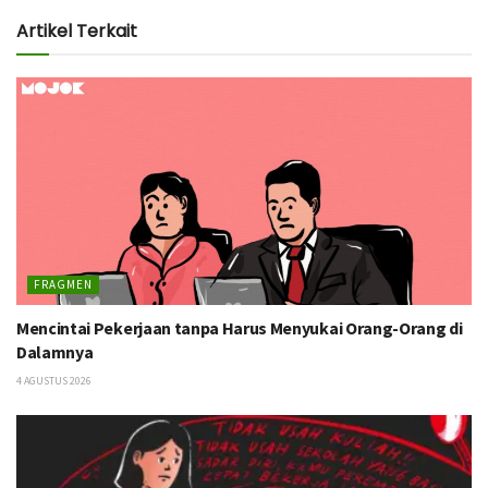
Artikel Terkait
FRAGMEN
Mencintai Pekerjaan tanpa Harus Menyukai Orang-Orang di
Dalamnya
4 AGUSTUS 2026