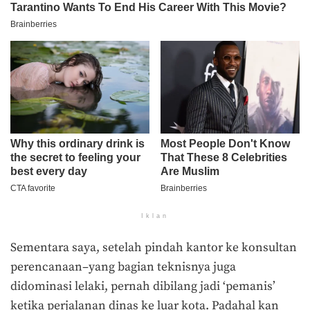
Iklan
Sementara saya, setelah pindah kantor ke konsultan
perencanaan–yang bagian teknisnya juga
didominasi lelaki, pernah dibilang jadi ‘pemanis’
ketika perjalanan dinas ke luar kota. Padahal kan