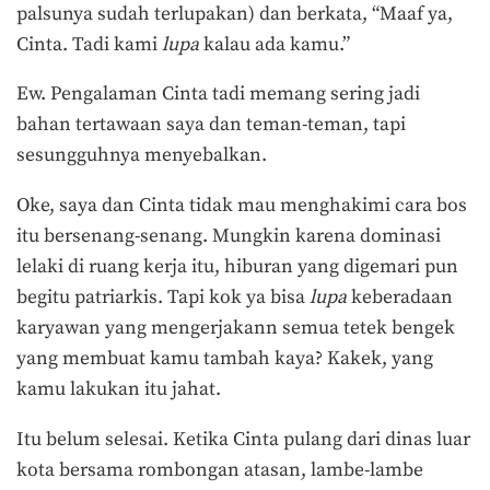
palsunya sudah terlupakan) dan berkata, “Maaf ya,
Cinta. Tadi kami
lupa
kalau ada kamu.”
Ew. Pengalaman Cinta tadi memang sering jadi
bahan tertawaan saya dan teman-teman, tapi
sesungguhnya menyebalkan.
Oke, saya dan Cinta tidak mau menghakimi cara bos
itu bersenang-senang. Mungkin karena dominasi
lelaki di ruang kerja itu, hiburan yang digemari pun
begitu patriarkis. Tapi kok ya bisa
lupa
keberadaan
karyawan yang mengerjakann semua tetek bengek
yang membuat kamu tambah kaya? Kakek, yang
kamu lakukan itu jahat.
Itu belum selesai. Ketika Cinta pulang dari dinas luar
kota bersama rombongan atasan, lambe-lambe