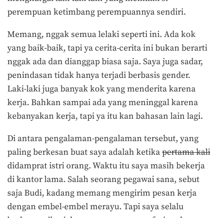
perempuan ketimbang perempuannya sendiri.
Memang, nggak semua lelaki seperti ini. Ada kok
yang baik-baik, tapi ya cerita-cerita ini bukan berarti
nggak ada dan dianggap biasa saja. Saya juga sadar,
penindasan tidak hanya terjadi berbasis gender.
Laki-laki juga banyak kok yang menderita karena
kerja. Bahkan sampai ada yang meninggal karena
kebanyakan kerja, tapi ya itu kan bahasan lain lagi.
Di antara pengalaman-pengalaman tersebut, yang
paling berkesan buat saya adalah ketika
pertama kali
didamprat istri orang. Waktu itu saya masih bekerja
di kantor lama. Salah seorang pegawai sana, sebut
saja Budi, kadang memang mengirim pesan kerja
dengan embel-embel merayu. Tapi saya selalu