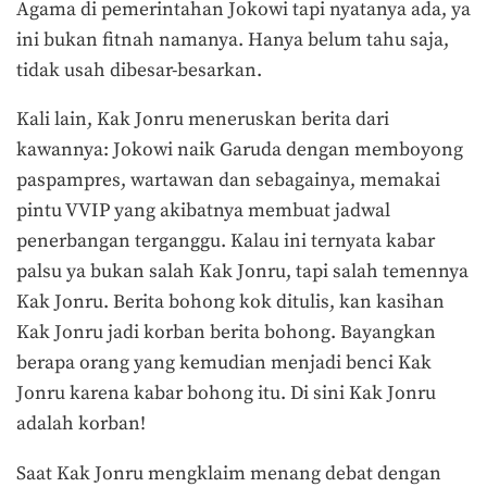
Agama di pemerintahan Jokowi tapi nyatanya ada, ya
ini bukan fitnah namanya. Hanya belum tahu saja,
tidak usah dibesar-besarkan.
Kali lain, Kak Jonru meneruskan berita dari
kawannya: Jokowi naik Garuda dengan memboyong
paspampres, wartawan dan sebagainya, memakai
pintu VVIP yang akibatnya membuat jadwal
penerbangan terganggu. Kalau ini ternyata kabar
palsu ya bukan salah Kak Jonru, tapi salah temennya
Kak Jonru. Berita bohong kok ditulis, kan kasihan
Kak Jonru jadi korban berita bohong. Bayangkan
berapa orang yang kemudian menjadi benci Kak
Jonru karena kabar bohong itu. Di sini Kak Jonru
adalah korban!
Saat Kak Jonru mengklaim menang debat dengan