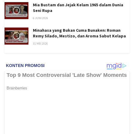
Mia Bustam dan Jejak Kelam 1965 dalam Dunia
Seni Rupa
6 JUNI 2026
Minahasa yang Bukan Cuma Bunaken: Roman
Remy Silado, Mestizo, dan Aroma Sabut Kelapa
31 MEI 2026