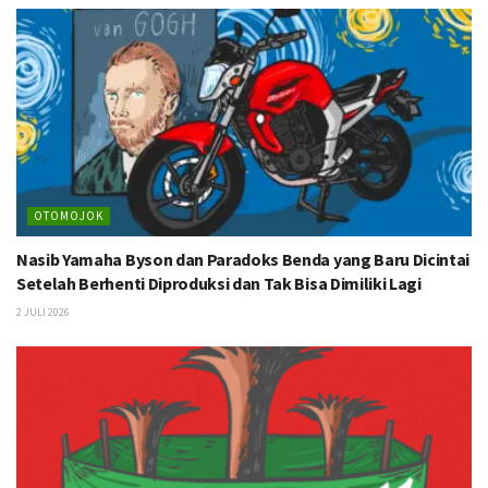
OTOMOJOK
Nasib Yamaha Byson dan Paradoks Benda yang Baru Dicintai
Setelah Berhenti Diproduksi dan Tak Bisa Dimiliki Lagi
2 JULI 2026