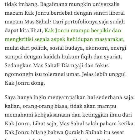
tidak imbang. Bagaimana mungkin universalis
macam Kak Jonru berdebat dengan santri liberal
macam Mas Sahal? Dari portofolionya saja sudah
dapat kita lihat,
Kak Jonru mampu berpikir dan
mengkritisi segala aspek kehidupan masyarakat
,
mulai dari politik, sosial budaya, ekonomi, energi
sampai dengan kaidah hukum fiqih dan syariat.
Sedangkan Mas Sahal? Dia ngaji dan fokus
ngomongin isu toleransi umat. Jelas lebih unggul
Kak Jonru dong.
Saya hanya ingin menyampaikan hal sederhana saja:
kalian, orang-orang biasa, tidak akan mampu
memahami kebijaksanaan dan ketinggian ilmu dari
Kak Jonru. Lihat saja, Mas Sahal salah paham ketika
Kak Jonru bilang bahwa Quraish Shihab itu sesat