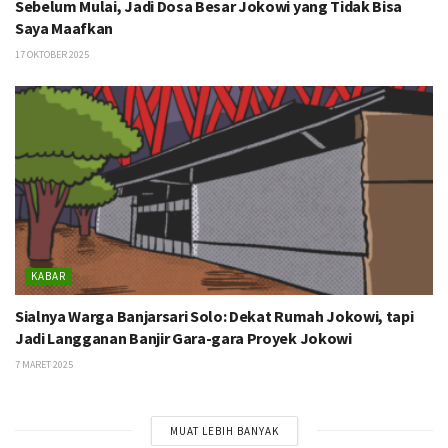
Sebelum Mulai, Jadi Dosa Besar Jokowi yang Tidak Bisa
Saya Maafkan
17 OKTOBER 2025
KABAR
Sialnya Warga Banjarsari Solo: Dekat Rumah Jokowi, tapi
Jadi Langganan Banjir Gara-gara Proyek Jokowi
7 MARET 2025
MUAT LEBIH BANYAK