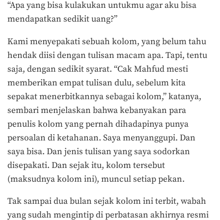
“Apa yang bisa kulakukan untukmu agar aku bisa
mendapatkan sedikit uang?”
Kami menyepakati sebuah kolom, yang belum tahu
hendak diisi dengan tulisan macam apa. Tapi, tentu
saja, dengan sedikit syarat. “Cak Mahfud mesti
memberikan empat tulisan dulu, sebelum kita
sepakat menerbitkannya sebagai kolom,” katanya,
sembari menjelaskan bahwa kebanyakan para
penulis kolom yang pernah dihadapinya punya
persoalan di ketahanan. Saya menyanggupi. Dan
saya bisa. Dan jenis tulisan yang saya sodorkan
disepakati. Dan sejak itu, kolom tersebut
(maksudnya kolom ini), muncul setiap pekan.
Tak sampai dua bulan sejak kolom ini terbit, wabah
yang sudah mengintip di perbatasan akhirnya resmi