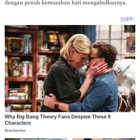
dengan penuh kemurahan hati mengabulkannya.