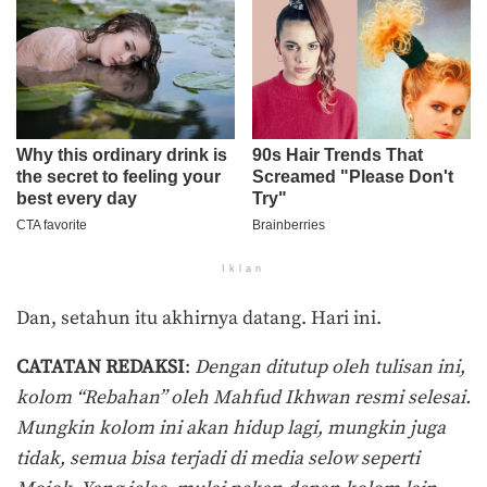
Iklan
Dan, setahun itu akhirnya datang. Hari ini.
CATATAN REDAKSI
:
Dengan ditutup oleh tulisan ini,
kolom “Rebahan” oleh Mahfud Ikhwan resmi selesai.
Mungkin kolom ini akan hidup lagi, mungkin juga
tidak, semua bisa terjadi di media selow seperti