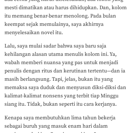
mesti dimatikan atau harus dihidupkan. Dan, kolom
itu memang benar-benar menolong. Pada bulan
keempat sejak memulainya, saya akhirnya
menyelesaikan novel itu.
Lalu, saya mulai sadar bahwa saya baru saja
kehilangan alasan utama menulis kolom ini. Ya,
wabah memberi nuansa yang pas untuk menjadi
penulis dengan ritus dan kerutinan tertentu—dan ia
masih berlangsung. Tapi, jelas, bukan itu yang
memaksa saya duduk dan menyusun diksi-diksi dan
kalimat-kalimat nonsens yang terbit tiap Minggu
siang itu. Tidak, bukan seperti itu cara kerjanya.
Kenapa saya membutuhkan lima tahun bekerja
sebagai buruh yang masuk enam hari dalam