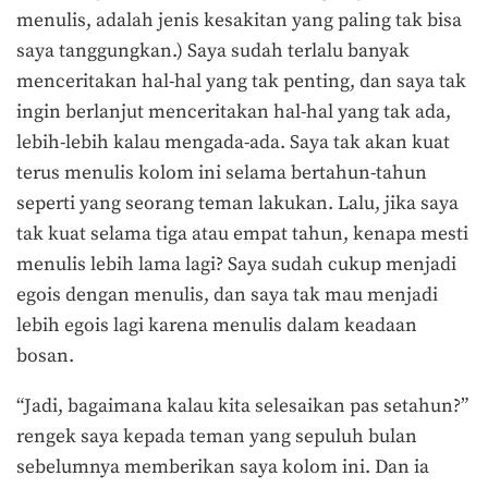
menulis, adalah jenis kesakitan yang paling tak bisa
saya tanggungkan.) Saya sudah terlalu banyak
menceritakan hal-hal yang tak penting, dan saya tak
ingin berlanjut menceritakan hal-hal yang tak ada,
lebih-lebih kalau mengada-ada. Saya tak akan kuat
terus menulis kolom ini selama bertahun-tahun
seperti yang seorang teman lakukan. Lalu, jika saya
tak kuat selama tiga atau empat tahun, kenapa mesti
menulis lebih lama lagi? Saya sudah cukup menjadi
egois dengan menulis, dan saya tak mau menjadi
lebih egois lagi karena menulis dalam keadaan
bosan.
“Jadi, bagaimana kalau kita selesaikan pas setahun?”
rengek saya kepada teman yang sepuluh bulan
sebelumnya memberikan saya kolom ini. Dan ia