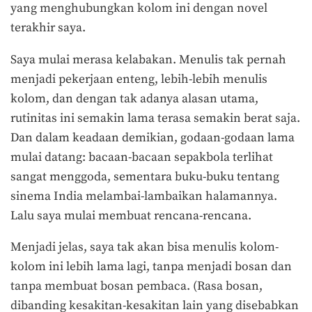
yang menghubungkan kolom ini dengan novel
terakhir saya.
Saya mulai merasa kelabakan. Menulis tak pernah
menjadi pekerjaan enteng, lebih-lebih menulis
kolom, dan dengan tak adanya alasan utama,
rutinitas ini semakin lama terasa semakin berat saja.
Dan dalam keadaan demikian, godaan-godaan lama
mulai datang: bacaan-bacaan sepakbola terlihat
sangat menggoda, sementara buku-buku tentang
sinema India melambai-lambaikan halamannya.
Lalu saya mulai membuat rencana-rencana.
Menjadi jelas, saya tak akan bisa menulis kolom-
kolom ini lebih lama lagi, tanpa menjadi bosan dan
tanpa membuat bosan pembaca. (Rasa bosan,
dibanding kesakitan-kesakitan lain yang disebabkan