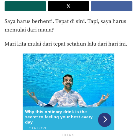
Saya harus berhenti. Tepat di sini. Tapi, saya harus
memulai dari mana?
Mari kita mulai dari tepat setahun lalu dari hari ini.
Iklan