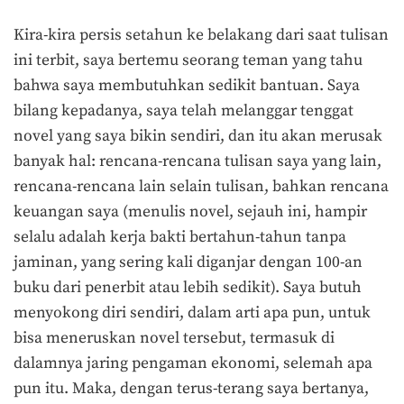
Kira-kira persis setahun ke belakang dari saat tulisan
ini terbit, saya bertemu seorang teman yang tahu
bahwa saya membutuhkan sedikit bantuan. Saya
bilang kepadanya, saya telah melanggar tenggat
novel yang saya bikin sendiri, dan itu akan merusak
banyak hal: rencana-rencana tulisan saya yang lain,
rencana-rencana lain selain tulisan, bahkan rencana
keuangan saya (menulis novel, sejauh ini, hampir
selalu adalah kerja bakti bertahun-tahun tanpa
jaminan, yang sering kali diganjar dengan 100-an
buku dari penerbit atau lebih sedikit). Saya butuh
menyokong diri sendiri, dalam arti apa pun, untuk
bisa meneruskan novel tersebut, termasuk di
dalamnya jaring pengaman ekonomi, selemah apa
pun itu. Maka, dengan terus-terang saya bertanya,