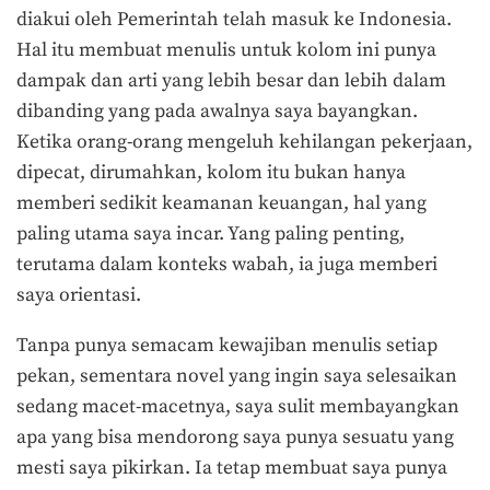
diakui oleh Pemerintah telah masuk ke Indonesia.
Hal itu membuat menulis untuk kolom ini punya
dampak dan arti yang lebih besar dan lebih dalam
dibanding yang pada awalnya saya bayangkan.
Ketika orang-orang mengeluh kehilangan pekerjaan,
dipecat, dirumahkan, kolom itu bukan hanya
memberi sedikit keamanan keuangan, hal yang
paling utama saya incar. Yang paling penting,
terutama dalam konteks wabah, ia juga memberi
saya orientasi.
Tanpa punya semacam kewajiban menulis setiap
pekan, sementara novel yang ingin saya selesaikan
sedang macet-macetnya, saya sulit membayangkan
apa yang bisa mendorong saya punya sesuatu yang
mesti saya pikirkan. Ia tetap membuat saya punya