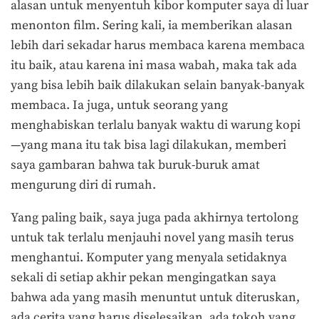
alasan untuk menyentuh kibor komputer saya di luar
menonton film. Sering kali, ia memberikan alasan
lebih dari sekadar harus membaca karena membaca
itu baik, atau karena ini masa wabah, maka tak ada
yang bisa lebih baik dilakukan selain banyak-banyak
membaca. Ia juga, untuk seorang yang
menghabiskan terlalu banyak waktu di warung kopi
—yang mana itu tak bisa lagi dilakukan, memberi
saya gambaran bahwa tak buruk-buruk amat
mengurung diri di rumah.
Yang paling baik, saya juga pada akhirnya tertolong
untuk tak terlalu menjauhi novel yang masih terus
menghantui. Komputer yang menyala setidaknya
sekali di setiap akhir pekan mengingatkan saya
bahwa ada yang masih menuntut untuk diteruskan,
ada cerita yang harus diselesaikan, ada tokoh yang