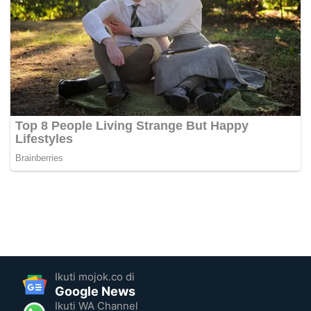
Ikuti mojok.co di
Google News
Ikuti WA Channel