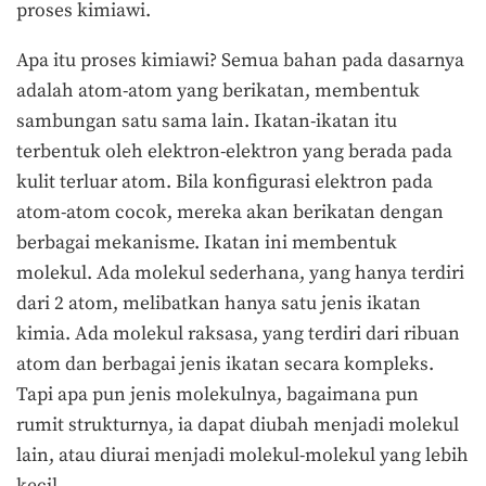
proses kimiawi.
Apa itu proses kimiawi? Semua bahan pada dasarnya
adalah atom-atom yang berikatan, membentuk
sambungan satu sama lain. Ikatan-ikatan itu
terbentuk oleh elektron-elektron yang berada pada
kulit terluar atom. Bila konfigurasi elektron pada
atom-atom cocok, mereka akan berikatan dengan
berbagai mekanisme. Ikatan ini membentuk
molekul. Ada molekul sederhana, yang hanya terdiri
dari 2 atom, melibatkan hanya satu jenis ikatan
kimia. Ada molekul raksasa, yang terdiri dari ribuan
atom dan berbagai jenis ikatan secara kompleks.
Tapi apa pun jenis molekulnya, bagaimana pun
rumit strukturnya, ia dapat diubah menjadi molekul
lain, atau diurai menjadi molekul-molekul yang lebih