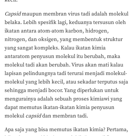
kecil.
Capsid
maupun membran virus tadi adalah molekul
belaka. Lebih spesifik lagi, keduanya tersusun oleh
ikatan antara atom-atom karbon, hidrogen,
nitrogen, dan oksigen, yang membentuk struktur
yang sangat kompleks. Kalau ikatan kimia
antaratom penyusun molekul itu berubah, maka
molekul tadi akan berubah. Virus akan mati kalau
lapisan pelindungnya tadi terurai menjadi molekul-
molekul yang lebih kecil, atau sekadar terputus saja
sehingga menjadi bocor. Yang diperlukan untuk
mengurainya adalah sebuah proses kimiawi yang
dapat memutus ikatan-ikatan kimia penyusun
molekul
capsid
dan membran tadi.
Apa saja yang bisa memutus ikatan kimia? Pertama,