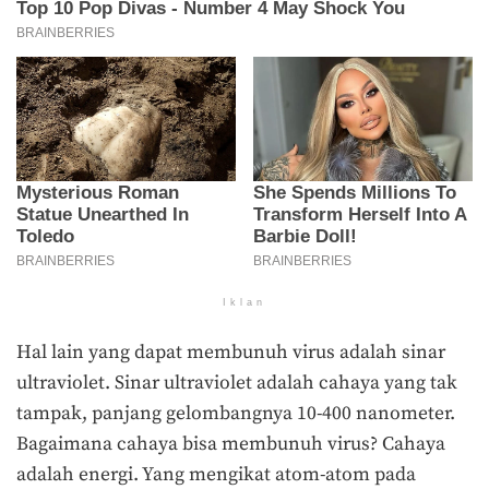
Iklan
Hal lain yang dapat membunuh virus adalah sinar
ultraviolet. Sinar ultraviolet adalah cahaya yang tak
tampak, panjang gelombangnya 10-400 nanometer.
Bagaimana cahaya bisa membunuh virus? Cahaya
adalah energi. Yang mengikat atom-atom pada