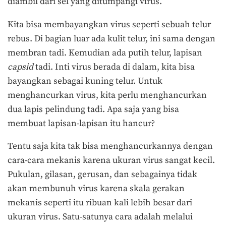
diambil dari sel yang ditumpangi virus.
Kita bisa membayangkan virus seperti sebuah telur
rebus. Di bagian luar ada kulit telur, ini sama dengan
membran tadi. Kemudian ada putih telur, lapisan
capsid
tadi. Inti virus berada di dalam, kita bisa
bayangkan sebagai kuning telur. Untuk
menghancurkan virus, kita perlu menghancurkan
dua lapis pelindung tadi. Apa saja yang bisa
membuat lapisan-lapisan itu hancur?
Tentu saja kita tak bisa menghancurkannya dengan
cara-cara mekanis karena ukuran virus sangat kecil.
Pukulan, gilasan, gerusan, dan sebagainya tidak
akan membunuh virus karena skala gerakan
mekanis seperti itu ribuan kali lebih besar dari
ukuran virus. Satu-satunya cara adalah melalui