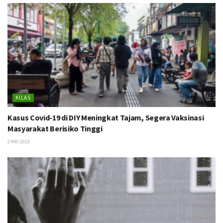
KILAS
Kasus Covid-19 di DIY Meningkat Tajam, Segera Vaksinasi
Masyarakat Berisiko Tinggi
2 MEI 2023