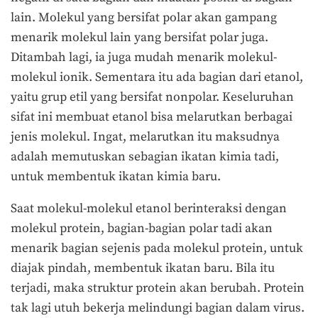
lain. Molekul yang bersifat polar akan gampang
menarik molekul lain yang bersifat polar juga.
Ditambah lagi, ia juga mudah menarik molekul-
molekul ionik. Sementara itu ada bagian dari etanol,
yaitu grup etil yang bersifat nonpolar. Keseluruhan
sifat ini membuat etanol bisa melarutkan berbagai
jenis molekul. Ingat, melarutkan itu maksudnya
adalah memutuskan sebagian ikatan kimia tadi,
untuk membentuk ikatan kimia baru.
Saat molekul-molekul etanol berinteraksi dengan
molekul protein, bagian-bagian polar tadi akan
menarik bagian sejenis pada molekul protein, untuk
diajak pindah, membentuk ikatan baru. Bila itu
terjadi, maka struktur protein akan berubah. Protein
tak lagi utuh bekerja melindungi bagian dalam virus.