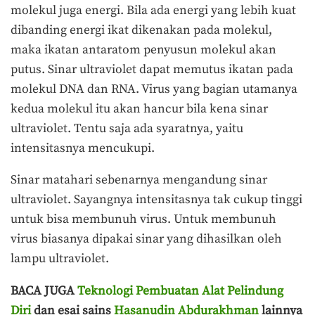
molekul juga energi. Bila ada energi yang lebih kuat
dibanding energi ikat dikenakan pada molekul,
maka ikatan antaratom penyusun molekul akan
putus. Sinar ultraviolet dapat memutus ikatan pada
molekul DNA dan RNA. Virus yang bagian utamanya
kedua molekul itu akan hancur bila kena sinar
ultraviolet. Tentu saja ada syaratnya, yaitu
intensitasnya mencukupi.
Sinar matahari sebenarnya mengandung sinar
ultraviolet. Sayangnya intensitasnya tak cukup tinggi
untuk bisa membunuh virus. Untuk membunuh
virus biasanya dipakai sinar yang dihasilkan oleh
lampu ultraviolet.
BACA JUGA
Teknologi Pembuatan Alat Pelindung
Diri
dan esai sains
Hasanudin Abdurakhman
lainnya