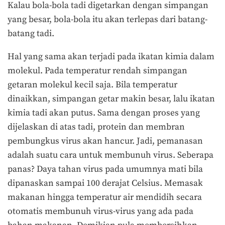
Kalau bola-bola tadi digetarkan dengan simpangan
yang besar, bola-bola itu akan terlepas dari batang-
batang tadi.
Hal yang sama akan terjadi pada ikatan kimia dalam
molekul. Pada temperatur rendah simpangan
getaran molekul kecil saja. Bila temperatur
dinaikkan, simpangan getar makin besar, lalu ikatan
kimia tadi akan putus. Sama dengan proses yang
dijelaskan di atas tadi, protein dan membran
pembungkus virus akan hancur. Jadi, pemanasan
adalah suatu cara untuk membunuh virus. Seberapa
panas? Daya tahan virus pada umumnya mati bila
dipanaskan sampai 100 derajat Celsius. Memasak
makanan hingga temperatur air mendidih secara
otomatis membunuh virus-virus yang ada pada