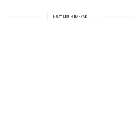
MUAT LEBIH BANYAK