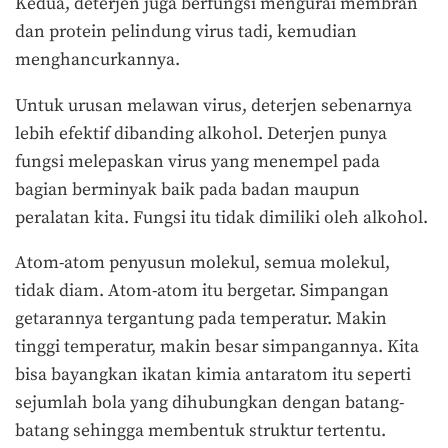
Kedua, deterjen juga berfungsi mengurai membran
dan protein pelindung virus tadi, kemudian
menghancurkannya.
Untuk urusan melawan virus, deterjen sebenarnya
lebih efektif dibanding alkohol. Deterjen punya
fungsi melepaskan virus yang menempel pada
bagian berminyak baik pada badan maupun
peralatan kita. Fungsi itu tidak dimiliki oleh alkohol.
Atom-atom penyusun molekul, semua molekul,
tidak diam. Atom-atom itu bergetar. Simpangan
getarannya tergantung pada temperatur. Makin
tinggi temperatur, makin besar simpangannya. Kita
bisa bayangkan ikatan kimia antaratom itu seperti
sejumlah bola yang dihubungkan dengan batang-
batang sehingga membentuk struktur tertentu.