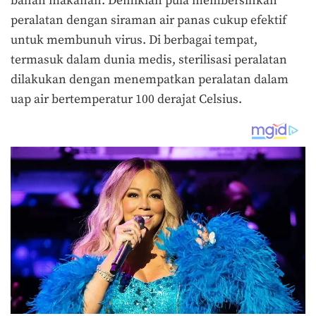
bahan makanan. Demikian pula membersihkan
peralatan dengan siraman air panas cukup efektif
untuk membunuh virus. Di berbagai tempat,
termasuk dalam dunia medis, sterilisasi peralatan
dilakukan dengan menempatkan peralatan dalam
uap air bertemperatur 100 derajat Celsius.