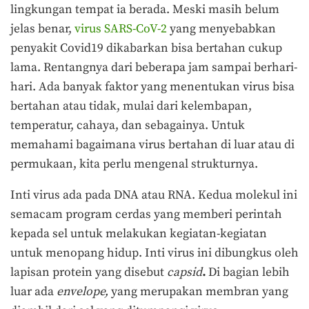
lingkungan tempat ia berada. Meski masih belum
jelas benar,
virus SARS-CoV-2
yang menyebabkan
penyakit Covid19 dikabarkan bisa bertahan cukup
lama. Rentangnya dari beberapa jam sampai berhari-
hari. Ada banyak faktor yang menentukan virus bisa
bertahan atau tidak, mulai dari kelembapan,
temperatur, cahaya, dan sebagainya. Untuk
memahami bagaimana virus bertahan di luar atau di
permukaan, kita perlu mengenal strukturnya.
Inti virus ada pada DNA atau RNA. Kedua molekul ini
semacam program cerdas yang memberi perintah
kepada sel untuk melakukan kegiatan-kegiatan
untuk menopang hidup. Inti virus ini dibungkus oleh
lapisan protein yang disebut
capsid
.
Di bagian lebih
luar ada
envelope,
yang merupakan membran yang