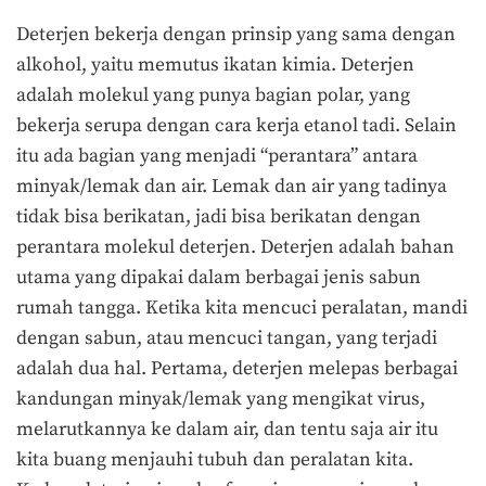
Deterjen bekerja dengan prinsip yang sama dengan
alkohol, yaitu memutus ikatan kimia. Deterjen
adalah molekul yang punya bagian polar, yang
bekerja serupa dengan cara kerja etanol tadi. Selain
itu ada bagian yang menjadi “perantara” antara
minyak/lemak dan air. Lemak dan air yang tadinya
tidak bisa berikatan, jadi bisa berikatan dengan
perantara molekul deterjen. Deterjen adalah bahan
utama yang dipakai dalam berbagai jenis sabun
rumah tangga. Ketika kita mencuci peralatan, mandi
dengan sabun, atau mencuci tangan, yang terjadi
adalah dua hal. Pertama, deterjen melepas berbagai
kandungan minyak/lemak yang mengikat virus,
melarutkannya ke dalam air, dan tentu saja air itu
kita buang menjauhi tubuh dan peralatan kita.