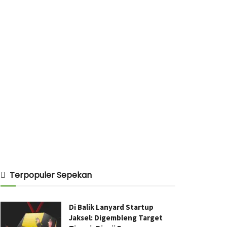
Terpopuler Sepekan
Di Balik Lanyard Startup
Jaksel: Digembleng Target