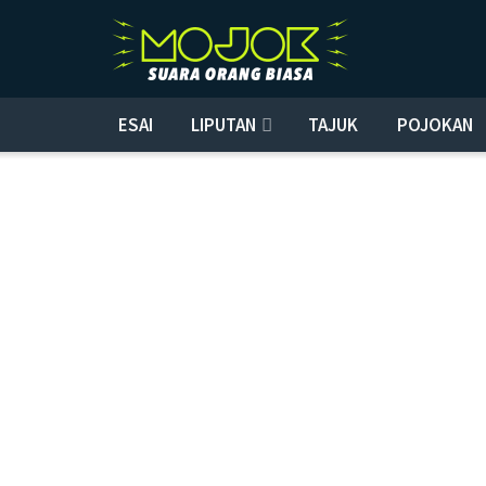
ESAI
LIPUTAN
TAJUK
POJOKAN