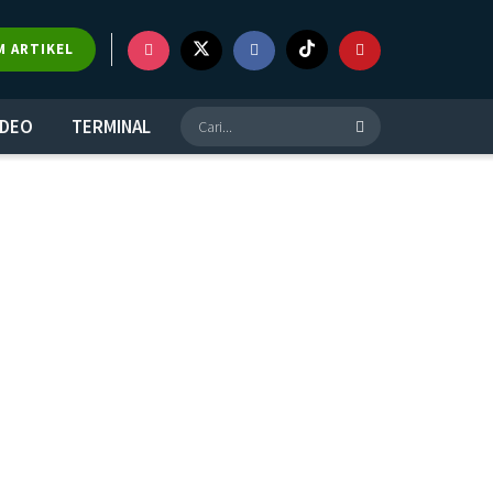
M ARTIKEL
IDEO
TERMINAL