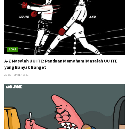
ESAI
A-Z Masalah UU ITE: Panduan Memahami Masalah UU ITE
yang Banyak Banget
29 SEPTEMBER 2021