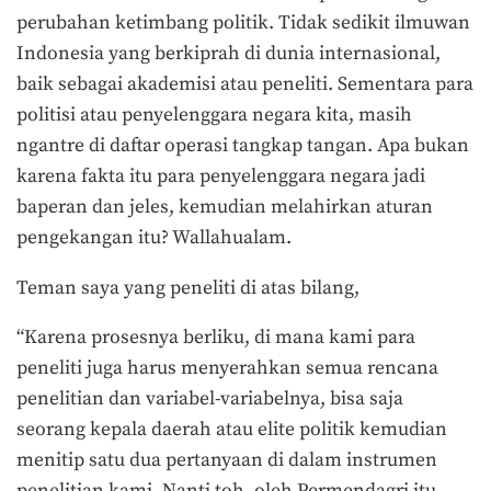
perubahan ketimbang politik. Tidak sedikit ilmuwan
Indonesia yang berkiprah di dunia internasional,
baik sebagai akademisi atau peneliti. Sementara para
politisi atau penyelenggara negara kita, masih
ngantre di daftar operasi tangkap tangan. Apa bukan
karena fakta itu para penyelenggara negara jadi
baperan dan jeles, kemudian melahirkan aturan
pengekangan itu? Wallahualam.
Teman saya yang peneliti di atas bilang,
“Karena prosesnya berliku, di mana kami para
peneliti juga harus menyerahkan semua rencana
penelitian dan variabel-variabelnya, bisa saja
seorang kepala daerah atau elite politik kemudian
menitip satu dua pertanyaan di dalam instrumen