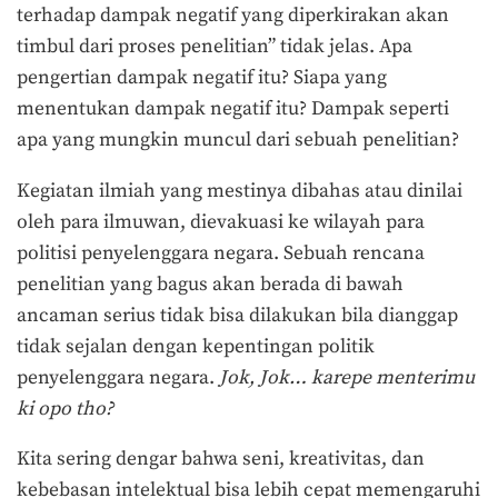
terhadap dampak negatif yang diperkirakan akan
timbul dari proses penelitian” tidak jelas. Apa
pengertian dampak negatif itu? Siapa yang
menentukan dampak negatif itu? Dampak seperti
apa yang mungkin muncul dari sebuah penelitian?
Kegiatan ilmiah yang mestinya dibahas atau dinilai
oleh para ilmuwan, dievakuasi ke wilayah para
politisi penyelenggara negara. Sebuah rencana
penelitian yang bagus akan berada di bawah
ancaman serius tidak bisa dilakukan bila dianggap
tidak sejalan dengan kepentingan politik
penyelenggara negara.
Jok, Jok… karepe menterimu
ki opo
th
o?
Kita sering dengar bahwa seni, kreativitas, dan
kebebasan intelektual bisa lebih cepat memengaruhi