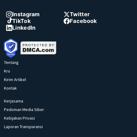
Instagram
Twitter
TikTok
Facebook
LinkedIn
Tentang
Kru
Kirim Artikel
Kontak
Kerjasama
Pedoman Media Siber
Kebijakan Privasi
Laporan Transparansi