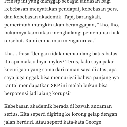
Prinsip ini yang dianggap sebagai landasan bagi
kebebasan menyatakan pendapat, kebebasan pers,
dan kebebasan akademik. Tapi, barangkali,
pemerintah mungkin akan beranggapan, “Lho, lho,
bukannya kami akan menghalangi pemenuhan hak
tersebut. Kami cuma mau mengaturnya.”
Lha… frasa “dengan tidak memandang batas-batas”
itu apa maksudnya, mylov? Terus, kalo saya pakai
kecurigaan yang sama dari teman saya di atas, apa
saya juga nggak bisa mencurigai bahwa panjangnya
rantai mendapatkan SKP ini malah bukan bisa
berpotensi jadi ajang korupsi?
Kebebasan akademik berada di bawah ancaman
serius. Kita seperti digiring ke lorong gelap dengan
jalan berduri. Atau seperti kata-kata George