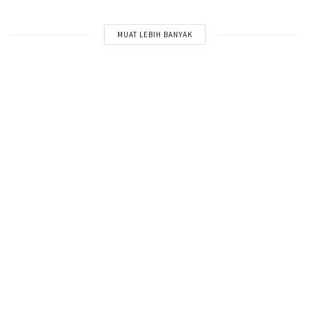
MUAT LEBIH BANYAK