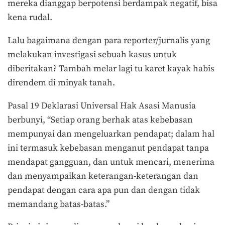
mereka dianggap berpotensi berdampak negatif, bisa
kena rudal.
Lalu bagaimana dengan para reporter/jurnalis yang
melakukan investigasi sebuah kasus untuk
diberitakan? Tambah melar lagi tu karet kayak habis
direndem di minyak tanah.
Pasal 19 Deklarasi Universal Hak Asasi Manusia
berbunyi, “Setiap orang berhak atas kebebasan
mempunyai dan mengeluarkan pendapat; dalam hal
ini termasuk kebebasan menganut pendapat tanpa
mendapat gangguan, dan untuk mencari, menerima
dan menyampaikan keterangan-keterangan dan
pendapat dengan cara apa pun dan dengan tidak
memandang batas-batas.”