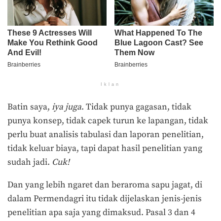
Iklan
Batin saya,
iya juga
. Tidak punya gagasan, tidak
punya konsep, tidak capek turun ke lapangan, tidak
perlu buat analisis tabulasi dan laporan penelitian,
tidak keluar biaya, tapi dapat hasil penelitian yang
sudah jadi.
Cuk!
Dan yang lebih ngaret dan beraroma sapu jagat, di
dalam Permendagri itu tidak dijelaskan jenis-jenis
penelitian apa saja yang dimaksud. Pasal 3 dan 4