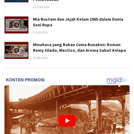
23 JUNI 2026
Mia Bustam dan Jejak Kelam 1965 dalam Dunia
Seni Rupa
6 JUNI 2026
Minahasa yang Bukan Cuma Bunaken: Roman
Remy Silado, Mestizo, dan Aroma Sabut Kelapa
31 MEI 2026