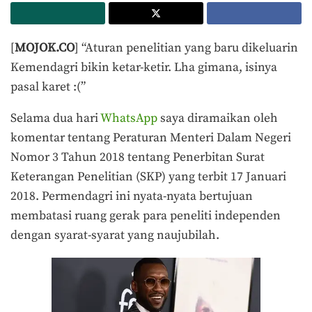
[
MOJOK.CO
] “Aturan penelitian yang baru dikeluarin
Kemendagri bikin ketar-ketir. Lha gimana, isinya
pasal karet :(”
Selama dua hari
WhatsApp
saya diramaikan oleh
komentar tentang Peraturan Menteri Dalam Negeri
Nomor 3 Tahun 2018 tentang Penerbitan Surat
Keterangan Penelitian (SKP) yang terbit 17 Januari
2018. Permendagri ini nyata-nyata bertujuan
membatasi ruang gerak para peneliti independen
dengan syarat-syarat yang naujubilah.