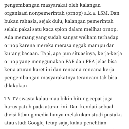
pengembangan masyarakat oleh kalangan
organisasi nonpemerintah (ornop) a.k.a. LSM. Dan
bukan rahasia, sejak dulu, kalangan pemerintah
selalu pakai satu kaca spion dalam melihat ornop.
Ada memang yang sudah sangat welkam terhadap
ornop karena mereka merasa nggak mampu dan
kurang bacaan. Tapi, apa pun situasinya, kerja-kerja
ornop yang menggunakan PAR dan PRA jelas bisa
kena aturan karet ini dan rencana-rencana kerja
pengembangan masyarakatnya terancam tak bisa
dilakukan.
TV-TV swasta kalau mau bikin hitung cepat juga
harus patuh pada aturan ini. Dan kendati sebuah
divisi litbang media hanya melakukan studi pustaka
atau studi Google, tetap saja, kalau penelitian