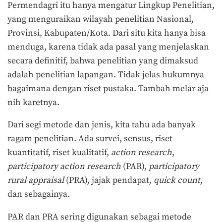
Permendagri itu hanya mengatur Lingkup Penelitian,
yang menguraikan wilayah penelitian Nasional,
Provinsi, Kabupaten/Kota. Dari situ kita hanya bisa
menduga, karena tidak ada pasal yang menjelaskan
secara definitif, bahwa penelitian yang dimaksud
adalah penelitian lapangan. Tidak jelas hukumnya
bagaimana dengan riset pustaka. Tambah melar aja
nih karetnya.
Dari segi metode dan jenis, kita tahu ada banyak
ragam penelitian. Ada survei, sensus, riset
kuantitatif, riset kualitatif,
action research
,
participatory action research
(PAR),
participatory
rural appraisal
(PRA), jajak pendapat,
quick count
,
dan sebagainya.
PAR dan PRA sering digunakan sebagai metode