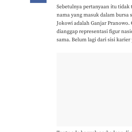
Sebetulnya pertanyaan itu tidak 
nama yang masuk dalam bursa su
Jokowi adalah Ganjar Pranowo. G
dianggap representasi figur nasi
sama. Belum lagi dari sisi karie