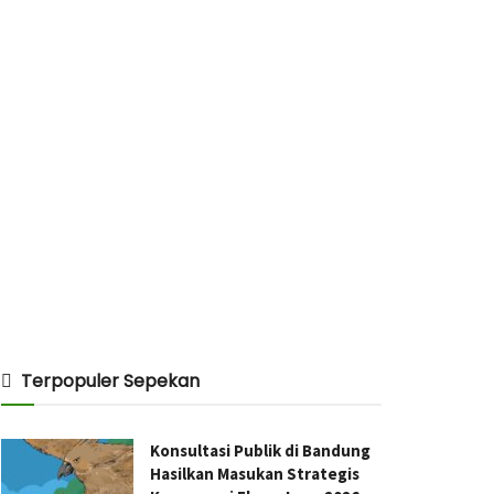
Terpopuler Sepekan
Konsultasi Publik di Bandung
Hasilkan Masukan Strategis