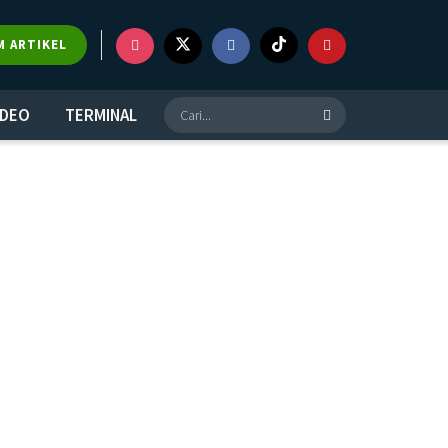
M ARTIKEL
IDEO
TERMINAL