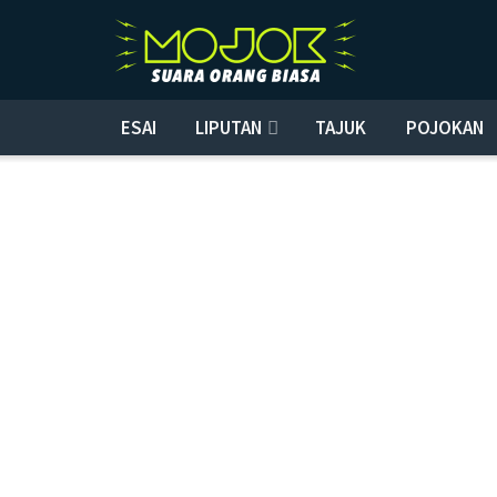
ESAI
LIPUTAN
TAJUK
POJOKAN