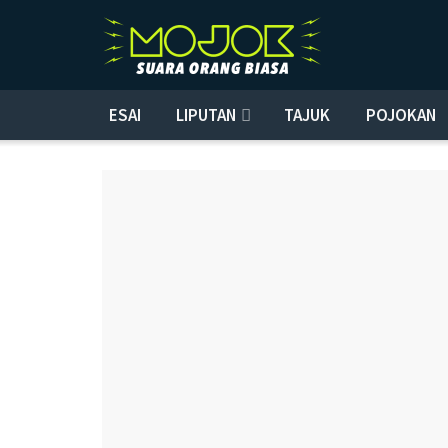
ESAI
LIPUTAN
TAJUK
POJOKAN