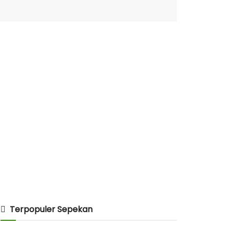
Terpopuler Sepekan