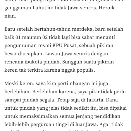
genggaman Luhut ini
tidak Jawa-sentris. Heroik
nian.
Baru setelah bertahun-tahun merdeka, baru setelah
baik 01 maupun 02 tidak lagi bisa sabar menanti
pengumuman resmi KPU Pusat, sebuah pikiran
besar diucapkan. Lawan Jawa-sentris dengan
rencana ibukota pindah. Sungguh suatu pikiran
keren tak terkira karena nggak populis.
Meski keren, saya kira pertimbangan ini juga
berlebihan. Berlebihan karena, saya pikir tidak perlu
sampai pindah segala. Tetap saja di Jakarta. Dana
untuk pindah yang jelas tidak sedikit itu, bisa dipakai
untuk memaksimalkan semua jenjang pendidikan
lebih-lebih perguruan tinggi di luar Jawa. Agar tidak