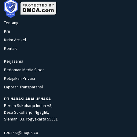
Tentang
Kru
Kirim Artikel
Kontak
Kerjasama
Pedoman Media Siber
Kebijakan Privasi
Laporan Transparansi
PT NARASI AKAL JENAKA
Perum Sukoharjo Indah A8,
Desa Sukoharjo, Ngaglik,
Sleman, D.I. Yogyakarta 55581
redaksi@mojok.co