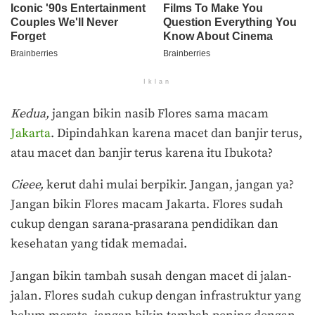
Iklan
Kedua,
jangan bikin nasib Flores sama macam
Jakarta
. Dipindahkan karena macet dan banjir terus,
atau macet dan banjir terus karena itu Ibukota?
Cieee,
kerut dahi mulai berpikir. Jangan, jangan ya?
Jangan bikin Flores macam Jakarta. Flores sudah
cukup dengan sarana-prasarana pendidikan dan
kesehatan yang tidak memadai.
Jangan bikin tambah susah dengan macet di jalan-
jalan. Flores sudah cukup dengan infrastruktur yang