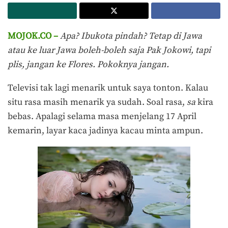
MOJOK.CO –
Apa? Ibukota pindah? Tetap di Jawa
atau ke luar Jawa boleh-boleh saja Pak Jokowi, tapi
plis, jangan ke Flores. Pokoknya jangan.
Televisi tak lagi menarik untuk saya tonton. Kalau
situ rasa masih menarik ya sudah. Soal rasa,
sa
kira
bebas. Apalagi selama masa menjelang 17 April
kemarin, layar kaca jadinya kacau minta ampun.