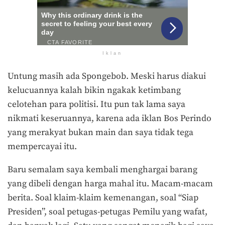
Iklan
Untung masih ada Spongebob. Meski harus diakui
kelucuannya kalah bikin ngakak ketimbang
celotehan para politisi. Itu pun tak lama saya
nikmati keseruannya, karena ada iklan Bos Perindo
yang merakyat bukan main dan saya tidak tega
mempercayai itu.
Baru semalam saya kembali menghargai barang
yang dibeli dengan harga mahal itu. Macam-macam
berita. Soal klaim-klaim kemenangan, soal “Siap
Presiden”, soal petugas-petugas Pemilu yang wafat,