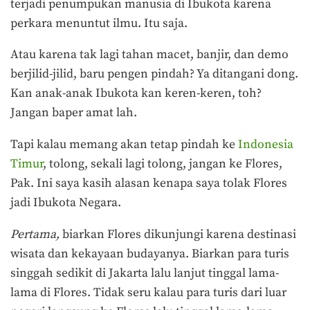
terjadi penumpukan manusia di Ibukota karena
perkara menuntut ilmu. Itu saja.
Atau karena tak lagi tahan macet, banjir, dan demo
berjilid-jilid, baru pengen pindah? Ya ditangani dong.
Kan anak-anak Ibukota kan keren-keren, toh?
Jangan baper amat lah.
Tapi kalau memang akan tetap pindah ke
Indonesia
Timur
, tolong, sekali lagi tolong, jangan ke Flores,
Pak. Ini saya kasih alasan kenapa saya tolak Flores
jadi Ibukota Negara.
Pertama,
biarkan Flores dikunjungi karena destinasi
wisata dan kekayaan budayanya. Biarkan para turis
singgah sedikit di Jakarta lalu lanjut tinggal lama-
lama di Flores. Tidak seru kalau para turis dari luar