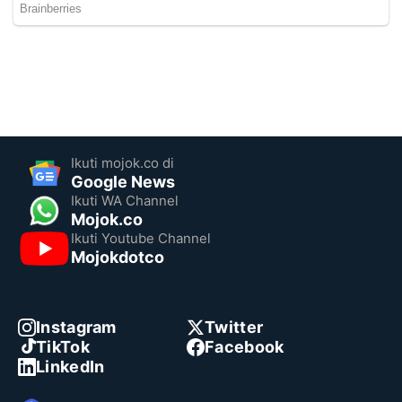
Ikuti mojok.co di
Google News
Ikuti WA Channel
Mojok.co
Ikuti Youtube Channel
Mojokdotco
Instagram
Twitter
TikTok
Facebook
LinkedIn