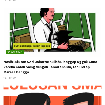
28 JULI 2026
SEKOLAHAN
Nasib Lulusan S2 di Jakarta: Kuliah Dianggap Nggak Guna
karena Kalah Saing dengan Tamatan SMA, tapi Tetap
Merasa Bangga
23 JULI 2026