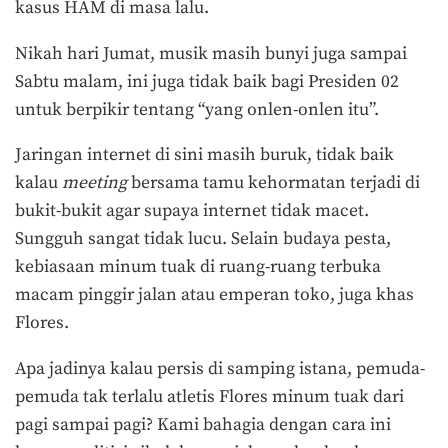
kasus HAM di masa lalu.
Nikah hari Jumat, musik masih bunyi juga sampai
Sabtu malam, ini juga tidak baik bagi Presiden 02
untuk berpikir tentang “yang onlen-onlen itu”.
Jaringan internet di sini masih buruk, tidak baik
kalau
meeting
bersama tamu kehormatan terjadi di
bukit-bukit agar supaya internet tidak macet.
Sungguh sangat tidak lucu. Selain budaya pesta,
kebiasaan minum tuak di ruang-ruang terbuka
macam pinggir jalan atau emperan toko, juga khas
Flores.
Apa jadinya kalau persis di samping istana, pemuda-
pemuda tak terlalu atletis Flores minum tuak dari
pagi sampai pagi? Kami bahagia dengan cara ini