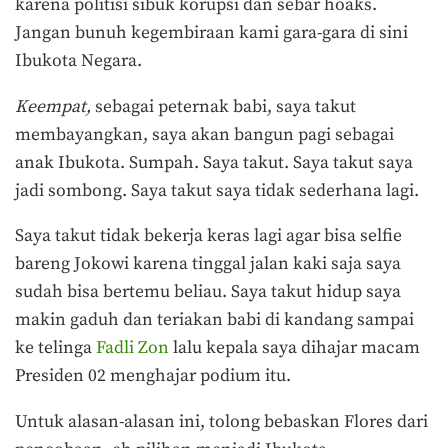
karena politisi sibuk korupsi dan sebar hoaks.
Jangan bunuh kegembiraan kami gara-gara di sini
Ibukota Negara.
Keempat,
sebagai peternak babi, saya takut
membayangkan, saya akan bangun pagi sebagai
anak Ibukota. Sumpah. Saya takut. Saya takut saya
jadi sombong. Saya takut saya tidak sederhana lagi.
Saya takut tidak bekerja keras lagi agar bisa selfie
bareng Jokowi karena tinggal jalan kaki saja saya
sudah bisa bertemu beliau. Saya takut hidup saya
makin gaduh dan teriakan babi di kandang sampai
ke telinga
Fadli Zon
lalu kepala saya dihajar macam
Presiden 02 menghajar podium itu.
Untuk alasan-alasan ini, tolong bebaskan Flores dari