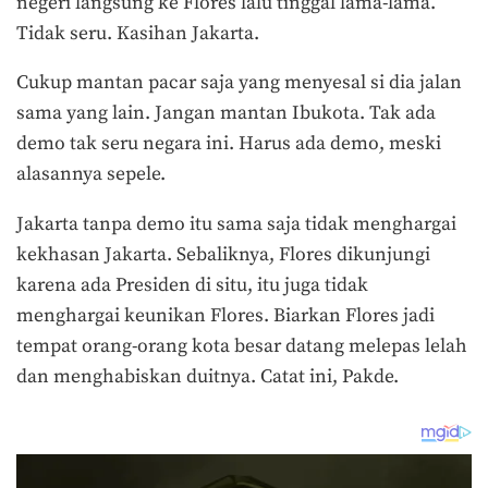
negeri langsung ke Flores lalu tinggal lama-lama.
Tidak seru. Kasihan Jakarta.
Cukup mantan pacar saja yang menyesal si dia jalan
sama yang lain. Jangan mantan Ibukota. Tak ada
demo tak seru negara ini. Harus ada demo, meski
alasannya sepele.
Jakarta tanpa demo itu sama saja tidak menghargai
kekhasan Jakarta. Sebaliknya, Flores dikunjungi
karena ada Presiden di situ, itu juga tidak
menghargai keunikan Flores. Biarkan Flores jadi
tempat orang-orang kota besar datang melepas lelah
dan menghabiskan duitnya. Catat ini, Pakde.