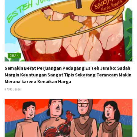
CUAN
Semakin Berat Perjuangan Pedagang Es Teh Jumbo: Sudah
Margin Keuntungan Sangat Tipis Sekarang Terancam Makin
Merana karena Kenaikan Harga
9 APRIL 2026