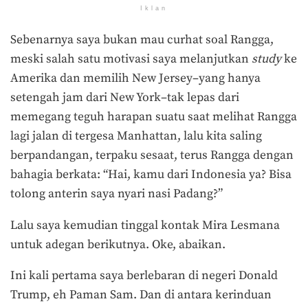
Iklan
Sebenarnya saya bukan mau curhat soal Rangga,
meski salah satu motivasi saya melanjutkan
study
ke
Amerika dan memilih New Jersey–yang hanya
setengah jam dari New York–tak lepas dari
memegang teguh harapan suatu saat melihat Rangga
lagi jalan di tergesa Manhattan, lalu kita saling
berpandangan, terpaku sesaat, terus Rangga dengan
bahagia berkata: “Hai, kamu dari Indonesia ya? Bisa
tolong anterin saya nyari nasi Padang?”
Lalu saya kemudian tinggal kontak Mira Lesmana
untuk adegan berikutnya. Oke, abaikan.
Ini kali pertama saya berlebaran di negeri Donald
Trump, eh Paman Sam. Dan di antara kerinduan