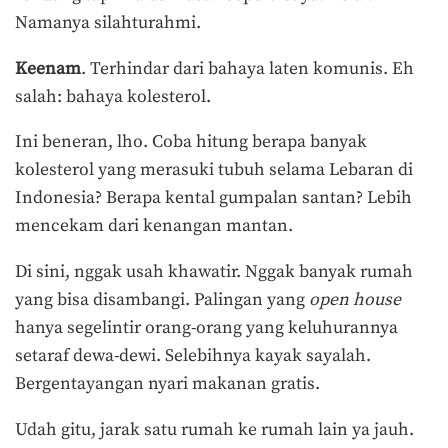
Namanya silahturahmi.
Keenam
. Terhindar dari bahaya laten komunis. Eh
salah: bahaya kolesterol.
Ini beneran, lho. Coba hitung berapa banyak
kolesterol yang merasuki tubuh selama Lebaran di
Indonesia? Berapa kental gumpalan santan? Lebih
mencekam dari kenangan mantan.
Di sini, nggak usah khawatir. Nggak banyak rumah
yang bisa disambangi. Palingan yang
open house
hanya segelintir orang-orang yang keluhurannya
setaraf dewa-dewi. Selebihnya kayak sayalah.
Bergentayangan nyari makanan gratis.
Udah gitu, jarak satu rumah ke rumah lain ya jauh.