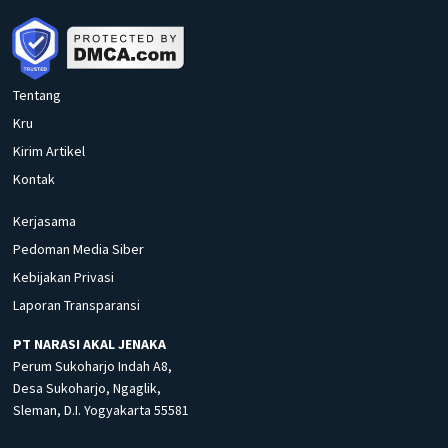
Tentang
Kru
Kirim Artikel
Kontak
Kerjasama
Pedoman Media Siber
Kebijakan Privasi
Laporan Transparansi
PT NARASI AKAL JENAKA
Perum Sukoharjo Indah A8,
Desa Sukoharjo, Ngaglik,
Sleman, D.I. Yogyakarta 55581