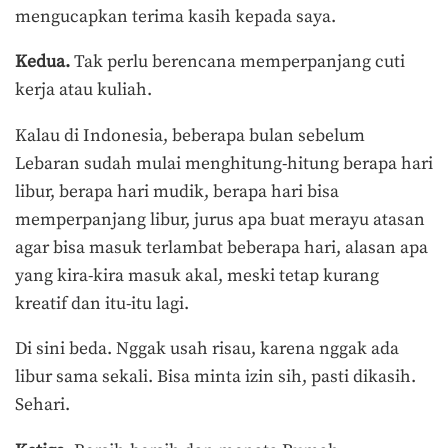
mengucapkan terima kasih kepada saya.
Kedua.
Tak perlu berencana memperpanjang cuti
kerja atau kuliah.
Kalau di Indonesia, beberapa bulan sebelum
Lebaran sudah mulai menghitung-hitung berapa hari
libur, berapa hari mudik, berapa hari bisa
memperpanjang libur, jurus apa buat merayu atasan
agar bisa masuk terlambat beberapa hari, alasan apa
yang kira-kira masuk akal, meski tetap kurang
kreatif dan itu-itu lagi.
Di sini beda. Nggak usah risau, karena nggak ada
libur sama sekali. Bisa minta izin sih, pasti dikasih.
Sehari.