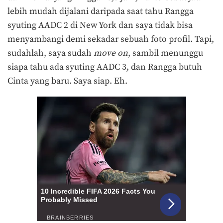
lebih mudah dijalani daripada saat tahu Rangga
syuting AADC 2 di New York dan saya tidak bisa
menyambangi demi sekadar sebuah foto profil. Tapi,
sudahlah, saya sudah
move on
, sambil menunggu
siapa tahu ada syuting AADC 3, dan Rangga butuh
Cinta yang baru. Saya siap. Eh.