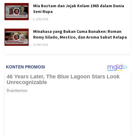
Mia Bustam dan Jejak Kelam 1965 dalam Dunia
Seni Rupa
6 JUNI 2026
Minahasa yang Bukan Cuma Bunaken: Roman
Remy Silado, Mestizo, dan Aroma Sabut Kelapa
31 MEI 2026