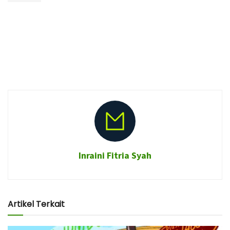
Inraini Fitria Syah
Artikel Terkait