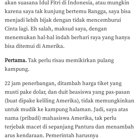
akan suasana Idul Fitri di Indonesia, atau mungkin
karena saya tak kunjung bertemu Rangga, saya bisa
menjadi lebih bijak dengan tidak mencemburui
Cinta lagi. Eh salah, maksud saya, dengan
menemukan hal-hal indah berhari raya yang hanya
bisa ditemui di Amerika.
Pertama.
Tak perlu risau memikirkan pulang
kampung.
22 jam penerbangan, ditambah harga tiket yang
musti pake dolar, dan duit beasiswa yang pas-pasan
(buat dipake keliling Amerika), tidak memungkinkan
untuk mudik ke kampung halaman. Jadi, saya atas
nama (pribadi) mahasiswa Amerika, tak perlu
terjebak macet di sepanjang Pantura dan menambah
arus kendaraan. Pemerintah harusnya