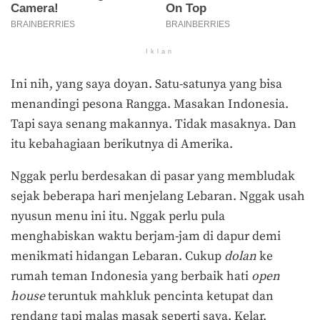
Iklan
Ini nih, yang saya doyan. Satu-satunya yang bisa
menandingi pesona Rangga. Masakan Indonesia.
Tapi saya senang makannya. Tidak masaknya. Dan
itu kebahagiaan berikutnya di Amerika.
Nggak perlu berdesakan di pasar yang membludak
sejak beberapa hari menjelang Lebaran. Nggak usah
nyusun menu ini itu. Nggak perlu pula
menghabiskan waktu berjam-jam di dapur demi
menikmati hidangan Lebaran. Cukup
dolan
ke
rumah teman Indonesia yang berbaik hati
open
house
teruntuk mahkluk pencinta ketupat dan
rendang tapi malas masak seperti saya. Kelar.