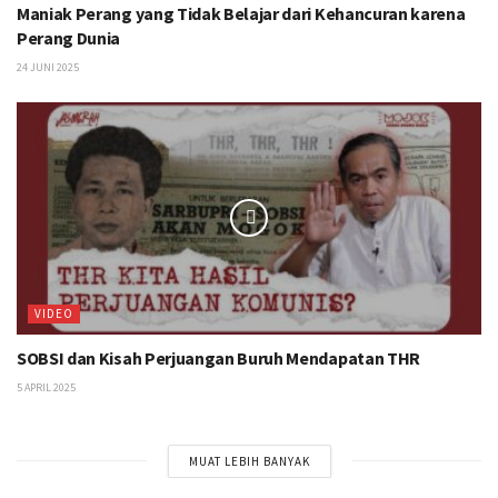
Maniak Perang yang Tidak Belajar dari Kehancuran karena
Perang Dunia
24 JUNI 2025
VIDEO
SOBSI dan Kisah Perjuangan Buruh Mendapatan THR
5 APRIL 2025
MUAT LEBIH BANYAK