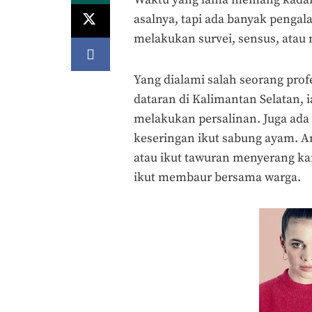
asalnya, tapi ada banyak pengal
melakukan survei, sensus, atau 
Yang dialami salah seorang prof
dataran di Kalimantan Selatan
melakukan persalinan. Juga ada 
keseringan ikut sabung ayam. An
atau ikut tawuran menyerang ka
ikut membaur bersama warga.