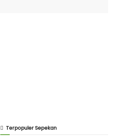
Terpopuler Sepekan