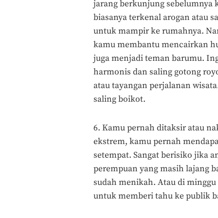
jarang berkunjung sebelumnya k
biasanya terkenal arogan atau 
untuk mampir ke rumahnya. Nam
kamu membantu mencairkan hu
juga menjadi teman barumu. Ing
harmonis dan saling gotong roy
atau tayangan perjalanan wisata.
saling boikot.
6. Kamu pernah ditaksir atau na
ekstrem, kamu pernah mendapat
setempat. Sangat berisiko jika a
perempuan yang masih lajang b
sudah menikah. Atau di minggu 
untuk memberi tahu ke publik b