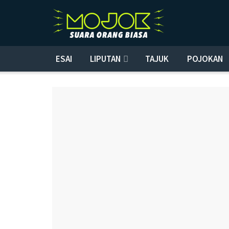
ESAI
LIPUTAN
TAJUK
POJOKAN