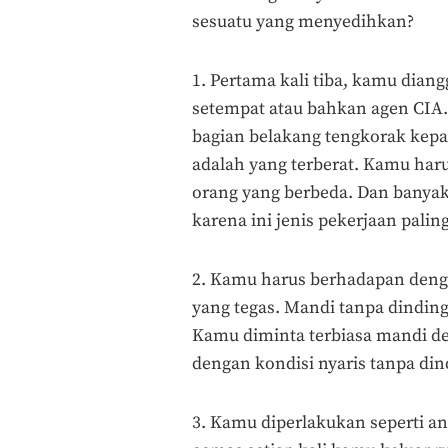
sesuatu yang menyedihkan?
1. Pertama kali tiba, kamu dian
setempat atau bahkan agen CIA
bagian belakang tengkorak kepa
adalah yang terberat. Kamu ha
orang yang berbeda. Dan banyak 
karena ini jenis pekerjaan palin
2. Kamu harus berhadapan denga
yang tegas. Mandi tanpa dinding
Kamu diminta terbiasa mandi 
dengan kondisi nyaris tanpa di
3. Kamu diperlakukan seperti an