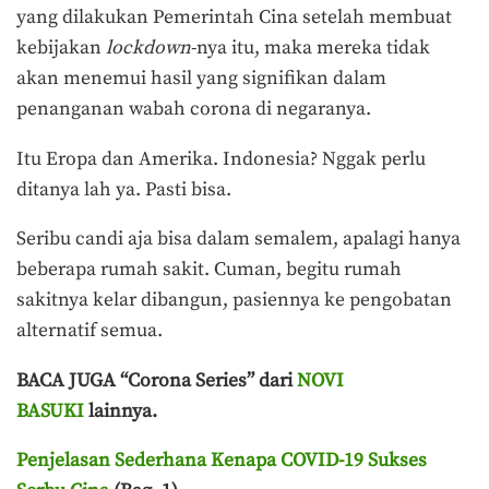
yang dilakukan Pemerintah Cina setelah membuat
kebijakan
lockdown
-nya itu, maka mereka tidak
akan menemui hasil yang signifikan dalam
penanganan wabah corona di negaranya.
Itu Eropa dan Amerika. Indonesia? Nggak perlu
ditanya lah ya. Pasti bisa.
Seribu candi aja bisa dalam semalem, apalagi hanya
beberapa rumah sakit. Cuman, begitu rumah
sakitnya kelar dibangun, pasiennya ke pengobatan
alternatif semua.
BACA JUGA “Corona Series” dari
NOVI
BASUKI
lainnya.
Penjelasan Sederhana Kenapa COVID-19 Sukses