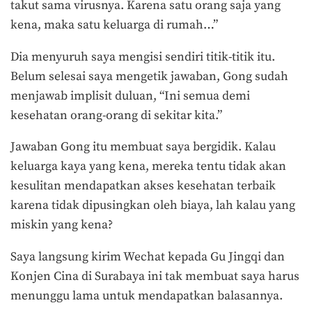
takut sama virusnya. Karena satu orang saja yang
kena, maka satu keluarga di rumah…”
Dia menyuruh saya mengisi sendiri titik-titik itu.
Belum selesai saya mengetik jawaban, Gong sudah
menjawab implisit duluan, “Ini semua demi
kesehatan orang-orang di sekitar kita.”
Jawaban Gong itu membuat saya bergidik. Kalau
keluarga kaya yang kena, mereka tentu tidak akan
kesulitan mendapatkan akses kesehatan terbaik
karena tidak dipusingkan oleh biaya, lah kalau yang
miskin yang kena?
Saya langsung kirim Wechat kepada Gu Jingqi dan
Konjen Cina di Surabaya ini tak membuat saya harus
menunggu lama untuk mendapatkan balasannya.