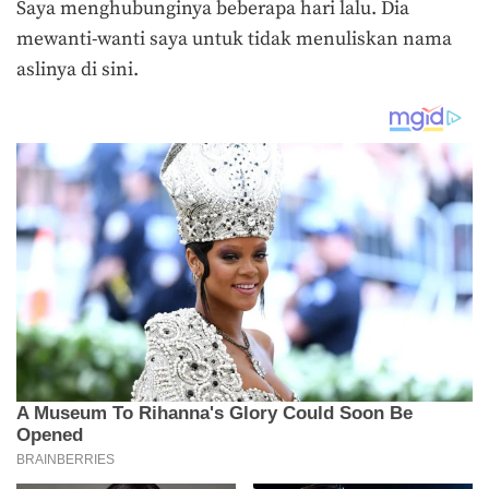
Saya menghubunginya beberapa hari lalu. Dia
mewanti-wanti saya untuk tidak menuliskan nama
aslinya di sini.