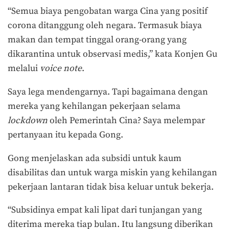
“Semua biaya pengobatan warga Cina yang positif
corona ditanggung oleh negara. Termasuk biaya
makan dan tempat tinggal orang-orang yang
dikarantina untuk observasi medis,” kata Konjen Gu
melalui
voice note
.
Saya lega mendengarnya. Tapi bagaimana dengan
mereka yang kehilangan pekerjaan selama
lockdown
oleh Pemerintah Cina? Saya melempar
pertanyaan itu kepada Gong.
Gong menjelaskan ada subsidi untuk kaum
disabilitas dan untuk warga miskin yang kehilangan
pekerjaan lantaran tidak bisa keluar untuk bekerja.
“Subsidinya empat kali lipat dari tunjangan yang
diterima mereka tiap bulan. Itu langsung diberikan