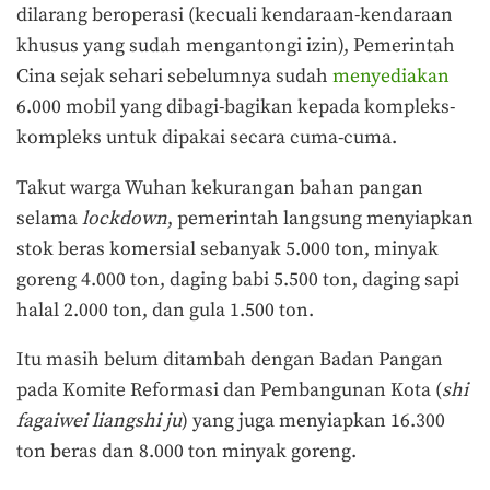
dilarang beroperasi (kecuali kendaraan-kendaraan
khusus yang sudah mengantongi izin), Pemerintah
Cina sejak sehari sebelumnya sudah
menyediakan
6.000 mobil yang dibagi-bagikan kepada kompleks-
kompleks untuk dipakai secara cuma-cuma.
Takut warga Wuhan kekurangan bahan pangan
selama
lockdown
, pemerintah langsung menyiapkan
stok beras komersial sebanyak 5.000 ton, minyak
goreng 4.000 ton, daging babi 5.500 ton, daging sapi
halal 2.000 ton, dan gula 1.500 ton.
Itu masih belum ditambah dengan Badan Pangan
pada Komite Reformasi dan Pembangunan Kota (
shi
fagaiwei liangshi ju
) yang juga menyiapkan 16.300
ton beras dan 8.000 ton minyak goreng.