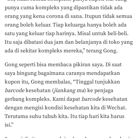
punya cuma kompleks yang dipastikan tidak ada
orang yang kena corona di sana. Itupun tidak semua
orang boleh keluar. Tiap keluarga hanya boleh ada
satu yang keluar tiap harinya. Misal untuk beli-beli.
Itu saja dibatasi dua jam dan belanjanya di toko yang
ada di sekitar kompleks mereka,” terang Gong.
Gong seperti bisa membaca pikiran saya. Di saat
saya bingung bagaimana caranya mendapatkan
kupon itu, Gong membalas, “Tinggal tunjukkan
barcode
kesehatan (
jiankang ma
) ke penjaga
gerbang kompleks. Kami dapat
barcode
kesehatan
dengan mengisi kondisi kesehatan kita di Wechat.
Terutama suhu tubuh kita. Itu tiap hari kita harus
isi.”