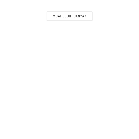
MUAT LEBIH BANYAK