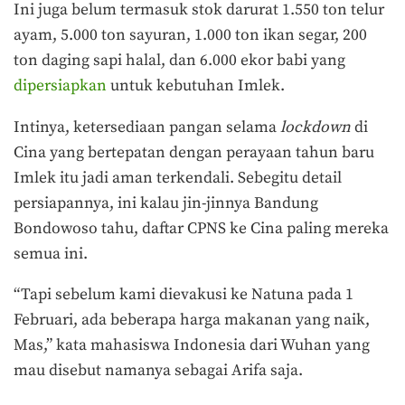
Ini juga belum termasuk stok darurat 1.550 ton telur
ayam, 5.000 ton sayuran, 1.000 ton ikan segar, 200
ton daging sapi halal, dan 6.000 ekor babi yang
dipersiapkan
untuk kebutuhan Imlek.
Intinya, ketersediaan pangan selama
lockdown
di
Cina yang bertepatan dengan perayaan tahun baru
Imlek itu jadi aman terkendali. Sebegitu detail
persiapannya, ini kalau jin-jinnya Bandung
Bondowoso tahu, daftar CPNS ke Cina paling mereka
semua ini.
“Tapi sebelum kami dievakusi ke Natuna pada 1
Februari, ada beberapa harga makanan yang naik,
Mas,” kata mahasiswa Indonesia dari Wuhan yang
mau disebut namanya sebagai Arifa saja.