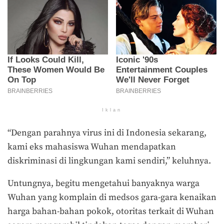
Iklan
“Dengan parahnya virus ini di Indonesia sekarang,
kami eks mahasiswa Wuhan mendapatkan
diskriminasi di lingkungan kami sendiri,” keluhnya.
Untungnya, begitu mengetahui banyaknya warga
Wuhan yang komplain di medsos gara-gara kenaikan
harga bahan-bahan pokok, otoritas terkait di Wuhan