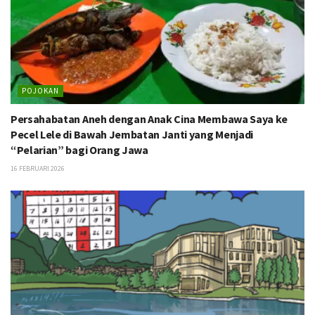
POJOKAN
Persahabatan Aneh dengan Anak Cina Membawa Saya ke
Pecel Lele di Bawah Jembatan Janti yang Menjadi
“Pelarian” bagi Orang Jawa
16 FEBRUARI 2026