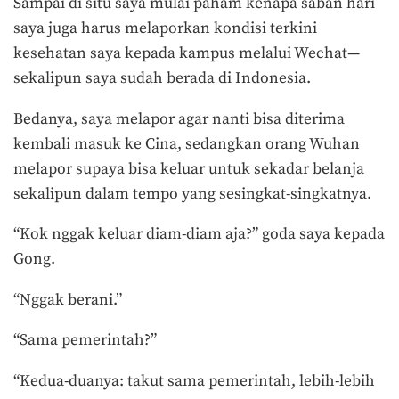
Sampai di situ saya mulai paham kenapa saban hari
saya juga harus melaporkan kondisi terkini
kesehatan saya kepada kampus melalui Wechat—
sekalipun saya sudah berada di Indonesia.
Bedanya, saya melapor agar nanti bisa diterima
kembali masuk ke Cina, sedangkan orang Wuhan
melapor supaya bisa keluar untuk sekadar belanja
sekalipun dalam tempo yang sesingkat-singkatnya.
“Kok nggak keluar diam-diam aja?” goda saya kepada
Gong.
“Nggak berani.”
“Sama pemerintah?”
“Kedua-duanya: takut sama pemerintah, lebih-lebih