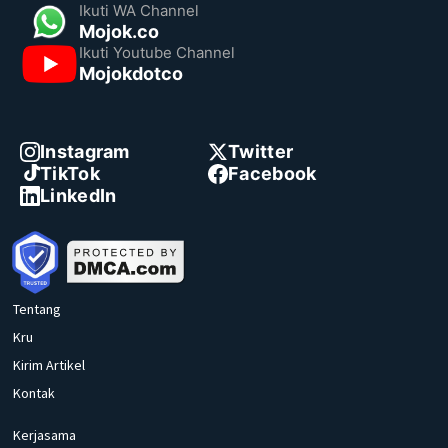
Ikuti WA Channel
Mojok.co
Ikuti Youtube Channel
Mojokdotco
Instagram
Twitter
TikTok
Facebook
LinkedIn
Tentang
Kru
Kirim Artikel
Kontak
Kerjasama