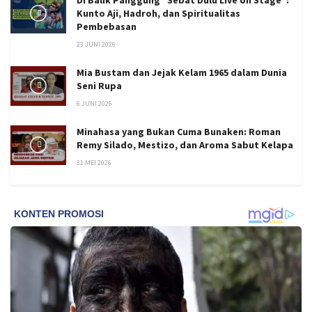
Kunto Aji, Hadroh, dan Spiritualitas
Pembebasan
23 JUNI 2026
Mia Bustam dan Jejak Kelam 1965 dalam Dunia
Seni Rupa
6 JUNI 2026
Minahasa yang Bukan Cuma Bunaken: Roman
Remy Silado, Mestizo, dan Aroma Sabut Kelapa
31 MEI 2026