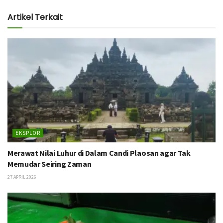
Artikel Terkait
EKSPLOR
Merawat Nilai Luhur di Dalam Candi Plaosan agar Tak
Memudar Seiring Zaman
27 APRIL 2026