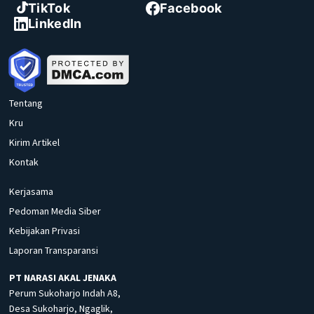
TikTok
Facebook
LinkedIn
Tentang
Kru
Kirim Artikel
Kontak
Kerjasama
Pedoman Media Siber
Kebijakan Privasi
Laporan Transparansi
PT NARASI AKAL JENAKA
Perum Sukoharjo Indah A8,
Desa Sukoharjo, Ngaglik,