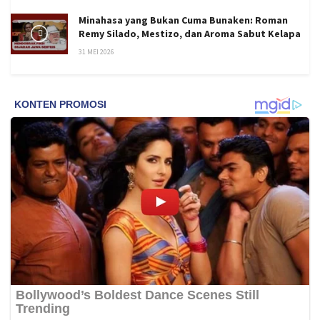
Minahasa yang Bukan Cuma Bunaken: Roman
Remy Silado, Mestizo, dan Aroma Sabut Kelapa
31 MEI 2026