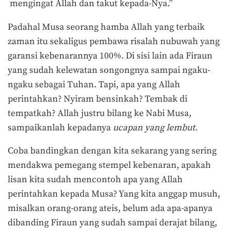
mengingat Allah dan takut kepada-Nya
.”
Padahal Musa seorang hamba Allah yang terbaik
zaman itu sekaligus pembawa risalah nubuwah yang
garansi kebenarannya 100%. Di sisi lain ada Firaun
yang sudah kelewatan songongnya sampai ngaku-
ngaku sebagai Tuhan. Tapi, apa yang Allah
perintahkan? Nyiram bensinkah? Tembak di
tempatkah? Allah justru bilang ke Nabi Musa,
sampaikanlah kepadanya
ucapan yang lembut
.
Coba bandingkan dengan kita sekarang yang sering
mendakwa pemegang stempel kebenaran, apakah
lisan kita sudah mencontoh apa yang Allah
perintahkan kepada Musa? Yang kita anggap musuh,
misalkan orang-orang ateis, belum ada apa-apanya
dibanding Firaun yang sudah sampai derajat bilang,