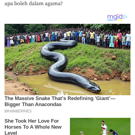
apa boleh dalam agama?