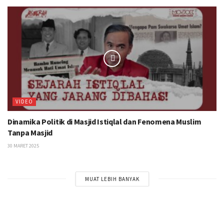
VIDEO
Dinamika Politik di Masjid Istiqlal dan Fenomena Muslim
Tanpa Masjid
30 MARET 2025
MUAT LEBIH BANYAK