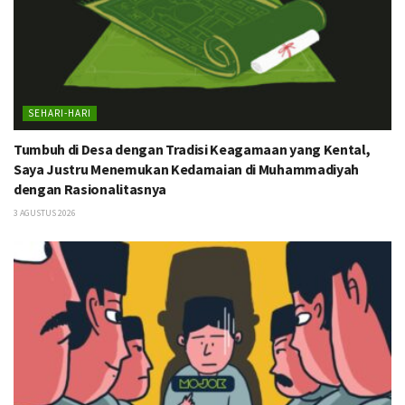
SEHARI-HARI
Tumbuh di Desa dengan Tradisi Keagamaan yang Kental,
Saya Justru Menemukan Kedamaian di Muhammadiyah
dengan Rasionalitasnya
3 AGUSTUS 2026