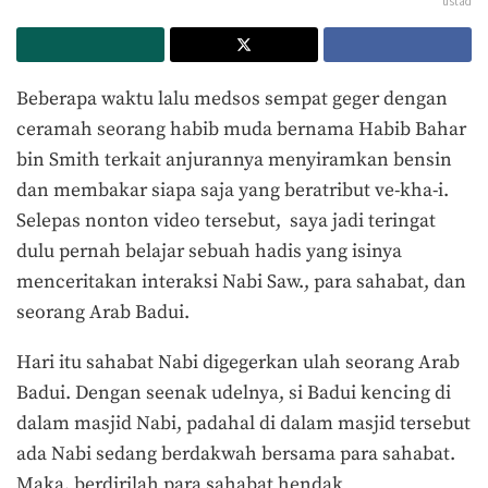
ustad
Beberapa waktu lalu medsos sempat geger dengan
ceramah seorang habib muda bernama Habib Bahar
bin Smith terkait anjurannya menyiramkan bensin
dan membakar siapa saja yang beratribut ve-kha-i.
Selepas nonton video tersebut, saya jadi teringat
dulu pernah belajar sebuah hadis yang isinya
menceritakan interaksi Nabi Saw., para sahabat, dan
seorang Arab Badui.
Hari itu sahabat Nabi digegerkan ulah seorang Arab
Badui. Dengan seenak udelnya, si Badui kencing di
dalam masjid Nabi, padahal di dalam masjid tersebut
ada Nabi sedang berdakwah bersama para sahabat.
Maka, berdirilah para sahabat hendak