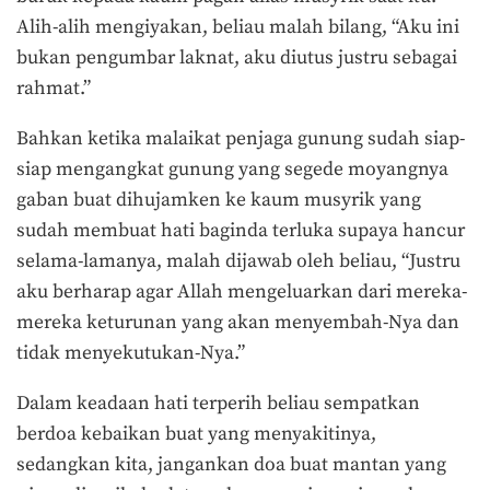
Alih-alih mengiyakan, beliau malah bilang, “
Aku ini
bukan pengumbar laknat, aku diutus justru sebagai
rahmat.”
Bahkan ketika malaikat penjaga gunung sudah siap-
siap mengangkat gunung yang segede moyangnya
gaban buat dihujamken ke kaum musyrik yang
sudah membuat hati baginda terluka supaya hancur
selama-lamanya, malah dijawab oleh beliau, “
Justru
aku berharap agar Allah mengeluarkan dari mereka-
mereka keturunan yang akan menyembah-Nya dan
tidak menyekutukan-Nya.”
Dalam keadaan hati terperih beliau sempatkan
berdoa kebaikan buat yang menyakitinya,
sedangkan kita, jangankan doa buat mantan yang