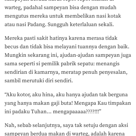
warteg, padahal sampeyan bisa dengan mudah
mengutus mereka untuk membelikan nasi kotak
atau nasi Padang. Sungguh keterlaluan sekali.
Mereka pasti sakit hatinya karena merasa tidak
becus dan tidak bisa melayani tuannya dengan baik.
Mungkin sekarang ini, ajudan-ajudan sampeyan juga
sama seperti si pemilik pabrik sepatu: menangis
sendirian di kamarnya, meratap penuh penyesalan,
sambil merutuki diri sendiri.
“Aku kotor, aku hina, aku hanya ajudan tak berguna
yang hanya makan gaji buta! Mengapa Kau timpakan
ini padaku Tuhan… mengapaaaaa????!!!”
Nah, sebab selanjutnya, saya tak setuju dengan aksi
sampeyan berdua makan di warteg, adalah karena