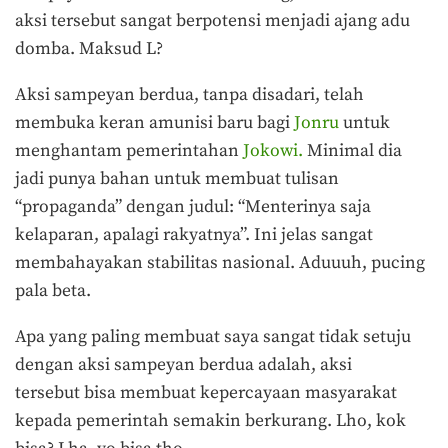
aksi tersebut sangat berpotensi menjadi ajang adu
domba. Maksud L?
Aksi sampeyan berdua, tanpa disadari, telah
membuka keran amunisi baru bagi
Jonru
untuk
menghantam pemerintahan
Jokowi.
Minimal dia
jadi punya bahan untuk membuat tulisan
“propaganda” dengan judul: “Menterinya saja
kelaparan, apalagi rakyatnya”.
Ini jelas sangat
membahayakan stabilitas nasional. Aduuuh, pucing
pala beta.
Apa yang paling membuat saya sangat tidak setuju
dengan aksi sampeyan berdua adalah, aksi
tersebut bisa membuat kepercayaan masyarakat
kepada pemerintah semakin berkurang. Lho, kok