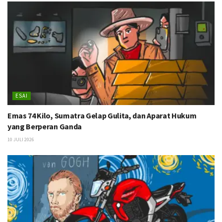
ESAI
Emas 74 Kilo, Sumatra Gelap Gulita, dan Aparat Hukum
yang Berperan Ganda
10 JULI 2026