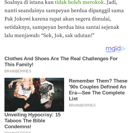
Soalnya di istana kan
tidak boleh merokok
. Jadi,
nanti seandainya sampeyan berdua dipanggil sama
Pak Jokowi karena rapat akan segera dimulai,
setidaknya, sampeyan berdua bisa santai sejenak
lalu menjawab: “Sek, Jok, sak udutan!”