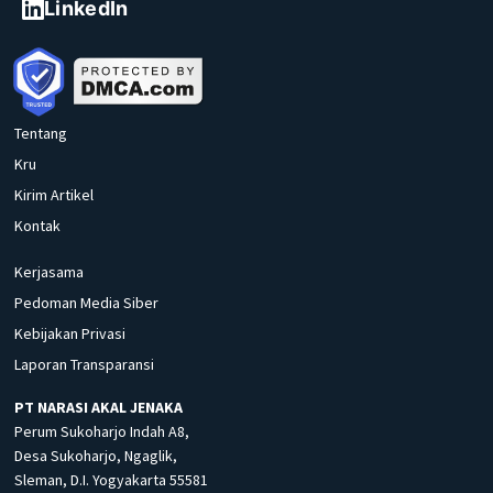
LinkedIn
Tentang
Kru
Kirim Artikel
Kontak
Kerjasama
Pedoman Media Siber
Kebijakan Privasi
Laporan Transparansi
PT NARASI AKAL JENAKA
Perum Sukoharjo Indah A8,
Desa Sukoharjo, Ngaglik,
Sleman, D.I. Yogyakarta 55581