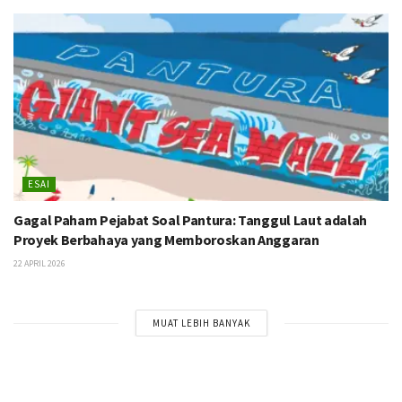
ESAI
Gagal Paham Pejabat Soal Pantura: Tanggul Laut adalah
Proyek Berbahaya yang Memboroskan Anggaran
22 APRIL 2026
MUAT LEBIH BANYAK