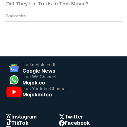
Ikuti mojok.co di
Google News
Ikuti WA Channel
Mojok.co
Ikuti Youtube Channel
Mojokdotco
Instagram
Twitter
TikTok
Facebook