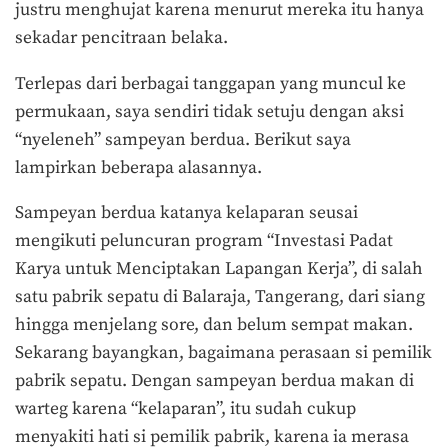
justru menghujat karena menurut mereka itu hanya
sekadar pencitraan belaka.
Terlepas dari berbagai tanggapan yang muncul ke
permukaan, saya sendiri tidak setuju dengan aksi
“nyeleneh” sampeyan berdua. Berikut saya
lampirkan beberapa alasannya.
Sampeyan berdua katanya kelaparan seusai
mengikuti peluncuran program “Investasi Padat
Karya untuk Menciptakan Lapangan Kerja”, di salah
satu pabrik sepatu di Balaraja, Tangerang, dari siang
hingga menjelang sore, dan belum sempat makan.
Sekarang bayangkan, bagaimana perasaan si pemilik
pabrik sepatu. Dengan sampeyan berdua makan di
warteg karena “kelaparan”, itu sudah cukup
menyakiti hati si pemilik pabrik, karena ia merasa