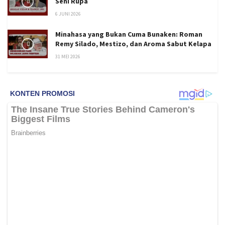
Seni Rupa
6 JUNI 2026
Minahasa yang Bukan Cuma Bunaken: Roman
Remy Silado, Mestizo, dan Aroma Sabut Kelapa
31 MEI 2026