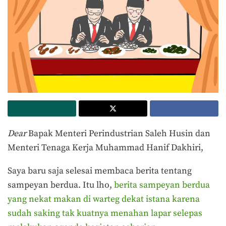
Dear
Bapak Menteri Perindustrian Saleh Husin dan
Menteri Tenaga Kerja Muhammad Hanif Dakhiri,
Saya baru saja selesai membaca berita tentang
sampeyan berdua. Itu lho,
berita sampeyan berdua
yang nekat makan di warteg dekat istana karena
sudah saking tak kuatnya menahan lapar selepas