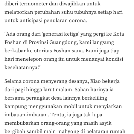
diberi termometer dan diwajibkan untuk
melaporkan perubahan suhu tubuhnya setiap hari
untuk antisipasi penularan corona.
“Ada orang dari ‘generasi ketiga’ yang pergi ke Kota
Foshan di Provinsi Guangdong, kami langsung
berkabar ke otoritas Foshan sana. Kami juga tiap
hari menelepon orang itu untuk menanyai kondisi
kesehatannya.”
Selama corona menyerang desanya, Xiao bekerja
dari pagi hingga larut malam. Saban harinya ia
bersama perangkat desa lainnya berkeliling
kampung menggunakan mobil untuk menyiarkan
imbauan-imbauan. Tentu, ia juga tak lupa
membubarkan orang-orang yang masih asyik
bergibah sambil main mahyong di pelataran rumah