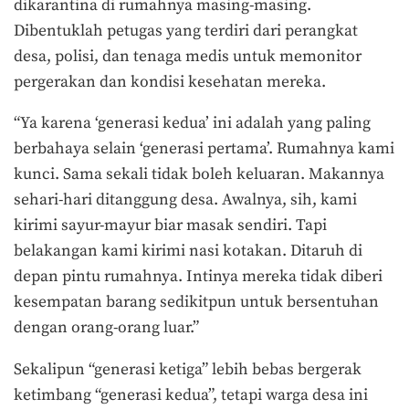
dikarantina di rumahnya masing-masing.
Dibentuklah petugas yang terdiri dari perangkat
desa, polisi, dan tenaga medis untuk memonitor
pergerakan dan kondisi kesehatan mereka.
“Ya karena ‘generasi kedua’ ini adalah yang paling
berbahaya selain ‘generasi pertama’. Rumahnya kami
kunci. Sama sekali tidak boleh keluaran. Makannya
sehari-hari ditanggung desa. Awalnya, sih, kami
kirimi sayur-mayur biar masak sendiri. Tapi
belakangan kami kirimi nasi kotakan. Ditaruh di
depan pintu rumahnya. Intinya mereka tidak diberi
kesempatan barang sedikitpun untuk bersentuhan
dengan orang-orang luar.”
Sekalipun “generasi ketiga” lebih bebas bergerak
ketimbang “generasi kedua”, tetapi warga desa ini