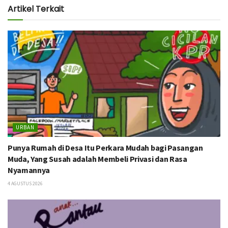
Artikel Terkait
URBAN
Punya Rumah di Desa Itu Perkara Mudah bagi Pasangan
Muda, Yang Susah adalah Membeli Privasi dan Rasa
Nyamannya
4 AGUSTUS 2026