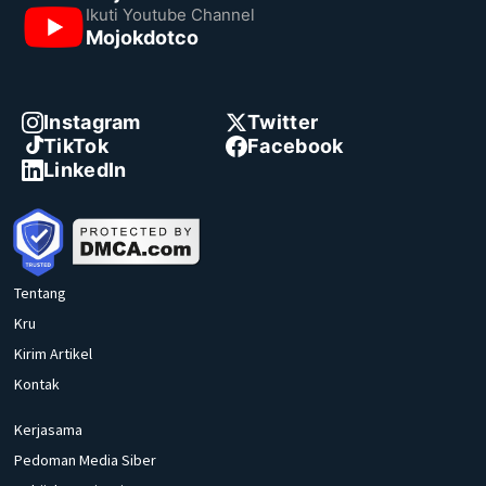
Ikuti Youtube Channel
Mojokdotco
Instagram
Twitter
TikTok
Facebook
LinkedIn
Tentang
Kru
Kirim Artikel
Kontak
Kerjasama
Pedoman Media Siber