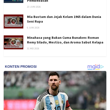
Pembebasan
23 JUNI 2026
Mia Bustam dan Jejak Kelam 1965 dalam Dunia
Seni Rupa
6 JUNI 2026
Minahasa yang Bukan Cuma Bunaken: Roman
Remy Silado, Mestizo, dan Aroma Sabut Kelapa
31 MEI 2026