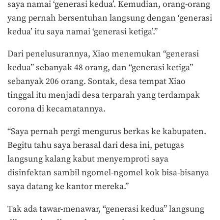
saya namai ‘generasi kedua’. Kemudian, orang-orang
yang pernah bersentuhan langsung dengan ‘generasi
kedua’ itu saya namai ‘generasi ketiga’.”
Dari penelusurannya, Xiao menemukan “generasi
kedua” sebanyak 48 orang, dan “generasi ketiga”
sebanyak 206 orang. Sontak, desa tempat Xiao
tinggal itu menjadi desa terparah yang terdampak
corona di kecamatannya.
“Saya pernah pergi mengurus berkas ke kabupaten.
Begitu tahu saya berasal dari desa ini, petugas
langsung kalang kabut menyemproti saya
disinfektan sambil ngomel-ngomel kok bisa-bisanya
saya datang ke kantor mereka.”
Tak ada tawar-menawar, “generasi kedua” langsung