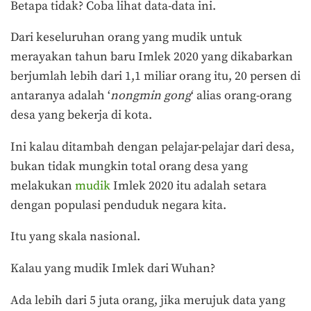
Betapa tidak? Coba lihat data-data ini.
Dari keseluruhan orang yang mudik untuk
merayakan tahun baru Imlek 2020 yang dikabarkan
berjumlah lebih dari 1,1 miliar orang itu, 20 persen di
antaranya adalah ‘
nongmin gong
‘ alias orang-orang
desa yang bekerja di kota.
Ini kalau ditambah dengan pelajar-pelajar dari desa,
bukan tidak mungkin total orang desa yang
melakukan
mudik
Imlek 2020 itu adalah setara
dengan populasi penduduk negara kita.
Itu yang skala nasional.
Kalau yang mudik Imlek dari Wuhan?
Ada lebih dari 5 juta orang, jika merujuk data yang