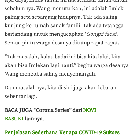
sebelumnya. Wang menuturkan, ini adalah Imlek
paling sepi sepanjang hidupnya. Tak ada saling
kunjung ke rumah sanak famili. Tak ada tetangga
bertandang untuk mengucapkan ‘
Gongxi facai
‘.
Semua pintu warga desanya ditutup rapat-rapat.
“Tak masalah, kalau badai ini bisa kita lalui, kita
akan bisa Imlekan lagi nanti,” begitu warga desanya
Wang mencoba saling menyemangati.
Dan masalahnya, kita di sini juga akan lebaran
sebentar lagi.
BACA JUGA “Corona Series” dari
NOVI
BASUKI
lainnya.
Penjelasan Sederhana Kenapa COVID-19 Sukses