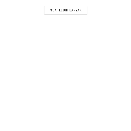
MUAT LEBIH BANYAK