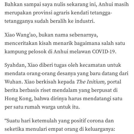
Bahkan sampai saya nulis sekarang ini, Anhui masih
merupakan provinsi agraris kendati tetangga-
tetangganya sudah beralih ke industri.
Xiao Wang’ao, bukan nama sebenarnya,
menceritakan kisah menarik bagaimana salah satu
kampung pelosok di Anhui melawan COVID-19.
Syahdan, Xiao diberi tugas oleh kecamatan untuk
mendata orang-orang desanya yang baru datang dari
Wuhan. Xiao berkisah kepada
The Initium
, portal
berita berbasis riset mendalam yang berpusat di
Hong Kong, bahwa dirinya harus mendatangi satu
per satu rumah warga untuk itu.
“Suatu hari ketemulah yang positif corona dan
seketika menulari empat orang di keluarganya: