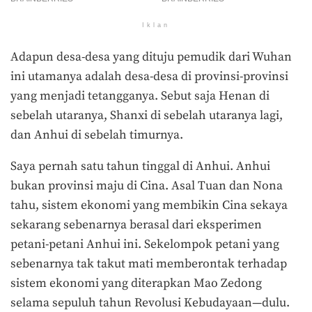
Iklan
Adapun desa-desa yang dituju pemudik dari Wuhan
ini utamanya adalah desa-desa di provinsi-provinsi
yang menjadi tetangganya. Sebut saja Henan di
sebelah utaranya, Shanxi di sebelah utaranya lagi,
dan Anhui di sebelah timurnya.
Saya pernah satu tahun tinggal di Anhui. Anhui
bukan provinsi maju di Cina. Asal Tuan dan Nona
tahu, sistem ekonomi yang membikin Cina sekaya
sekarang sebenarnya berasal dari eksperimen
petani-petani Anhui ini. Sekelompok petani yang
sebenarnya tak takut mati memberontak terhadap
sistem ekonomi yang diterapkan Mao Zedong
selama sepuluh tahun Revolusi Kebudayaan—dulu.