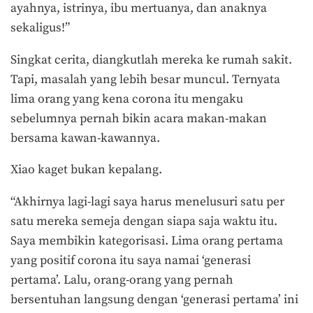
ayahnya, istrinya, ibu mertuanya, dan anaknya
sekaligus!”
Singkat cerita, diangkutlah mereka ke rumah sakit.
Tapi, masalah yang lebih besar muncul. Ternyata
lima orang yang kena corona itu mengaku
sebelumnya pernah bikin acara makan-makan
bersama kawan-kawannya.
Xiao kaget bukan kepalang.
“Akhirnya lagi-lagi saya harus menelusuri satu per
satu mereka semeja dengan siapa saja waktu itu.
Saya membikin kategorisasi. Lima orang pertama
yang positif corona itu saya namai ‘generasi
pertama’. Lalu, orang-orang yang pernah
bersentuhan langsung dengan ‘generasi pertama’ ini