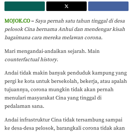
MOJOK.CO
–
Saya pernah satu tahun tinggal di desa
pelosok Cina bernama Anhui dan mendengar kisah
bagaimana cara mereka melawan corona.
Mari mengandai-andaikan sejarah. Main
counterfactual history
.
Andai tidak makin banyak penduduk kampung yang
pergi ke kota untuk bersekolah, bekerja, atau apalah
tujuannya, corona mungkin tidak akan pernah
menulari masyarakat Cina yang tinggal di
pedalaman sana.
Andai infrastruktur Cina tidak tersambung sampai
ke desa-desa pelosok, barangkali corona tidak akan