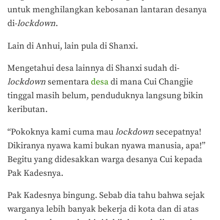
untuk menghilangkan kebosanan lantaran desanya
di-
lockdown
.
Lain di Anhui, lain pula di Shanxi.
Mengetahui desa lainnya di Shanxi sudah di-
lockdown
sementara
desa
di mana Cui Changjie
tinggal masih belum, penduduknya langsung bikin
keributan.
“Pokoknya kami cuma mau
lockdown
secepatnya!
Dikiranya nyawa kami bukan nyawa manusia, apa!”
Begitu yang didesakkan warga desanya Cui kepada
Pak Kadesnya.
Pak Kadesnya bingung. Sebab dia tahu bahwa sejak
warganya lebih banyak bekerja di kota dan di atas