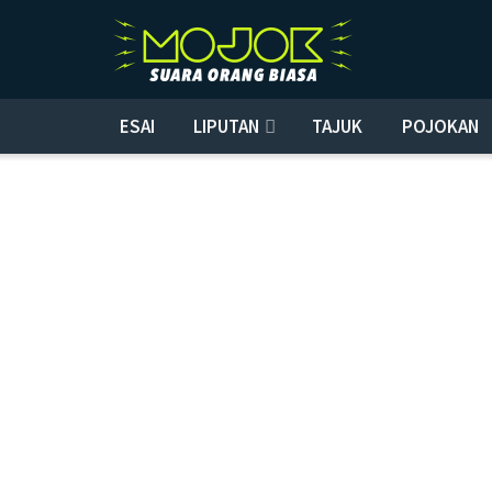
ESAI
LIPUTAN
TAJUK
POJOKAN