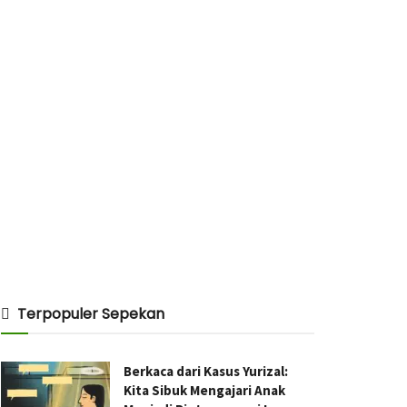
Terpopuler Sepekan
Berkaca dari Kasus Yurizal:
Kita Sibuk Mengajari Anak