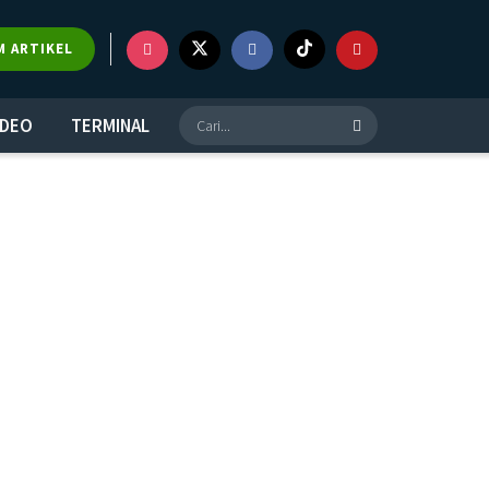
M ARTIKEL
IDEO
TERMINAL