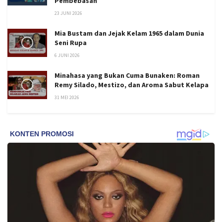
Pembebasan
23 JUNI 2026
Mia Bustam dan Jejak Kelam 1965 dalam Dunia
Seni Rupa
6 JUNI 2026
Minahasa yang Bukan Cuma Bunaken: Roman
Remy Silado, Mestizo, dan Aroma Sabut Kelapa
31 MEI 2026