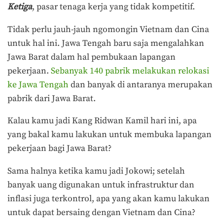
Ketiga
, pasar tenaga kerja yang tidak kompetitif.
Tidak perlu jauh-jauh ngomongin Vietnam dan Cina
untuk hal ini. Jawa Tengah baru saja mengalahkan
Jawa Barat dalam hal pembukaan lapangan
pekerjaan.
Sebanyak 140 pabrik melakukan relokasi
ke Jawa Tengah
dan banyak di antaranya merupakan
pabrik dari Jawa Barat.
Kalau kamu jadi Kang Ridwan Kamil hari ini, apa
yang bakal kamu lakukan untuk membuka lapangan
pekerjaan bagi Jawa Barat?
Sama halnya ketika kamu jadi Jokowi; setelah
banyak uang digunakan untuk infrastruktur dan
inflasi juga terkontrol, apa yang akan kamu lakukan
untuk dapat bersaing dengan Vietnam dan Cina?