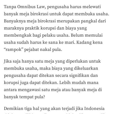
Tanpa Omnibus Law
,
pengusaha harus melewati
banyak meja birokrasi untuk dapat membuka usaha.
Banyaknya meja birokrasi merupakan pangkal dari
maraknya praktik korupsi dan biaya yang
membengkak bagi pelaku usaha. Belum memulai
usaha sudah harus ke sana ke mari. Kadang kena
“rampok” pejabat nakal pula.
Jika saja hanya satu meja yang diperlukan untuk
membuka usaha, maka biaya yang dikeluarkan
pengusaha dapat ditekan secara signifikan dan
korupsi juga dapat ditekan. Lebih mudah mana
antara mengawasi satu meja atau banyak meja di
banyak tempat pula?
Demikian tiga hal yang akan terjadi jika Indonesia