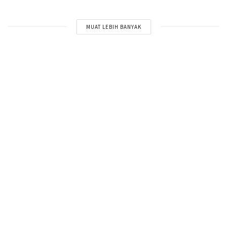
MUAT LEBIH BANYAK