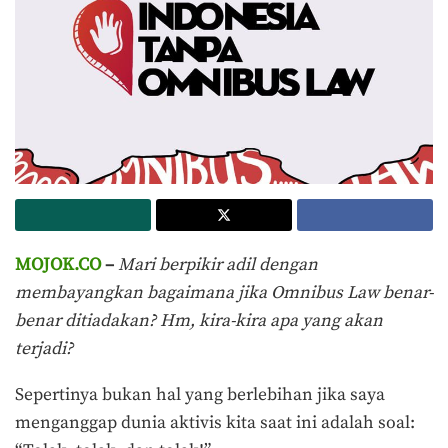
MOJOK.CO
–
Mari
berpikir adil dengan
membayangkan bagaimana jika Omnibus Law benar-
benar ditiadakan? Hm, kira-kira apa yang akan
terjadi?
Sepertinya bukan hal yang berlebihan jika saya
menganggap dunia aktivis kita saat ini adalah soal: