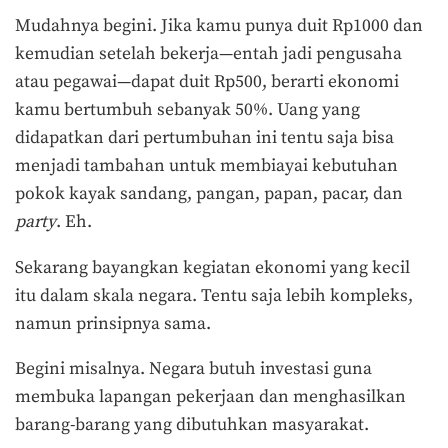
Mudahnya begini. Jika kamu punya duit Rp1000 dan
kemudian setelah bekerja—entah jadi pengusaha
atau pegawai—dapat duit Rp500, berarti ekonomi
kamu bertumbuh sebanyak 50%. Uang yang
didapatkan dari pertumbuhan ini tentu saja bisa
menjadi tambahan untuk membiayai kebutuhan
pokok kayak sandang, pangan, papan, pacar, dan
party
. Eh.
Sekarang bayangkan kegiatan ekonomi yang kecil
itu dalam skala negara. Tentu saja lebih kompleks,
namun prinsipnya sama.
Begini misalnya. Negara butuh investasi guna
membuka lapangan pekerjaan dan menghasilkan
barang-barang yang dibutuhkan masyarakat.