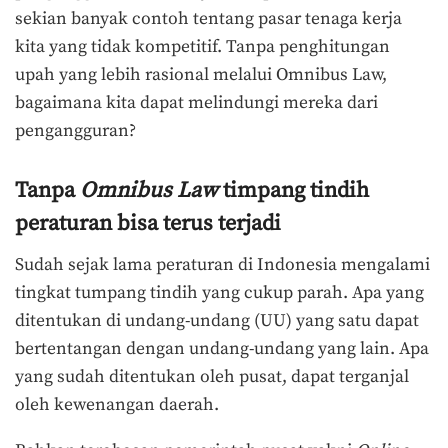
sekian banyak contoh tentang pasar tenaga kerja
kita yang tidak kompetitif. Tanpa penghitungan
upah yang lebih rasional melalui Omnibus Law,
bagaimana kita dapat melindungi mereka dari
pengangguran?
Tanpa
Omnibus Law
timpang tindih
peraturan bisa terus terjadi
Sudah sejak lama peraturan di Indonesia mengalami
tingkat tumpang tindih yang cukup parah. Apa yang
ditentukan di undang-undang (UU) yang satu dapat
bertentangan dengan undang-undang yang lain. Apa
yang sudah ditentukan oleh pusat, dapat terganjal
oleh kewenangan daerah.