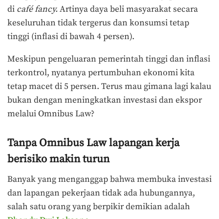
di
café fancy.
Artinya daya beli masyarakat secara
keseluruhan tidak tergerus dan konsumsi tetap
tinggi (inflasi di bawah 4 persen).
Meskipun pengeluaran pemerintah tinggi dan inflasi
terkontrol, nyatanya pertumbuhan ekonomi kita
tetap macet di 5 persen. Terus mau gimana lagi kalau
bukan dengan meningkatkan investasi dan ekspor
melalui Omnibus Law?
Tanpa Omnibus Law lapangan kerja
berisiko makin turun
Banyak yang menganggap bahwa membuka investasi
dan lapangan pekerjaan tidak ada hubungannya,
salah satu orang yang berpikir demikian adalah