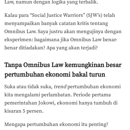
Law, namun dengan logika yang terbalik.
Kalau para “Social Justice Warriors” (SJW’s) telah
menyampaikan banyak catatan kritis tentang
Omnibus Law. Saya justru akan mengujinya dengan
eksperimen: bagaimana jika Omnibus Law benar-
benar ditiadakan? Apa yang akan terjadi?
Tanpa Omnibus Law kemungkinan besar
pertumbuhan ekonomi bakal turun
Suka atau tidak suka,
trend
pertumbuhan ekonomi
kita mengalami perlambatan. Periode pertama
pemerintahan Jokowi, ekonomi hanya tumbuh di
kisaran 5 persen.
Mengapa pertumbuhan ekonomi itu penting?