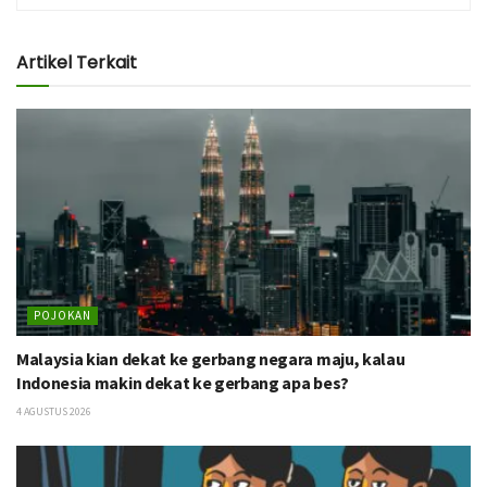
Artikel Terkait
POJOKAN
Malaysia kian dekat ke gerbang negara maju, kalau
Indonesia makin dekat ke gerbang apa bes?
4 AGUSTUS 2026