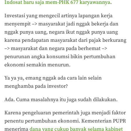
Indosat baru saja mem-PHK 677 karyawannya
.
Investasi yang mengecil artinya lapangan kerja
menyempit –> masyarakat jadi nggak bekerja dan
nggak punya uang, negara ikut nggak punya uang
karena pendapatan masyarakat dari pajak berkurang
–> masyarakat dan negara pada berhemat –>
penurunan angka konsumsi bikin pertumbuhan
ekonomi semakin menurun.
Ya ya ya, emang nggak ada cara lain selain
menghamba pada investor?
Ada. Cuma masalahnya itu juga sudah dilakukan.
Karena pengeluaran pemerintah juga menjadi faktor
penentu pertumbuhan ekonomi. Kementerian PUPR
menerima
dana yang cukup banyak selama kabinet