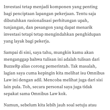
Investasi tetap menjadi komponen yang penting
bagi penciptaan lapangan pekerjaan. Tentu saja
dibutuhkan rasionalisasi perhitungan upah,
tunjangan, dan pesangon yang dapat menarik
investasi tetapi tetap mengindahkan penghidupan
yang layak bagi pekerja.
Sampai di sini, saya tahu, mungkin kamu akan
menganggap bahwa tulisan ini adalah tulisan dari
BuzzeRp alias corong pemerintah. Tak masalah,
lagian saya cuma kepingin kita melihat isu Omnibus
Law ini dengan adil. Mencoba melihat juga dari sisi
lain pula. Toh, secara personal saya juga tidak
sepakat sama Omnibus Law kok.
Namun, sebelum kita lebih jauh soal setuju atau