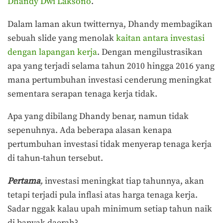
Dhandy Dwi Laksono
.
Dalam laman akun twitternya, Dhandy membagikan
sebuah slide yang menolak
kaitan antara investasi
dengan lapangan kerja
. Dengan mengilustrasikan
apa yang terjadi selama tahun 2010 hingga 2016 yang
mana pertumbuhan investasi cenderung meningkat
sementara serapan tenaga kerja tidak.
Apa yang dibilang Dhandy benar, namun tidak
sepenuhnya. Ada beberapa alasan kenapa
pertumbuhan investasi tidak menyerap tenaga kerja
di tahun-tahun tersebut.
Pertama
,
investasi meningkat tiap tahunnya, akan
tetapi terjadi pula inflasi atas harga tenaga kerja.
Sadar nggak kalau upah minimum setiap tahun naik
di banyak daerah?