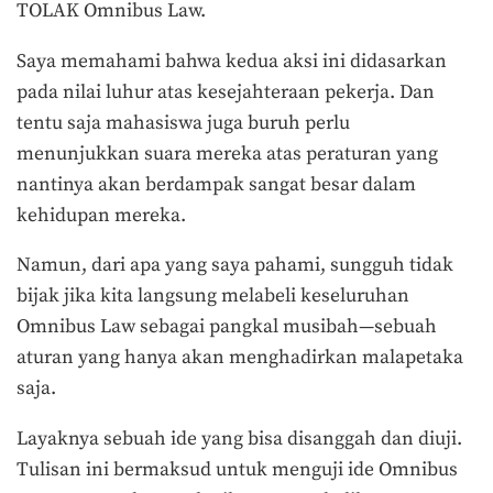
TOLAK Omnibus Law.
Saya memahami bahwa kedua aksi ini didasarkan
pada nilai luhur atas kesejahteraan pekerja. Dan
tentu saja mahasiswa juga buruh perlu
menunjukkan suara mereka atas peraturan yang
nantinya akan berdampak sangat besar dalam
kehidupan mereka.
Namun, dari apa yang saya pahami, sungguh tidak
bijak jika kita langsung melabeli keseluruhan
Omnibus Law sebagai pangkal musibah—sebuah
aturan yang hanya akan menghadirkan malapetaka
saja.
Layaknya sebuah ide yang bisa disanggah dan diuji.
Tulisan ini bermaksud untuk menguji ide Omnibus