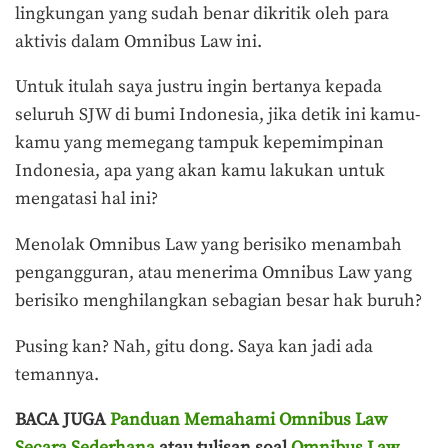
lingkungan yang sudah benar dikritik oleh para
aktivis dalam Omnibus Law ini.
Untuk itulah saya justru ingin bertanya kepada
seluruh SJW di bumi Indonesia, jika detik ini kamu-
kamu yang memegang tampuk kepemimpinan
Indonesia, apa yang akan kamu lakukan untuk
mengatasi hal ini?
Menolak Omnibus Law yang berisiko menambah
pengangguran, atau menerima Omnibus Law yang
berisiko menghilangkan sebagian besar hak buruh?
Pusing kan? Nah, gitu dong. Saya kan jadi ada
temannya.
BACA JUGA
Panduan Memahami Omnibus Law