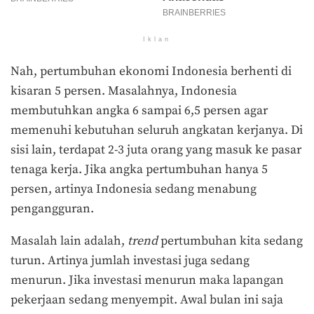
Iklan
Nah, pertumbuhan ekonomi Indonesia berhenti di
kisaran 5 persen. Masalahnya, Indonesia
membutuhkan angka 6 sampai 6,5 persen agar
memenuhi kebutuhan seluruh angkatan kerjanya. Di
sisi lain, terdapat 2-3 juta orang yang masuk ke pasar
tenaga kerja. Jika angka pertumbuhan hanya 5
persen, artinya Indonesia sedang menabung
pengangguran.
Masalah lain adalah,
trend
pertumbuhan kita sedang
turun. Artinya jumlah investasi juga sedang
menurun. Jika investasi menurun maka lapangan
pekerjaan sedang menyempit. Awal bulan ini saja