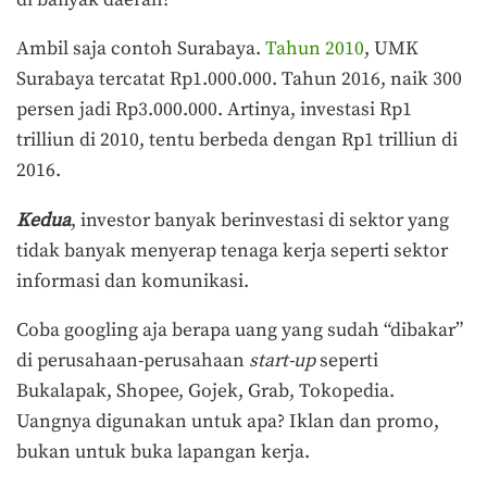
Ambil saja contoh Surabaya.
Tahun 2010
, UMK
Surabaya tercatat Rp1.000.000. Tahun 2016, naik 300
persen jadi Rp3.000.000. Artinya, investasi Rp1
trilliun di 2010, tentu berbeda dengan Rp1 trilliun di
2016.
Kedua
, investor banyak berinvestasi di sektor yang
tidak banyak menyerap tenaga kerja seperti sektor
informasi dan komunikasi.
Coba googling aja berapa uang yang sudah “dibakar”
di perusahaan-perusahaan
start-up
seperti
Bukalapak, Shopee, Gojek, Grab, Tokopedia.
Uangnya digunakan untuk apa? Iklan dan promo,
bukan untuk buka lapangan kerja.