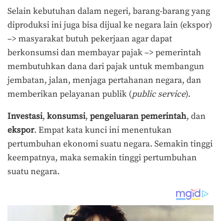
Selain kebutuhan dalam negeri, barang-barang yang
diproduksi ini juga bisa dijual ke negara lain (ekspor)
–> masyarakat butuh pekerjaan agar dapat
berkonsumsi dan membayar pajak –> pemerintah
membutuhkan dana dari pajak untuk membangun
jembatan, jalan, menjaga pertahanan negara, dan
memberikan pelayanan publik (
public service
).
Investasi
,
konsumsi
,
pengeluaran
pemerintah
, dan
ekspor
. Empat kata kunci ini menentukan
pertumbuhan ekonomi suatu negara. Semakin tinggi
keempatnya, maka semakin tinggi pertumbuhan
suatu negara.