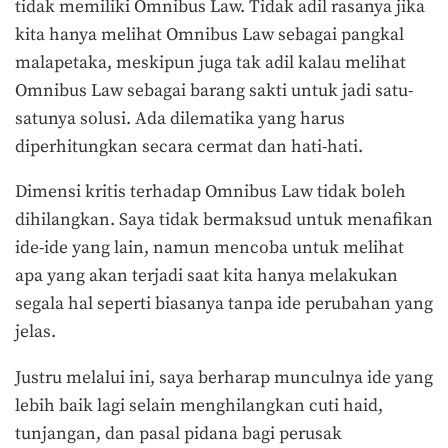
tidak memiliki Omnibus Law. Tidak adil rasanya jika
kita hanya melihat Omnibus Law sebagai pangkal
malapetaka, meskipun juga tak adil kalau melihat
Omnibus Law sebagai barang sakti untuk jadi satu-
satunya solusi. Ada dilematika yang harus
diperhitungkan secara cermat dan hati-hati.
Dimensi kritis terhadap Omnibus Law tidak boleh
dihilangkan. Saya tidak bermaksud untuk menafikan
ide-ide yang lain, namun mencoba untuk melihat
apa yang akan terjadi saat kita hanya melakukan
segala hal seperti biasanya tanpa ide perubahan yang
jelas.
Justru melalui ini, saya berharap munculnya ide yang
lebih baik lagi selain menghilangkan cuti haid,
tunjangan, dan pasal pidana bagi perusak