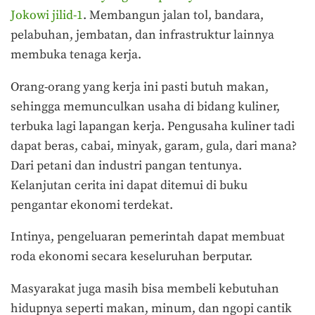
Jokowi jilid-1
. Membangun jalan tol, bandara,
pelabuhan, jembatan, dan infrastruktur lainnya
membuka tenaga kerja.
Orang-orang yang kerja ini pasti butuh makan,
sehingga memunculkan usaha di bidang kuliner,
terbuka lagi lapangan kerja. Pengusaha kuliner tadi
dapat beras, cabai, minyak, garam, gula, dari mana?
Dari petani dan industri pangan tentunya.
Kelanjutan cerita ini dapat ditemui di buku
pengantar ekonomi terdekat.
Intinya, pengeluaran pemerintah dapat membuat
roda ekonomi secara keseluruhan berputar.
Masyarakat juga masih bisa membeli kebutuhan
hidupnya seperti makan, minum, dan ngopi cantik