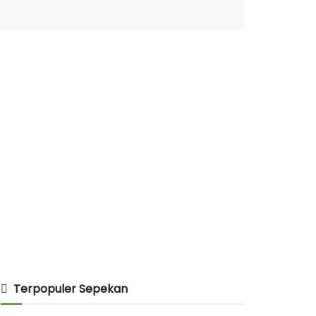
Terpopuler Sepekan