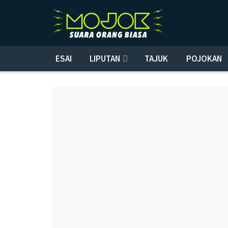
ESAI
LIPUTAN
TAJUK
POJOKAN