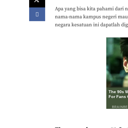
Apa yang bisa kita pahami dari
nama-nama kampus negeri maupu
negara kesatuan ini dapatlah d