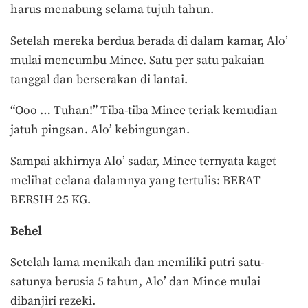
harus menabung selama tujuh tahun.
Setelah mereka berdua berada di dalam kamar, Alo’
mulai mencumbu Mince. Satu per satu pakaian
tanggal dan berserakan di lantai.
“Ooo … Tuhan!” Tiba-tiba Mince teriak kemudian
jatuh pingsan. Alo’ kebingungan.
Sampai akhirnya Alo’ sadar, Mince ternyata kaget
melihat celana dalamnya yang tertulis: BERAT
BERSIH 25 KG.
Behel
Setelah lama menikah dan memiliki putri satu-
satunya berusia 5 tahun, Alo’ dan Mince mulai
dibanjiri rezeki.