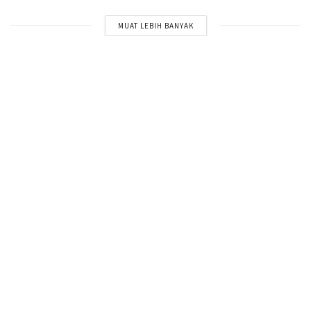
MUAT LEBIH BANYAK