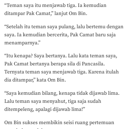
“Teman saya itu menjawab tiga. Ia kemudian
ditampar Pak Camat,” lanjut Om Bin.
“Setelah itu teman saya pulang, lalu bertemu dengan
saya. Ia kemudian bercerita, Pak Camat baru saja
menamparnya.”
“Itu kenapa? Saya bertanya. Lalu kata teman saya,
Pak Camat bertanya berapa sila di Pancasila.
Ternyata teman saya menjawab tiga. Karena itulah
dia ditampar,” kata Om Bin.
“Saya kemudian bilang, kenapa tidak dijawab lima.
Lalu teman saya menyahut, tiga saja sudah
ditempeleng, apalagi dijawab lima!”
Om Bin sukses membikin seisi ruang pertemuan