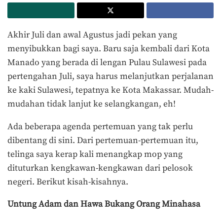
Akhir Juli dan awal Agustus jadi pekan yang
menyibukkan bagi saya. Baru saja kembali dari Kota
Manado yang berada di lengan Pulau Sulawesi pada
pertengahan Juli, saya harus melanjutkan perjalanan
ke kaki Sulawesi, tepatnya ke Kota Makassar. Mudah-
mudahan tidak lanjut ke selangkangan, eh!
Ada beberapa agenda pertemuan yang tak perlu
dibentang di sini. Dari pertemuan-pertemuan itu,
telinga saya kerap kali menangkap mop yang
dituturkan kengkawan-kengkawan dari pelosok
negeri. Berikut kisah-kisahnya.
Untung Adam dan Hawa
B
ukang
O
rang Minahasa