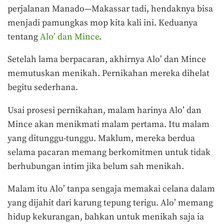
perjalanan Manado—Makassar tadi, hendaknya bisa
menjadi pamungkas mop kita kali ini. Keduanya
tentang
Alo’ dan Mince
.
Setelah lama berpacaran, akhirnya Alo’ dan Mince
memutuskan menikah. Pernikahan mereka dihelat
begitu sederhana.
Usai prosesi pernikahan, malam harinya Alo’ dan
Mince akan menikmati malam pertama. Itu malam
yang ditunggu-tunggu. Maklum, mereka berdua
selama pacaran memang berkomitmen untuk tidak
berhubungan intim jika belum sah menikah.
Malam itu Alo’ tanpa sengaja memakai celana dalam
yang dijahit dari karung tepung terigu. Alo’ memang
hidup kekurangan, bahkan untuk menikah saja ia