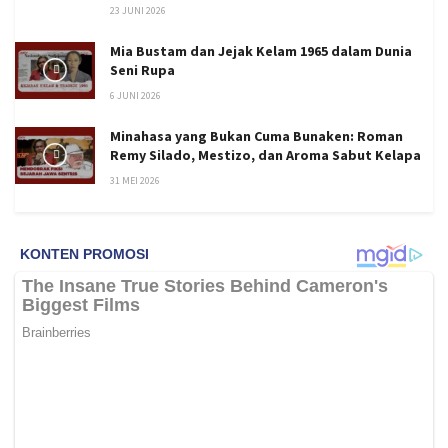
23 JUNI 2026
Mia Bustam dan Jejak Kelam 1965 dalam Dunia
Seni Rupa
6 JUNI 2026
Minahasa yang Bukan Cuma Bunaken: Roman
Remy Silado, Mestizo, dan Aroma Sabut Kelapa
31 MEI 2026