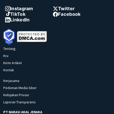
Instagram
Twitter
TikTok
Facebook
LinkedIn
Tentang
Kru
Kirim Artikel
Kontak
Kerjasama
Pedoman Media Siber
Kebijakan Privasi
Laporan Transparansi
PT NARASI AKAL JENAKA