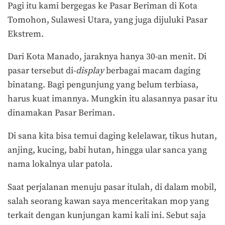
Pagi itu kami bergegas ke Pasar Beriman di Kota
Tomohon, Sulawesi Utara, yang juga dijuluki Pasar
Ekstrem.
Dari Kota Manado, jaraknya hanya 30-an menit. Di
pasar tersebut di-
display
berbagai macam daging
binatang. Bagi pengunjung yang belum terbiasa,
harus kuat imannya. Mungkin itu alasannya pasar itu
dinamakan Pasar Beriman.
Di sana kita bisa temui daging kelelawar, tikus hutan,
anjing, kucing, babi hutan, hingga ular sanca yang
nama lokalnya ular patola.
Saat perjalanan menuju pasar itulah, di dalam mobil,
salah seorang kawan saya menceritakan mop yang
terkait dengan kunjungan kami kali ini. Sebut saja