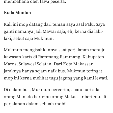
membahana oleh tawa peserta.
Kuda Muntah
Kali ini mop datang dari teman saya asal Palu. Saya
ganti namanya jadi Mawar saja, eh, kerna dia laki-
laki, sebut saja Mukmun.
Mukmun mengisahkannya saat perjalanan menuju
kawasan karts di Rammang-Rammang, Kabupaten
Maros, Sulawesi Selatan. Dari Kota Makassar
jaraknya hanya sejam naik bus. Mukmun teringat
mop ini kerna melihat tugu jagung yang kami lewati.
Di dalam bus, Mukmun bercerita, suatu hari ada
orang Manado bertemu orang Makassar bertemu di
perjalanan dalam sebuah mobil.