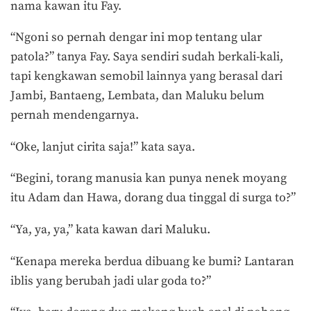
nama kawan itu Fay.
“Ngoni so pernah dengar ini mop tentang ular
patola?” tanya Fay. Saya sendiri sudah berkali-kali,
tapi kengkawan semobil lainnya yang berasal dari
Jambi, Bantaeng, Lembata, dan Maluku belum
pernah mendengarnya.
“Oke, lanjut cirita saja!” kata saya.
“Begini, torang manusia kan punya nenek moyang
itu Adam dan Hawa, dorang dua tinggal di surga to?”
“Ya, ya, ya,” kata kawan dari Maluku.
“Kenapa mereka berdua dibuang ke bumi? Lantaran
iblis yang berubah jadi ular goda to?”