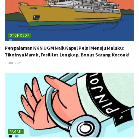
OTOMOJOK
Pengalaman KKN UGM Naik Kapal Pelni Menuju Maluku:
Tiketnya Murah, Fasilitas Lengkap, Bonus Sarang Kecoak!
21 JULI 2024
RAGAM