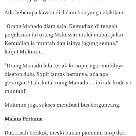
Ada beberapa kawan di dalam bus yang cekikikan.
“Orang Manado diam saja. Kemudian di tengah
perjalanan ini orang Makassar mulai mabuk jalan.
Kemudian ia muntah dan isinya jagung semua,”
lanjut Mukmun.
“Orang Manado lalu teriak ke sopir, agar mobilnya
disetop dulu. Sopir lantas bertanya, ada apa
gerangan? Lalu kata orang Manado … ini ada kuda so
muntah!”
Mukmun juga sukses membuat bus berguncang.
Malam Pertama
Dua kisah berikut, meski bukan panenan mop dari