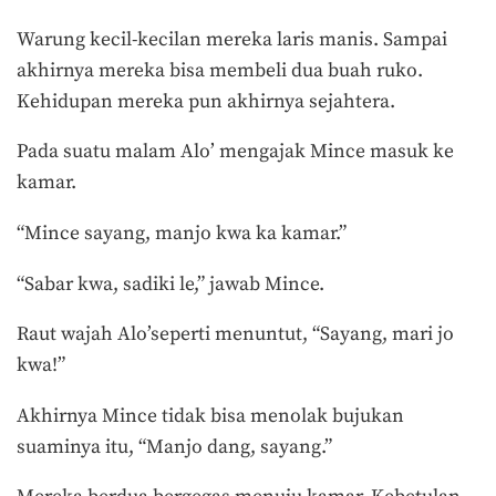
Warung kecil-kecilan mereka laris manis. Sampai
akhirnya mereka bisa membeli dua buah ruko.
Kehidupan mereka pun akhirnya sejahtera.
Pada suatu malam Alo’ mengajak Mince masuk ke
kamar.
“Mince sayang, manjo kwa ka kamar.”
“Sabar kwa, sadiki le,” jawab Mince.
Raut wajah Alo’seperti menuntut, “Sayang, mari jo
kwa!”
Akhirnya Mince tidak bisa menolak bujukan
suaminya itu, “Manjo dang, sayang.”