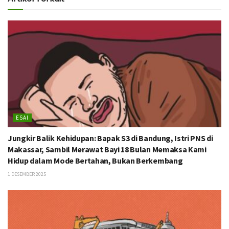
ESAI
Jungkir Balik Kehidupan: Bapak S3 di Bandung, Istri PNS di
Makassar, Sambil Merawat Bayi 18 Bulan Memaksa Kami
Hidup dalam Mode Bertahan, Bukan Berkembang
1 DESEMBER 2025