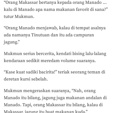
“Orang Makassar bertanya kepada orang Manado …
kalu di Manado apa nama makanan favorit di sana?”
tutur Mukmun.
“Orang Manado menjawab, kalau di tempat asalnya
ada namanya Tinutuan dan itu ada campuran
jagung.”
Mukmun serius bercerita, kendati bising lalu-lalang
kendaraan sedikit meredam volume suaranya.
“Kase kuat sadiki bacirita!” teriak seorang teman di
deretan kursi sebelah.
Mukmun mengeraskan suaranya, “Nah, orang
Manado itu bilang, jagung juga makanan andalan di
Manado. Tapi, orang Makassar itu bilang, kalau di
Makassar, jagung itu buat makanan kuda.”