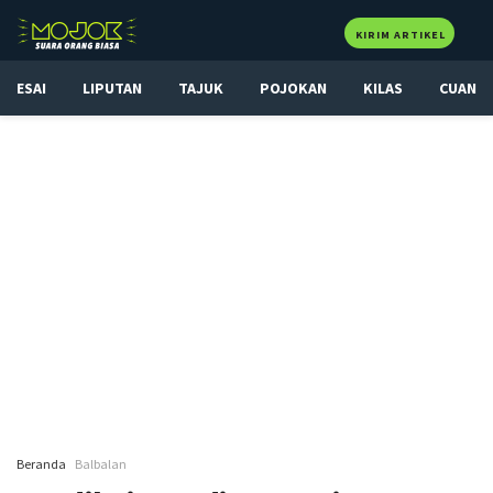
KIRIM ARTIKEL
ESAI
LIPUTAN
TAJUK
POJOKAN
KILAS
CUAN
Beranda
Balbalan