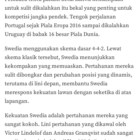
untuk sulit dikalahkan itu bekal yang penting untuk
kompetisi jangka pendek. Tengok perjalanan
Portugal sejak Piala Eropa 2016 sampai dikalahkan
Uruguay di babak 16 besar Piala Dunia.
Swedia menggunakan skema dasar 4-4-2. Lewat
skema klasik tersebut, Swedia menunjukkan
kekompakan yang memuaskan. Pertahanan mereka
sulit dibongkar dan perubahan posisi yang dinamis,
terutama di lini depan, membantu Swedia
merespons kekuatan lawan dengan seketika di atas
lapangan.
Kekuatan Swedia adalah pertahanan mereka yang
sangat kokoh. Lini pertahanan yang dikawal oleh
Victor Lindelof dan Andreas Granqvist sudah sangat