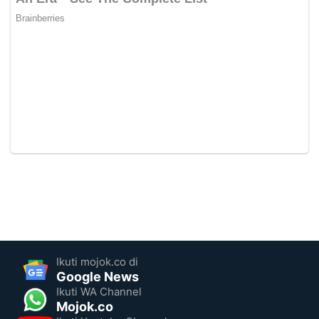
Ikuti mojok.co di
Google News
Ikuti WA Channel
Mojok.co