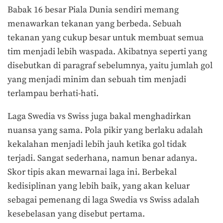
Babak 16 besar Piala Dunia sendiri memang
menawarkan tekanan yang berbeda. Sebuah
tekanan yang cukup besar untuk membuat semua
tim menjadi lebih waspada. Akibatnya seperti yang
disebutkan di paragraf sebelumnya, yaitu jumlah gol
yang menjadi minim dan sebuah tim menjadi
terlampau berhati-hati.
Laga Swedia vs Swiss juga bakal menghadirkan
nuansa yang sama. Pola pikir yang berlaku adalah
kekalahan menjadi lebih jauh ketika gol tidak
terjadi. Sangat sederhana, namun benar adanya.
Skor tipis akan mewarnai laga ini. Berbekal
kedisiplinan yang lebih baik, yang akan keluar
sebagai pemenang di laga Swedia vs Swiss adalah
kesebelasan yang disebut pertama.