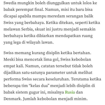
Swedia mungkin boleh diunggulkan untuk lolos ke
babak perempat final. Namun, misi itu baru bisa
dicapai apabila mampu meredam serangan balik
Swiss yang berbahaya. Ketika ditekan, seperti ketika
melawan Serbia, skuat ini justru menjadi semakin
berbahaya ketika dibiarkan mendapatkan ruang
yang lega di wilayah lawan.
Swiss memang kurang disiplin ketika bertahan.
Meski bisa mencetak lima gol, Swiss kebobolan
empat kali. Namun, catatan tersebut tidak boleh
dijadikan satu-satunya parameter untuk melihat
performa Swiss secara keseluruhan. Terutama ketika
beberapa tim “kelas dua” menjadi lebih disiplin di
babak sistem gugur ini, misalnya
Rusia
dan
Denmark. Jumlah kebobolan menjadi minim.