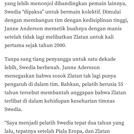
yang lebih menonjol dibandingkan pemain lainnya,
Swedia “dipaksa” untuk bermain kolektif. Dimulai
dengan membangun tim dengan kedisiplinan tinggi,
Janne Anderson memetik buahnya dengan manis
setelah tidak lagi melibatkan Zlatan untuk kali
pertama sejak tahun 2000.
Tanpa sang tiang penyangga untuk satu dekade
lebih, Swedia berbenah. Janne Adersson
menegaskan bahwa sosok Zlatan tak lagi punya
pengaruh di dalam tim. Bahkan, pelatih berusia 55
tahun tersebut membantah anggapan bahwa Zlatan
terlibat di dalam kehidupan keseharian timnas
Swedia.
“Saya menjadi pelatih Swedia tepat dua tahun yang
lalu, tepatnya setelah Piala Eropa, dan Zlatan