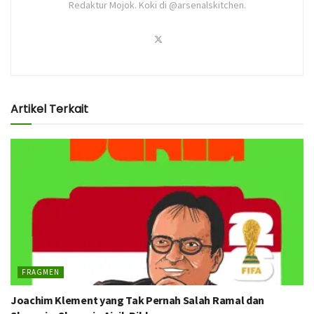
Redaktur Mojok. Koki di @arsenalskitchen.
Artikel Terkait
FRAGMEN
Joachim Klement yang Tak Pernah Salah Ramal dan