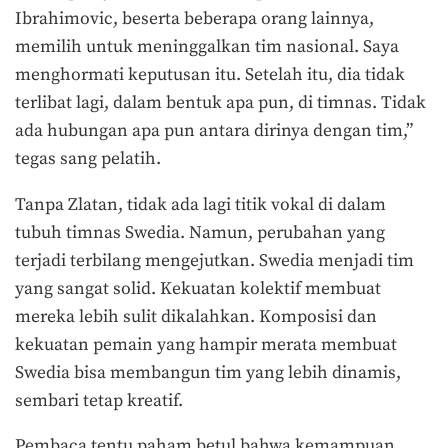
Ibrahimovic, beserta beberapa orang lainnya,
memilih untuk meninggalkan tim nasional. Saya
menghormati keputusan itu. Setelah itu, dia tidak
terlibat lagi, dalam bentuk apa pun, di timnas. Tidak
ada hubungan apa pun antara dirinya dengan tim,”
tegas sang pelatih.
Tanpa Zlatan, tidak ada lagi titik vokal di dalam
tubuh timnas Swedia. Namun, perubahan yang
terjadi terbilang mengejutkan. Swedia menjadi tim
yang sangat solid. Kekuatan kolektif membuat
mereka lebih sulit dikalahkan. Komposisi dan
kekuatan pemain yang hampir merata membuat
Swedia bisa membangun tim yang lebih dinamis,
sembari tetap kreatif.
Pembaca tentu paham betul bahwa kemampuan