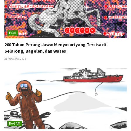
ESAI
200 Tahun Perang Jawa: Menyusuri yang Tersisa di
Selarong, Bagelen, dan Wates
23 AGUSTUS 2025
RAGAM