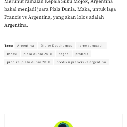
Merunut ramalan Kepala Suku Mojok, Argentina
bakal menjadi juara Piala Dunia. Maka, untuk laga
Prancis vs Argentina, yang akan lolos adalah
Argentina.
Terakhir diperbarui pada 30 Juni 2018 oleh
Admin
Tags:
Argentina
Didier Deschamps
jorge sampaoli
messi
piala dunia 2018
pogba
prancis
prediksi piala dunia 2018
prediksi prancis vs argentina