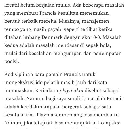
kreatif belum berjalan mulus. Ada beberapa masalah
yang membuat Prancis kesulitan menemukan
bentuk terbaik mereka. Misalnya, manajemen
tempo yang masih payah, seperti terlihat ketika
ditahan imbang Denmark dengan skor 0-0. Masalah
kedua adalah masalah mendasar di sepak bola,
mulai dari kesalahan mengumpan dan penempatan
posisi.
Kedisiplinan para pemain Prancis untuk
mengekskusi ide pelatih masih jauh dari kata
memuaskan. Ketiadaan
playmaker
disebut sebagai
masalah. Namun, bagi saya sendiri, masalah Prancis
adalah ketidakmampuan bergerak sebagai satu
kesatuan tim. Playmaker memang bisa membantu.
Namun, jika tetap tak bisa menunjukkan kompaksi