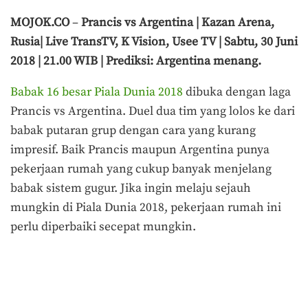
MOJOK.CO
–
Prancis vs Argentina | Kazan Arena,
Rusia| Live TransTV, K Vision, Usee TV | Sabtu, 30 Juni
2018 | 21.00 WIB | Prediksi: Argentina menang.
Babak 16 besar Piala Dunia 2018
dibuka dengan laga
Prancis vs Argentina. Duel dua tim yang lolos ke dari
babak putaran grup dengan cara yang kurang
impresif. Baik Prancis maupun Argentina punya
pekerjaan rumah yang cukup banyak menjelang
babak sistem gugur. Jika ingin melaju sejauh
mungkin di Piala Dunia 2018, pekerjaan rumah ini
perlu diperbaiki secepat mungkin.