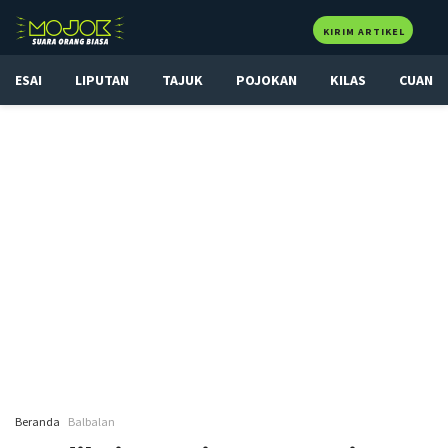
KIRIM ARTIKEL
ESAI
LIPUTAN
TAJUK
POJOKAN
KILAS
CUAN
Beranda
Balbalan