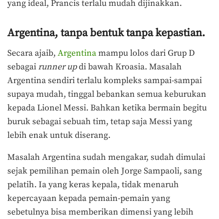
yang ideal, Prancis terlalu mudah dijinakkan.
Argentina, tanpa bentuk tanpa kepastian.
Secara ajaib,
Argentina
mampu lolos dari Grup D
sebagai
runner up
di bawah Kroasia. Masalah
Argentina sendiri terlalu kompleks sampai-sampai
supaya mudah, tinggal bebankan semua keburukan
kepada Lionel Messi. Bahkan ketika bermain begitu
buruk sebagai sebuah tim, tetap saja Messi yang
lebih enak untuk diserang.
Masalah Argentina sudah mengakar, sudah dimulai
sejak pemilihan pemain oleh Jorge Sampaoli, sang
pelatih. Ia yang keras kepala, tidak menaruh
kepercayaan kepada pemain-pemain yang
sebetulnya bisa memberikan dimensi yang lebih