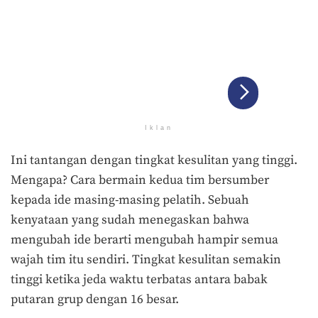
Iklan
Ini tantangan dengan tingkat kesulitan yang tinggi.
Mengapa? Cara bermain kedua tim bersumber
kepada ide masing-masing pelatih. Sebuah
kenyataan yang sudah menegaskan bahwa
mengubah ide berarti mengubah hampir semua
wajah tim itu sendiri. Tingkat kesulitan semakin
tinggi ketika jeda waktu terbatas antara babak
putaran grup dengan 16 besar.