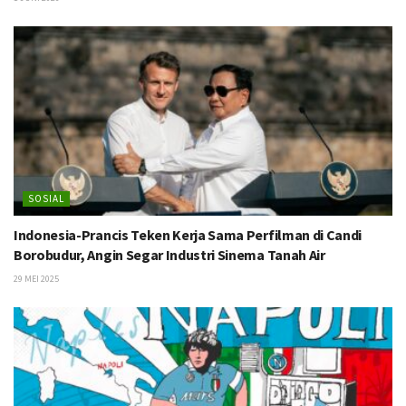
SOSIAL
Indonesia-Prancis Teken Kerja Sama Perfilman di Candi
Borobudur, Angin Segar Industri Sinema Tanah Air
29 MEI 2025