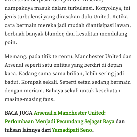
nampaknya masuk dalam turbulensi. Konyolnya, ini
jenis turbulensi yang dirasakan dulu United. Ketika
cara bermain mereka jadi mudah diantisipasi lawan,
berbuah banyak blunder, dan kesulitan mendulang
poin.
Memang, pada titik tertentu, Manchester United dan
Arsenal seperti satu entitas yang berdiri di depan
kaca. Kadang sama-sama brilian, lebih sering jadi
badut. Kompak sekali. Seperti setan sedang bermain
dengan meriam. Bahaya sekali untuk kesehatan
masing-masing fans.
BACA JUGA
Arsenal x Manchester United:
Perlombaan Menjadi Pecundang Sejagat Raya
dan
tulisan lainnya dari
Yamadipati Seno
.