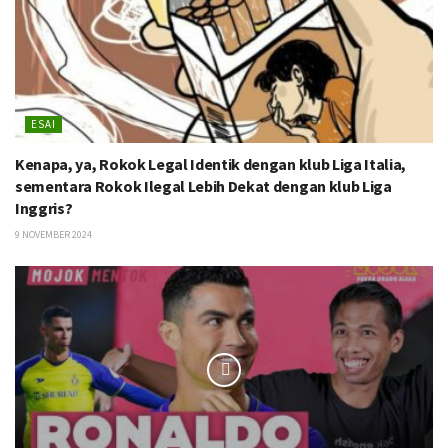
ESAI
Kenapa, ya, Rokok Legal Identik dengan klub Liga Italia,
sementara Rokok Ilegal Lebih Dekat dengan klub Liga
Inggris?
9 NOVEMBER 2024