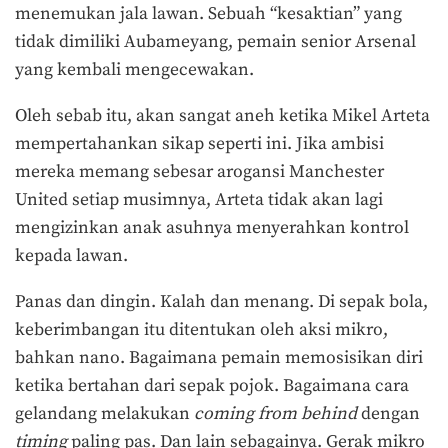
menemukan jala lawan. Sebuah “kesaktian” yang
tidak dimiliki Aubameyang, pemain senior Arsenal
yang kembali mengecewakan.
Oleh sebab itu, akan sangat aneh ketika Mikel Arteta
mempertahankan sikap seperti ini. Jika ambisi
mereka memang sebesar arogansi Manchester
United setiap musimnya, Arteta tidak akan lagi
mengizinkan anak asuhnya menyerahkan kontrol
kepada lawan.
Panas dan dingin. Kalah dan menang. Di sepak bola,
keberimbangan itu ditentukan oleh aksi mikro,
bahkan nano. Bagaimana pemain memosisikan diri
ketika bertahan dari sepak pojok. Bagaimana cara
gelandang melakukan
coming from behind
dengan
timing
paling pas. Dan lain sebagainya. Gerak mikro