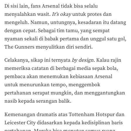
Di sisi lain, fans Arsenal tidak bisa selalu
menyalahkan wasit.
It’s okay
untuk protes dan
mengeluh. Namun, untungnya, kesadaran itu datang
dengan cepat. Sebagai tim tamu, yang sempat
nyaman sekali di babak pertama dan unggul satu gol,
The Gunners menyulitkan diri sendiri.
Celakanya, sikap ini ternyata
by design
. Kalau rajin
memeriksa catatan di berbagai media sepak bola,
pembaca akan menemukan kebiasaan Arsenal
untuk menurunkan tempo, menggembok
pertahanan serapat mungkin, dan menggantungkan
nasib kepada serangan balik.
Kemenangan dramatis atas Tottenham Hotspur dan
Leicester City didasarkan kepada kedisiplinan baris