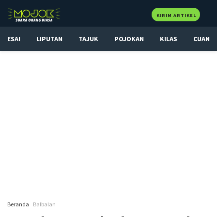
KIRIM ARTIKEL
ESAI
LIPUTAN
TAJUK
POJOKAN
KILAS
CUAN
Beranda
Balbalan