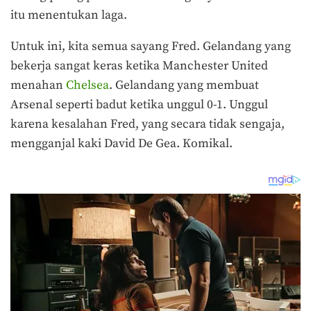
itu menentukan laga.
Untuk ini, kita semua sayang Fred. Gelandang yang
bekerja sangat keras ketika Manchester United
menahan
Chelsea
. Gelandang yang membuat
Arsenal seperti badut ketika unggul 0-1. Unggul
karena kesalahan Fred, yang secara tidak sengaja,
mengganjal kaki David De Gea. Komikal.