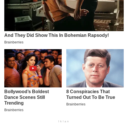
Iklan