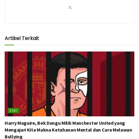
Artikel Terkait
ESAI
Harry Maguire, Bek Dungu Milik Manchester United yang
Mengajari Kita Makna Ketahanan Mental dan Cara Melawan
Bullying