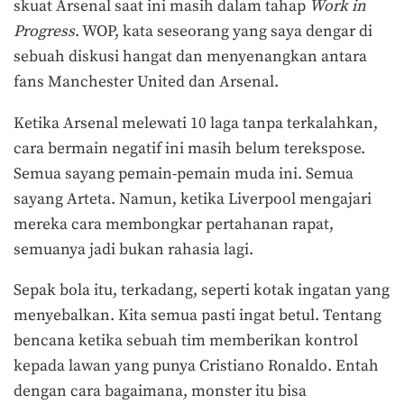
skuat Arsenal saat ini masih dalam tahap
Work in
Progress
. WOP, kata seseorang yang saya dengar di
sebuah diskusi hangat dan menyenangkan antara
fans Manchester United dan Arsenal.
Ketika Arsenal melewati 10 laga tanpa terkalahkan,
cara bermain negatif ini masih belum terekspose.
Semua sayang pemain-pemain muda ini. Semua
sayang Arteta. Namun, ketika Liverpool mengajari
mereka cara membongkar pertahanan rapat,
semuanya jadi bukan rahasia lagi.
Sepak bola itu, terkadang, seperti kotak ingatan yang
menyebalkan. Kita semua pasti ingat betul. Tentang
bencana ketika sebuah tim memberikan kontrol
kepada lawan yang punya Cristiano Ronaldo. Entah
dengan cara bagaimana, monster itu bisa