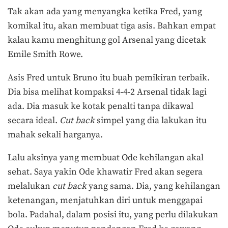
Tak akan ada yang menyangka ketika Fred, yang
komikal itu, akan membuat tiga asis. Bahkan empat
kalau kamu menghitung gol Arsenal yang dicetak
Emile Smith Rowe.
Asis Fred untuk Bruno itu buah pemikiran terbaik.
Dia bisa melihat kompaksi 4-4-2 Arsenal tidak lagi
ada. Dia masuk ke kotak penalti tanpa dikawal
secara ideal.
Cut back
simpel yang dia lakukan itu
mahak sekali harganya.
Lalu aksinya yang membuat Ode kehilangan akal
sehat. Saya yakin Ode khawatir Fred akan segera
melalukan
cut back
yang sama. Dia, yang kehilangan
ketenangan, menjatuhkan diri untuk menggapai
bola. Padahal, dalam posisi itu, yang perlu dilakukan