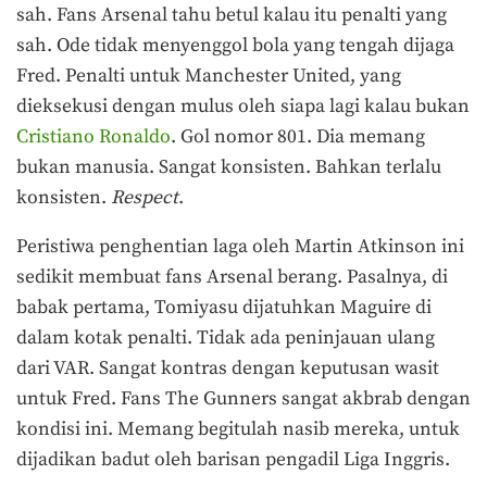
sah. Fans Arsenal tahu betul kalau itu penalti yang
sah. Ode tidak menyenggol bola yang tengah dijaga
Fred. Penalti untuk Manchester United, yang
dieksekusi dengan mulus oleh siapa lagi kalau bukan
Cristiano Ronaldo
. Gol nomor 801. Dia memang
bukan manusia. Sangat konsisten. Bahkan terlalu
konsisten.
Respect
.
Peristiwa penghentian laga oleh Martin Atkinson ini
sedikit membuat fans Arsenal berang. Pasalnya, di
babak pertama, Tomiyasu dijatuhkan Maguire di
dalam kotak penalti. Tidak ada peninjauan ulang
dari VAR. Sangat kontras dengan keputusan wasit
untuk Fred. Fans The Gunners sangat akbrab dengan
kondisi ini. Memang begitulah nasib mereka, untuk
dijadikan badut oleh barisan pengadil Liga Inggris.