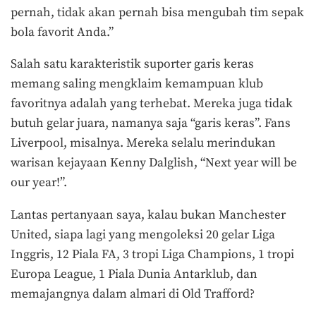
pernah, tidak akan pernah bisa mengubah tim sepak
bola favorit Anda.”
Salah satu karakteristik suporter garis keras
memang saling mengklaim kemampuan klub
favoritnya adalah yang terhebat. Mereka juga tidak
butuh gelar juara, namanya saja “garis keras”. Fans
Liverpool, misalnya. Mereka selalu merindukan
warisan kejayaan Kenny Dalglish, “Next year will be
our year!”.
Lantas pertanyaan saya, kalau bukan Manchester
United, siapa lagi yang mengoleksi 20 gelar Liga
Inggris, 12 Piala FA, 3 tropi Liga Champions, 1 tropi
Europa League, 1 Piala Dunia Antarklub, dan
memajangnya dalam almari di Old Trafford?