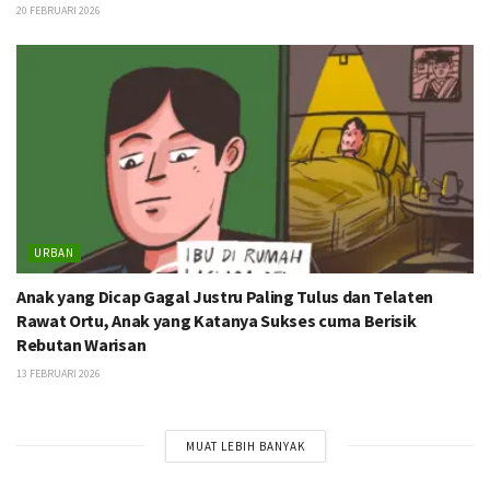
20 FEBRUARI 2026
URBAN
Anak yang Dicap Gagal Justru Paling Tulus dan Telaten
Rawat Ortu, Anak yang Katanya Sukses cuma Berisik
Rebutan Warisan
13 FEBRUARI 2026
MUAT LEBIH BANYAK