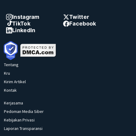
Instagram
Twitter
TikTok
Facebook
LinkedIn
Tentang
Kru
Kirim Artikel
Kontak
Kerjasama
Pedoman Media Siber
Kebijakan Privasi
Laporan Transparansi