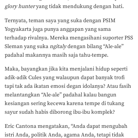
glory hunter
yang tidak mendukung dengan hati.
Ternyata, teman saya yang suka dengan PSIM
Yogyakarta juga punya anggapan yang sama
terhadap rivalnya. Mereka mengasihani suporter PSS
Sleman yang suka
ngitaly
dengan bilang “Ale-ale”
padahal makannya masih saja tahu-tempe.
Maka, bayangkan jika kita menjalani hidup seperti
adik-adik Cules yang walaupun dapat banyak trofi
tapi tak ada ikatan emosi degan idolanya? Atau fasih
melantangkan “Ale-ale” padahal kalau bangun
kesiangan sering kecewa karena tempe di tukang
sayur sudah habis diborong ibu-ibu komplek?
Eric Cantona mengatakan, “Anda dapat mengubah
istri Anda, politik Anda, agama Anda, tetapi tidak