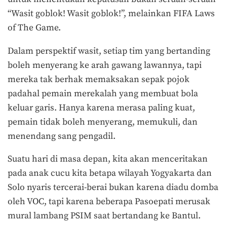
“Wasit goblok! Wasit goblok!”, melainkan FIFA Laws
of The Game.
Dalam perspektif wasit, setiap tim yang bertanding
boleh menyerang ke arah gawang lawannya, tapi
mereka tak berhak memaksakan sepak pojok
padahal pemain merekalah yang membuat bola
keluar garis. Hanya karena merasa paling kuat,
pemain tidak boleh menyerang, memukuli, dan
menendang sang pengadil.
Suatu hari di masa depan, kita akan menceritakan
pada anak cucu kita betapa wilayah Yogyakarta dan
Solo nyaris tercerai-berai bukan karena diadu domba
oleh VOC, tapi karena beberapa Pasoepati merusak
mural lambang PSIM saat bertandang ke Bantul.