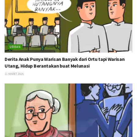
URBAN
Derita Anak Punya Warisan Banyak dari Ortu tapi Warisan
Utang, Hidup Berantakan buat Melunasi
11 MARET 2026