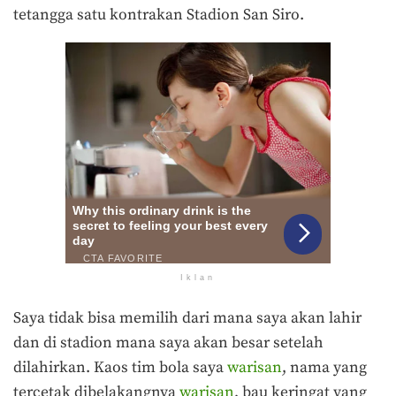
tetangga satu kontrakan Stadion San Siro.
Iklan
Saya tidak bisa memilih dari mana saya akan lahir
dan di stadion mana saya akan besar setelah
dilahirkan. Kaos tim bola saya
warisan
, nama yang
tercetak dibelakangnya
warisan
, bau keringat yang