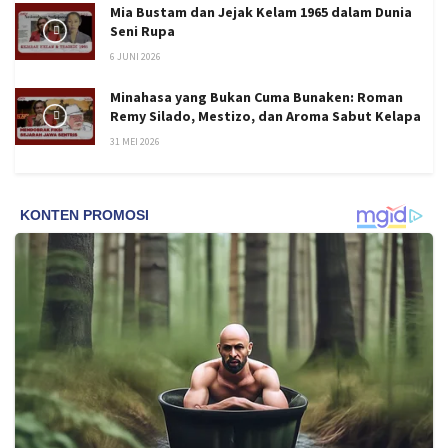
Mia Bustam dan Jejak Kelam 1965 dalam Dunia
Seni Rupa
6 JUNI 2026
Minahasa yang Bukan Cuma Bunaken: Roman
Remy Silado, Mestizo, dan Aroma Sabut Kelapa
31 MEI 2026