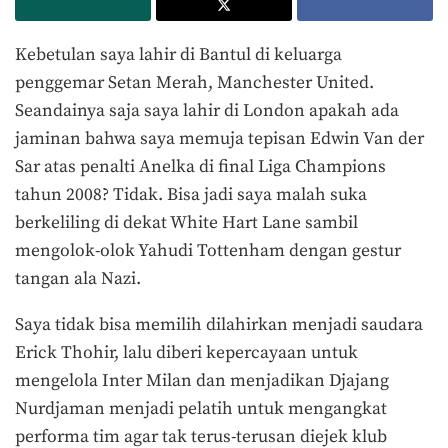
Kebetulan saya lahir di Bantul di keluarga
penggemar Setan Merah, Manchester United.
Seandainya saja saya lahir di London apakah ada
jaminan bahwa saya memuja tepisan Edwin Van der
Sar atas penalti Anelka di final Liga Champions
tahun 2008? Tidak. Bisa jadi saya malah suka
berkeliling di dekat White Hart Lane sambil
mengolok-olok Yahudi Tottenham dengan gestur
tangan ala Nazi.
Saya tidak bisa memilih dilahirkan menjadi saudara
Erick Thohir, lalu diberi kepercayaan untuk
mengelola Inter Milan dan menjadikan Djajang
Nurdjaman menjadi pelatih untuk mengangkat
performa tim agar tak terus-terusan diejek klub