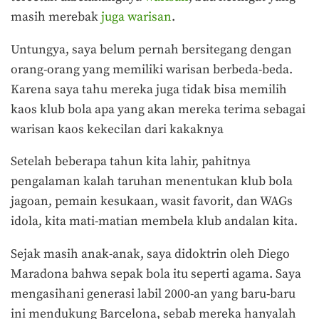
masih merebak
juga warisan
.
Untungya, saya belum pernah bersitegang dengan
orang-orang yang memiliki warisan berbeda-beda.
Karena saya tahu mereka juga tidak bisa memilih
kaos klub bola apa yang akan mereka terima sebagai
warisan kaos kekecilan dari kakaknya
Setelah beberapa tahun kita lahir, pahitnya
pengalaman kalah taruhan menentukan klub bola
jagoan, pemain kesukaan, wasit favorit, dan WAGs
idola, kita mati-matian membela klub andalan kita.
Sejak masih anak-anak, saya didoktrin oleh Diego
Maradona bahwa sepak bola itu seperti agama. Saya
mengasihani generasi labil 2000-an yang baru-baru
ini mendukung Barcelona, sebab mereka hanyalah