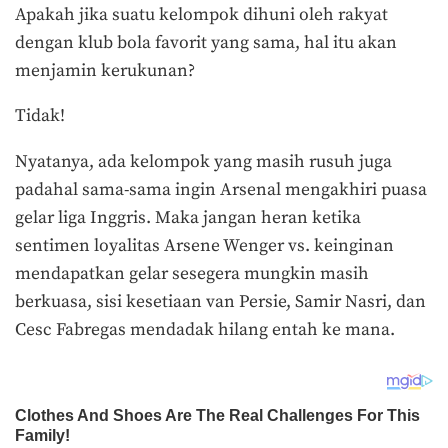
Apakah jika suatu kelompok dihuni oleh rakyat
dengan klub bola favorit yang sama, hal itu akan
menjamin kerukunan?
Tidak!
Nyatanya, ada kelompok yang masih rusuh juga
padahal sama-sama ingin Arsenal mengakhiri puasa
gelar liga Inggris. Maka jangan heran ketika
sentimen loyalitas Arsene Wenger vs. keinginan
mendapatkan gelar sesegera mungkin masih
berkuasa, sisi kesetiaan van Persie, Samir Nasri, dan
Cesc Fabregas mendadak hilang entah ke mana.