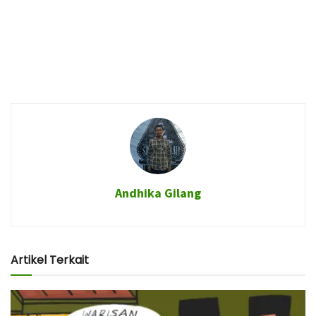
Andhika Gilang
Artikel Terkait