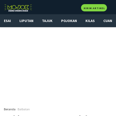
KIRIM ARTIKEL
ESAI
LIPUTAN
TAJUK
POJOKAN
KILAS
CUAN
Beranda
Balbalan