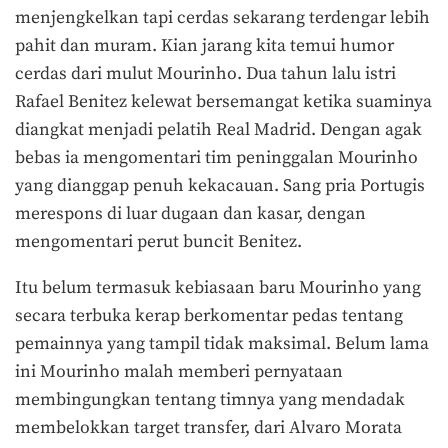
menjengkelkan tapi cerdas sekarang terdengar lebih
pahit dan muram. Kian jarang kita temui humor
cerdas dari mulut Mourinho. Dua tahun lalu istri
Rafael Benitez kelewat bersemangat ketika suaminya
diangkat menjadi pelatih Real Madrid. Dengan agak
bebas ia mengomentari tim peninggalan Mourinho
yang dianggap penuh kekacauan. Sang pria Portugis
merespons di luar dugaan dan kasar, dengan
mengomentari perut buncit Benitez.
Itu belum termasuk kebiasaan baru Mourinho yang
secara terbuka kerap berkomentar pedas tentang
pemainnya yang tampil tidak maksimal. Belum lama
ini Mourinho malah memberi pernyataan
membingungkan tentang timnya yang mendadak
membelokkan target transfer, dari Alvaro Morata