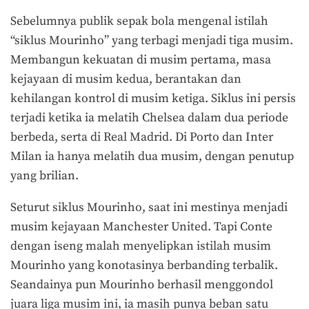
Sebelumnya publik sepak bola mengenal istilah
“siklus Mourinho” yang terbagi menjadi tiga musim.
Membangun kekuatan di musim pertama, masa
kejayaan di musim kedua, berantakan dan
kehilangan kontrol di musim ketiga. Siklus ini persis
terjadi ketika ia melatih Chelsea dalam dua periode
berbeda, serta di Real Madrid. Di Porto dan Inter
Milan ia hanya melatih dua musim, dengan penutup
yang brilian.
Seturut siklus Mourinho, saat ini mestinya menjadi
musim kejayaan Manchester United. Tapi Conte
dengan iseng malah menyelipkan istilah musim
Mourinho yang konotasinya berbanding terbalik.
Seandainya pun Mourinho berhasil menggondol
juara liga musim ini, ia masih punya beban satu