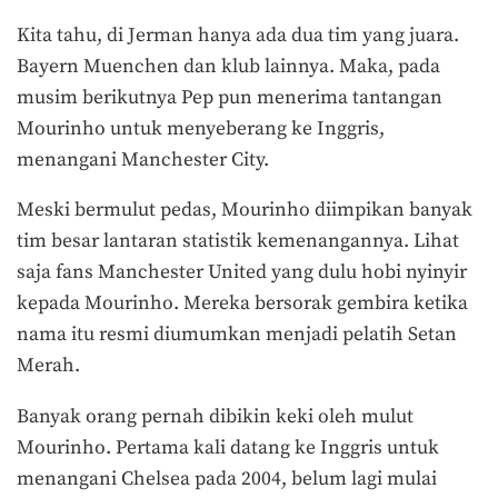
Kita tahu, di Jerman hanya ada dua tim yang juara.
Bayern Muenchen dan klub lainnya. Maka, pada
musim berikutnya Pep pun menerima tantangan
Mourinho untuk menyeberang ke Inggris,
menangani Manchester City.
Meski bermulut pedas, Mourinho diimpikan banyak
tim besar lantaran statistik kemenangannya. Lihat
saja fans Manchester United yang dulu hobi nyinyir
kepada Mourinho. Mereka bersorak gembira ketika
nama itu resmi diumumkan menjadi pelatih Setan
Merah.
Banyak orang pernah dibikin keki oleh mulut
Mourinho. Pertama kali datang ke Inggris untuk
menangani Chelsea pada 2004, belum lagi mulai