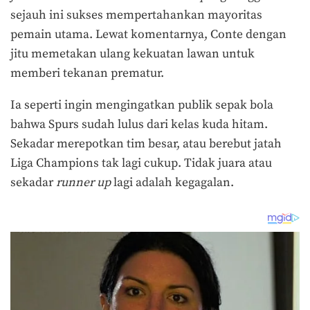
sejauh ini sukses mempertahankan mayoritas
pemain utama. Lewat komentarnya, Conte dengan
jitu memetakan ulang kekuatan lawan untuk
memberi tekanan prematur.
Ia seperti ingin mengingatkan publik sepak bola
bahwa Spurs sudah lulus dari kelas kuda hitam.
Sekadar merepotkan tim besar, atau berebut jatah
Liga Champions tak lagi cukup. Tidak juara atau
sekadar
runner up
lagi adalah kegagalan.