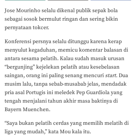
Jose Mourinho selalu dikenal publik sepak bola
sebagai sosok bermulut ringan dan sering bikin
pernyataan tokcer.
Konferensi persnya selalu ditunggu karena kerap
menyulut kegaduhan, memicu komentar balasan di
antara sesama pelatih. Kalau sudah masuk urusan
“bergunjing” kejelekan pelatih atau kesebelasan
saingan, orang ini paling senang mencuri
start
. Dua
musim lalu, tanpa sebab-musabab jelas, mendadak
pria asal Portugis ini meledek Pep Guardiola yang
tengah menjalani tahun akhir masa baktinya di
Bayern Muenchen.
“Saya bukan pelatih cerdas yang memilih melatih di
liga yang mudah,” kata Mou kala itu.