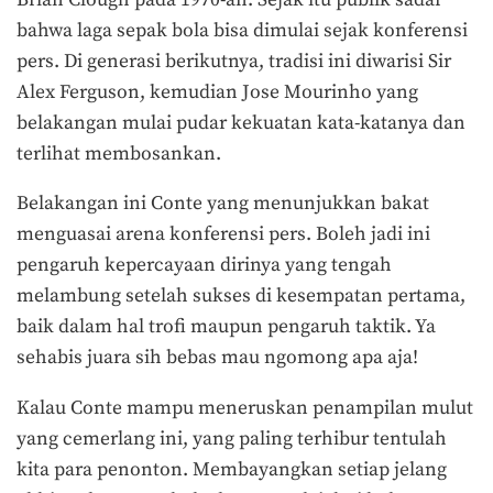
bahwa laga sepak bola bisa dimulai sejak konferensi
pers. Di generasi berikutnya, tradisi ini diwarisi Sir
Alex Ferguson, kemudian Jose Mourinho yang
belakangan mulai pudar kekuatan kata-katanya dan
terlihat membosankan.
Belakangan ini Conte yang menunjukkan bakat
menguasai arena konferensi pers. Boleh jadi ini
pengaruh kepercayaan dirinya yang tengah
melambung setelah sukses di kesempatan pertama,
baik dalam hal trofi maupun pengaruh taktik. Ya
sehabis juara sih bebas mau ngomong apa aja!
Kalau Conte mampu meneruskan penampilan mulut
yang cemerlang ini, yang paling terhibur tentulah
kita para penonton. Membayangkan setiap jelang