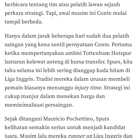
berbicara tentang tim atau pelatih lawan sejauh
perkara strategi. Tapi, awal musim ini Conte mulai
tampil berbeda.
Hanya dalam jarak beberapa hari sudah dua pelatih
saingan yang kena sentil pernyataan Conte. Pertama
ketika mempertanyakan ambisi Tottenham Hotspur
lantaran kelewat anteng di bursa transfer. Spurs, kita
tahu selama ini lebih sering dianggap kuda hitam di
Liga Inggris. Tradisi mereka dalam urusan membeli
pemain biasanya menunggu
injury time
. Strategi ini
cukup manjur dalam menekan harga dan
meminimalisasi persaingan.
Sejak ditangani Mauricio Pochettino, Spurs
kelihatan semakin serius untuk menjadi kandidat
juara. Musim lalu mereka
runner up
Liga Inggris dan