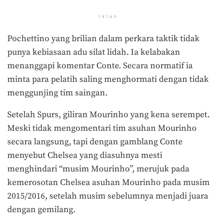
Iklan
Pochettino yang brilian dalam perkara taktik tidak
punya kebiasaan adu silat lidah. Ia kelabakan
menanggapi komentar Conte. Secara normatif ia
minta para pelatih saling menghormati dengan tidak
menggunjing tim saingan.
Setelah Spurs, giliran Mourinho yang kena serempet.
Meski tidak mengomentari tim asuhan Mourinho
secara langsung, tapi dengan gamblang Conte
menyebut Chelsea yang diasuhnya mesti
menghindari “musim Mourinho”, merujuk pada
kemerosotan Chelsea asuhan Mourinho pada musim
2015/2016, setelah musim sebelumnya menjadi juara
dengan gemilang.