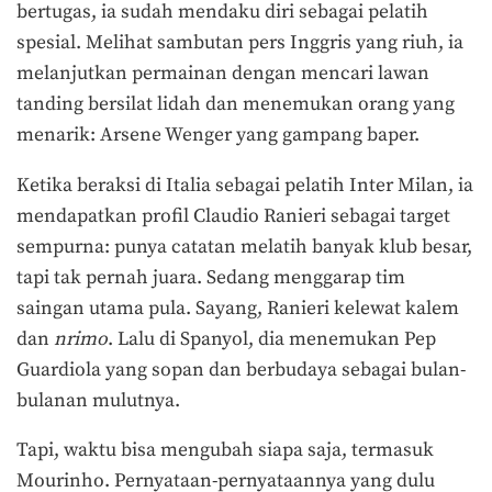
bertugas, ia sudah mendaku diri sebagai pelatih
spesial. Melihat sambutan pers Inggris yang riuh, ia
melanjutkan permainan dengan mencari lawan
tanding bersilat lidah dan menemukan orang yang
menarik: Arsene Wenger yang gampang baper.
Ketika beraksi di Italia sebagai pelatih Inter Milan, ia
mendapatkan profil Claudio Ranieri sebagai target
sempurna: punya catatan melatih banyak klub besar,
tapi tak pernah juara. Sedang menggarap tim
saingan utama pula. Sayang, Ranieri kelewat kalem
dan
nrimo
. Lalu di Spanyol, dia menemukan Pep
Guardiola yang sopan dan berbudaya sebagai bulan-
bulanan mulutnya.
Tapi, waktu bisa mengubah siapa saja, termasuk
Mourinho. Pernyataan-pernyataannya yang dulu