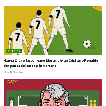
BALBALAN
Hanya Orang Bodoh yang Meremehkan Cristiano Ronaldo
dengan Ledekan Tap-in Mercant
12 SEPTEMBER 2021