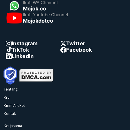
Ikuti WA Channel
Mojok.co
Ikuti Youtube Channel
Mojokdotco
Instagram
Twitter
TikTok
Facebook
LinkedIn
Tentang
Kru
Kirim Artikel
Kontak
Kerjasama