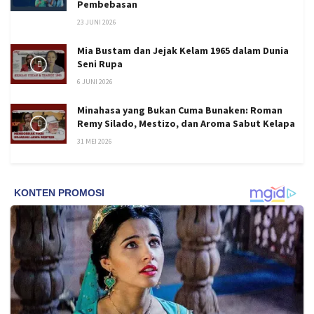
Pembebasan
23 JUNI 2026
Mia Bustam dan Jejak Kelam 1965 dalam Dunia
Seni Rupa
6 JUNI 2026
Minahasa yang Bukan Cuma Bunaken: Roman
Remy Silado, Mestizo, dan Aroma Sabut Kelapa
31 MEI 2026